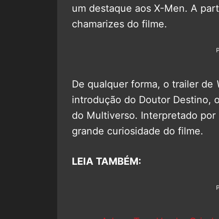
um destaque aos X-Men. A parti
chamarizes do filme.
De qualquer forma, o trailer de
introdução do Doutor Destino, o
do Multiverso. Interpretado por
grande curiosidade do filme.
LEIA TAMBÉM: