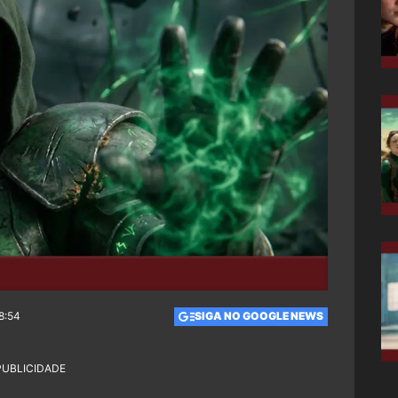
8:54
SIGA NO GOOGLE NEWS
PUBLICIDADE