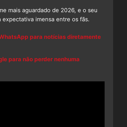
lme mais aguardado de 2026, e o seu
 expectativa imensa entre os fãs.
 WhatsApp para notícias diretamente
ogle para não perder nenhuma