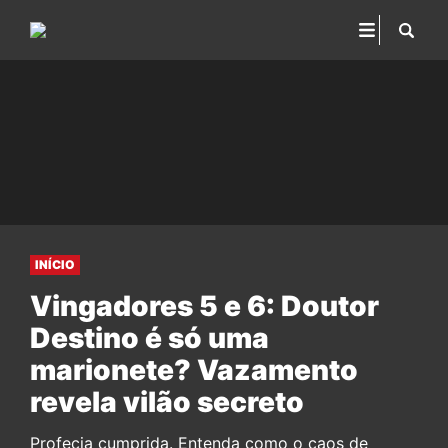
INÍCIO
Vingadores 5 e 6: Doutor
Destino é só uma
marionete? Vazamento
revela vilão secreto
Profecia cumprida. Entenda como o caos de