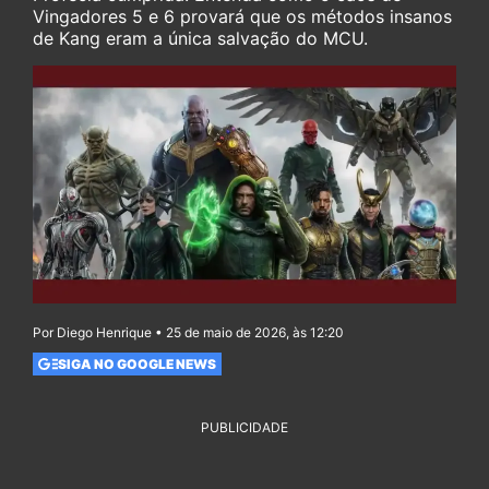
Vingadores 5 e 6 provará que os métodos insanos
de Kang eram a única salvação do MCU.
Por Diego Henrique • 25 de maio de 2026, às 12:20
SIGA NO GOOGLE NEWS
PUBLICIDADE