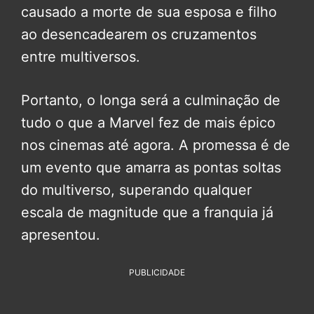
causado a morte de sua esposa e filho
ao desencadearem os cruzamentos
entre multiversos.
Portanto, o longa será a culminação de
tudo o que a Marvel fez de mais épico
nos cinemas até agora. A promessa é de
um evento que amarra as pontas soltas
do multiverso, superando qualquer
escala de magnitude que a franquia já
apresentou.
PUBLICIDADE