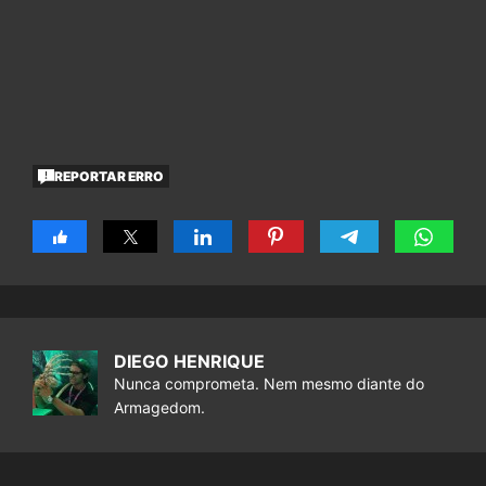
REPORTAR ERRO
DIEGO HENRIQUE
Nunca comprometa. Nem mesmo diante do
Armagedom.