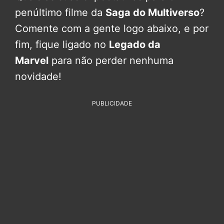
penúltimo filme da
Saga do Multiverso
?
Comente com a gente logo abaixo, e por
fim, fique ligado no
Legado da
Marvel
para não perder nenhuma
novidade!
PUBLICIDADE