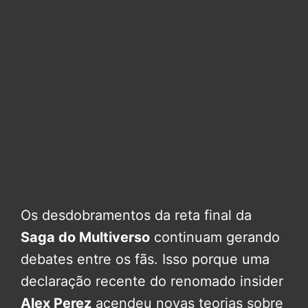
Os desdobramentos da reta final da
Saga do Multiverso
continuam gerando
debates entre os fãs. Isso porque uma
declaração recente do renomado insider
Alex Perez
acendeu novas teorias sobre