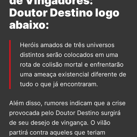
de Vingadores:
Doutor Destino logo
abaixo:
Heróis amados de três universos
distintos serão colocados em uma
rota de colisão mortal e enfrentarão
uma ameaça existencial diferente de
tudo o que já encontraram.
Além disso, rumores indicam que a crise
provocada pelo Doutor Destino surgirá
de seu desejo de vingança. O vilão
partirá contra aqueles que teriam