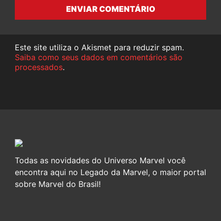
ENVIAR COMENTÁRIO
Este site utiliza o Akismet para reduzir spam.
Saiba como seus dados em comentários são
processados
.
Todas as novidades do Universo Marvel você
encontra aqui no Legado da Marvel, o maior portal
sobre Marvel do Brasil!