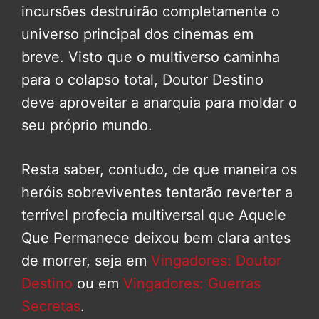
incursões destruirão completamente o
universo principal dos cinemas em
breve. Visto que o multiverso caminha
para o colapso total, Doutor Destino
deve aproveitar a anarquia para moldar o
seu próprio mundo.
Resta saber, contudo, de que maneira os
heróis sobreviventes tentarão reverter a
terrível profecia multiversal que Aquele
Que Permanece deixou bem clara antes
de morrer, seja em
Vingadores: Doutor
Destino
ou em
Vingadores: Guerras
Secretas
.