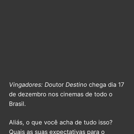
Vingadores: Do
utor
Destino
chega dia 17
de dezembro nos cinemas de todo o
Brasil.
Aliás, o que você acha de tudo isso?
Quais as suas expectativas para o