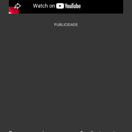
PUBLICIDADE