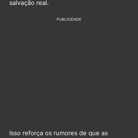
salvação real.
PUBLICIDADE
Isso reforça os rumores de que as