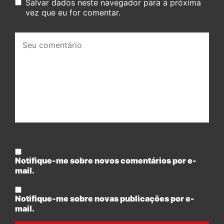
Salvar dados neste navegador para a próxima
vez que eu for comentar.
Seu
comentário:
Notifique-me sobre novos comentários por e-
mail.
Notifique-me sobre novas publicações por e-
mail.