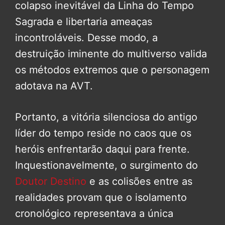
colapso inevitável da Linha do Tempo
Sagrada e libertaria ameaças
incontroláveis. Desse modo, a
destruição iminente do multiverso valida
os métodos extremos que o personagem
adotava na AVT.
Portanto, a vitória silenciosa do antigo
líder do tempo reside no caos que os
heróis enfrentarão daqui para frente.
Inquestionavelmente, o surgimento do
Doutor Destino
e as colisões entre as
realidades provam que o isolamento
cronológico representava a única