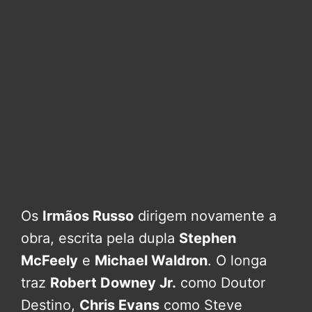
Os
Irmãos Russo
dirigem novamente a
obra, escrita pela dupla
Stephen
McFeely
e
Michael Waldron
. O longa
traz
Robert Downey Jr.
como Doutor
Destino,
Chris Evans
como Steve