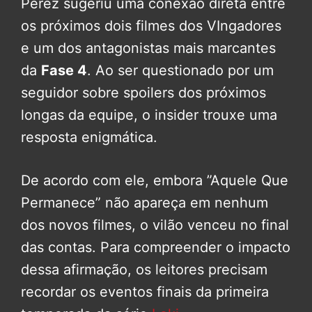
Perez sugeriu uma conexão direta entre
os próximos dois filmes dos VIngadores
e um dos antagonistas mais marcantes
da
Fase 4
. Ao ser questionado por um
seguidor sobre spoilers dos próximos
longas da equipe, o insider trouxe uma
resposta enigmática.
De acordo com ele, embora ”Aquele Que
Permanece” não apareça em nenhum
dos novos filmes, o vilão venceu no final
das contas. Para compreender o impacto
dessa afirmação, os leitores precisam
recordar os eventos finais da primeira