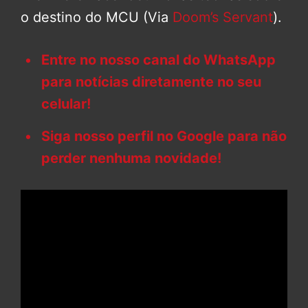
o destino do MCU (Via
Doom’s Servant
).
Entre no nosso canal do WhatsApp
para notícias diretamente no seu
celular!
Siga nosso perfil no Google para não
perder nenhuma novidade!