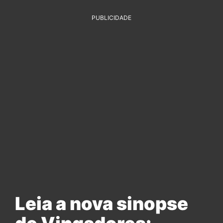
PUBLICIDADE
Leia a nova sinopse