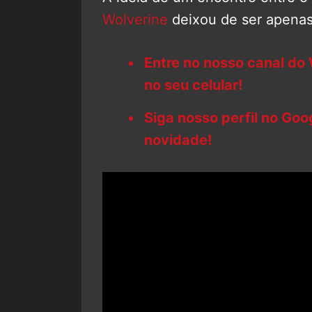
Wolverine
deixou de ser apenas
Entre no nosso canal do
no seu celular!
Siga nosso perfil no Go
novidade!