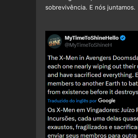
sobrevivência. E nós juntamos.