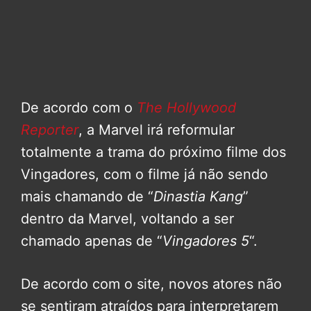
De acordo com o
The Hollywood
Reporter
, a Marvel irá reformular
totalmente a trama do próximo filme dos
Vingadores, com o filme já não sendo
mais chamando de “
Dinastia Kang
”
dentro da Marvel, voltando a ser
chamado apenas de “
Vingadores 5
“.
De acordo com o site, novos atores não
se sentiram atraídos para interpretarem