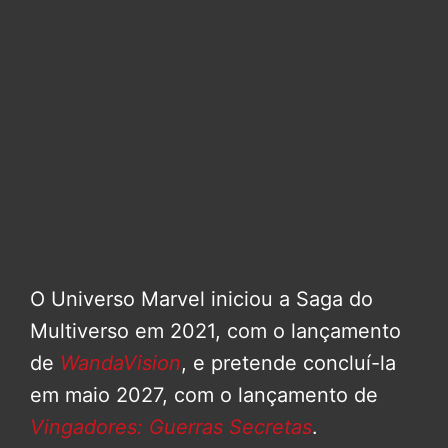
O Universo Marvel iniciou a Saga do
Multiverso em 2021, com o lançamento
de
WandaVision
, e pretende concluí-la
em maio 2027, com o lançamento de
Vingadores: Guerras Secretas
.