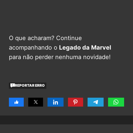
O que acharam? Continue
acompanhando o
Legado da Marvel
para não perder nenhuma novidade!
REPORTAR ERRO