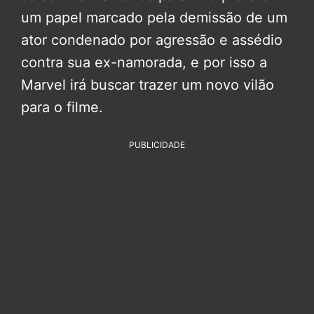
um papel marcado pela demissão de um
ator condenado por agressão e assédio
contra sua ex-namorada, e por isso a
Marvel irá buscar trazer um novo vilão
para o filme.
PUBLICIDADE