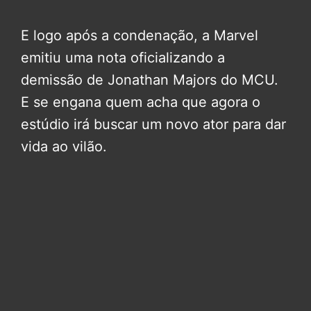
E logo após a condenação, a Marvel
emitiu uma nota oficializando a
demissão de Jonathan Majors do MCU.
E se engana quem acha que agora o
estúdio irá buscar um novo ator para dar
vida ao vilão.