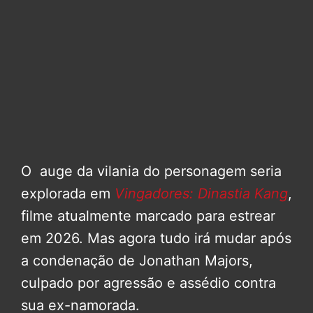
O auge da vilania do personagem seria
explorada em
Vingadores: Dinastia Kang
,
filme atualmente marcado para estrear
em 2026. Mas agora tudo irá mudar após
a condenação de Jonathan Majors,
culpado por agressão e assédio contra
sua ex-namorada.