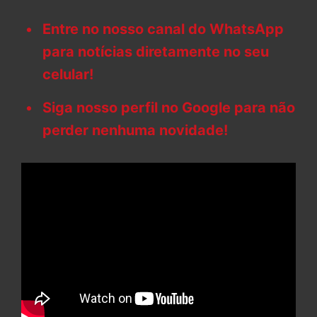
Entre no nosso canal do WhatsApp
para notícias diretamente no seu
celular!
Siga nosso perfil no Google para não
perder nenhuma novidade!