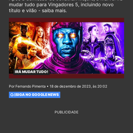
mudar tudo para Vingadores 5, incluindo novo
título e vilão - saiba mais.
IRÁ MUDAR TUDO!
Por Fernando Pimenta • 18 de dezembro de 2023, às 20:02
SIGA NO GOOGLE NEWS
PUBLICIDADE