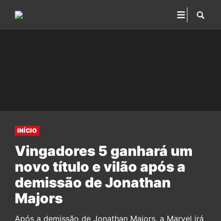
INÍCIO
Vingadores 5 ganhará um
novo título e vilão após a
demissão de Jonathan
Majors
Após a demissão de Jonathan Majors, a Marvel irá