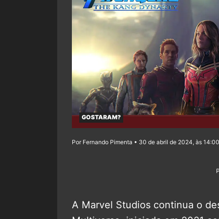
GOSTARAM?
Por Fernando Pimenta • 30 de abril de 2024, às 14:0
A Marvel Studios continua o d