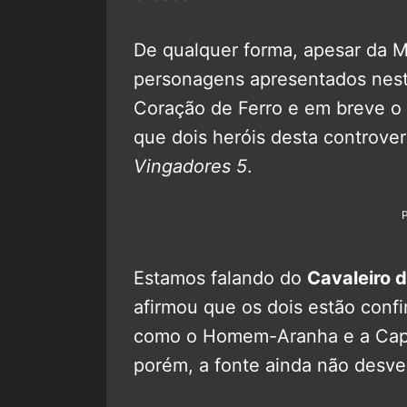
De qualquer forma, apesar da M
personagens apresentados nest
Coração de Ferro e em breve o 
que dois heróis desta controver
Vingadores 5
.
Estamos falando do
Cavaleiro 
afirmou que os dois estão conf
como o Homem-Aranha e a Capit
porém, a fonte ainda não desv