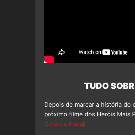
TUDO SOBR
Depois de marcar a história d
próximo filme dos Heróis Mais 
Dinastia Kang
!