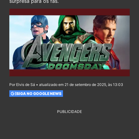
surpresa para os fãs.
Por Elvis de Sá • atualizado em 21 de setembro de 2025, às 13:03
SIGA NO GOOGLE NEWS
PUBLICIDADE