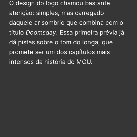
O design do logo chamou bastante
atenção: simples, mas carregado
daquele ar sombrio que combina com o
título
Doomsday
. Essa primeira prévia já
dá pistas sobre o tom do longa, que
promete ser um dos capítulos mais
intensos da história do MCU.