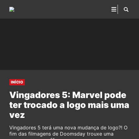
INÍCIO
Vingadores 5: Marvel pode
ter trocado a logo mais uma
vez
Vingadores 5 terá uma nova mudança de logo?! O
fim das filmagens de Doomsday trouxe uma