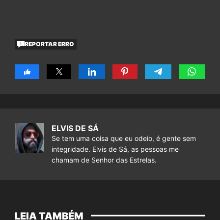
REPORTAR ERRO
ELVIS DE SÁ
Se tem uma coisa que eu odeio, é gente sem
integridade. Elvis de Sá, as pessoas me
chamam de Senhor das Estrelas.
LEIA TAMBÉM