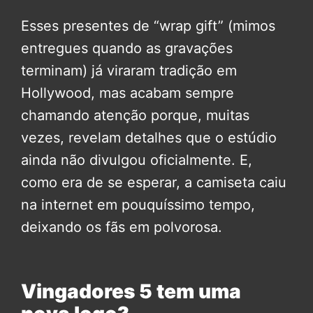
Esses presentes de “wrap gift” (mimos
entregues quando as gravações
terminam) já viraram tradição em
Hollywood, mas acabam sempre
chamando atenção porque, muitas
vezes, revelam detalhes que o estúdio
ainda não divulgou oficialmente. E,
como era de se esperar, a camiseta caiu
na internet em pouquíssimo tempo,
deixando os fãs em polvorosa.
Vingadores 5 tem uma