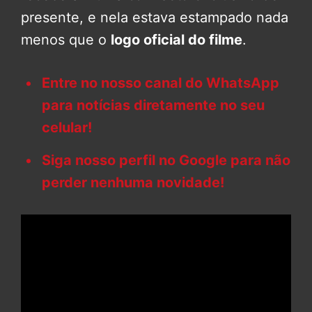
presente, e nela estava estampado nada
menos que o
logo oficial do filme
.
Entre no nosso canal do WhatsApp
para notícias diretamente no seu
celular!
Siga nosso perfil no Google para não
perder nenhuma novidade!