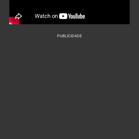
PUBLICIDADE