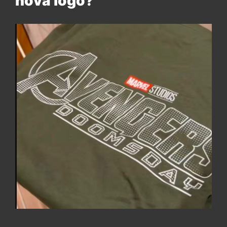
nova logo?