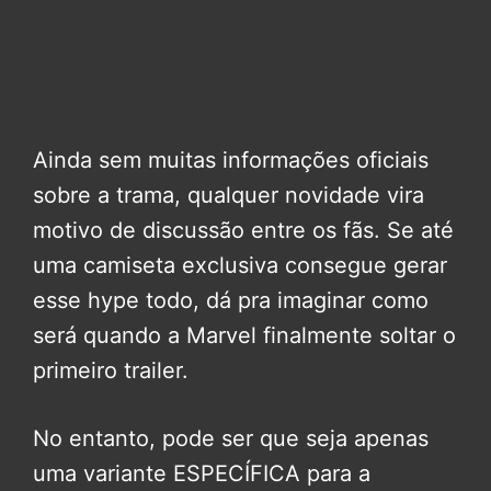
Ainda sem muitas informações oficiais
sobre a trama, qualquer novidade vira
motivo de discussão entre os fãs. Se até
uma camiseta exclusiva consegue gerar
esse hype todo, dá pra imaginar como
será quando a Marvel finalmente soltar o
primeiro trailer.
No entanto, pode ser que seja apenas
uma variante ESPECÍFICA para a