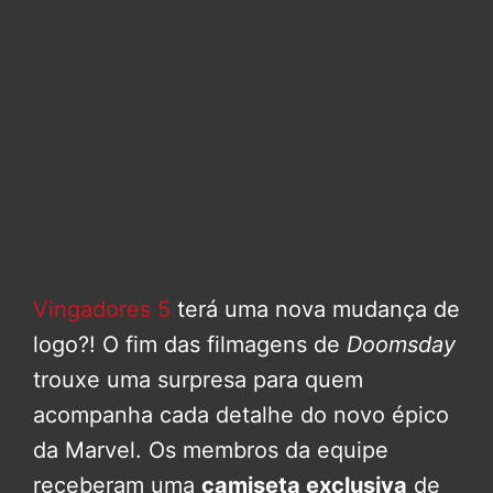
Vingadores 5
terá uma nova mudança de
logo?! O fim das filmagens de
Doomsday
trouxe uma surpresa para quem
acompanha cada detalhe do novo épico
da Marvel. Os membros da equipe
receberam uma
camiseta exclusiva
de