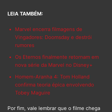
LEIA TAMBÉM:
Marvel encerra filmagens de
Vingadores: Doomsday e destrói
rumores
Os Eternos finalmente retornam em
nova série da Marvel no Disney+
Homem-Aranha 4: Tom Holland
confirma teoria épica envolvendo
Tobey Maguire
Por fim, vale lembrar que o filme chega