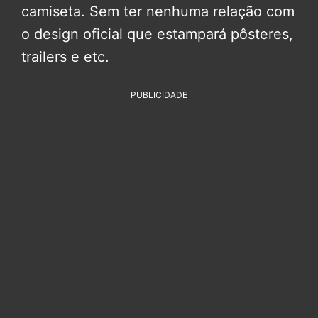
camiseta. Sem ter nenhuma relação com
o design oficial que estampará pôsteres,
trailers e etc.
PUBLICIDADE