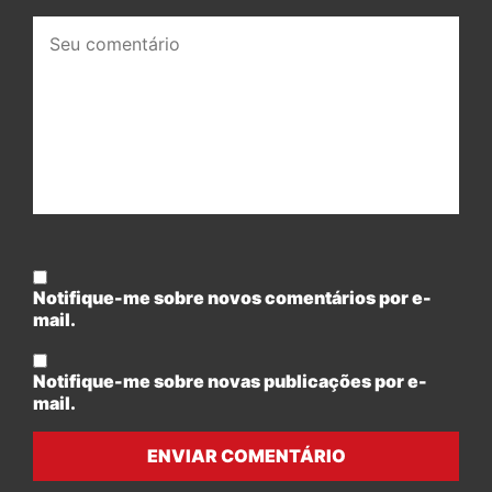
Seu
comentário:
Notifique-me sobre novos comentários por e-
mail.
Notifique-me sobre novas publicações por e-
mail.
ENVIAR COMENTÁRIO