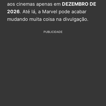
aos cinemas apenas em
DEZEMBRO DE
2026
. Até lá, a Marvel pode acabar
mudando muita coisa na divulgação.
PUBLICIDADE