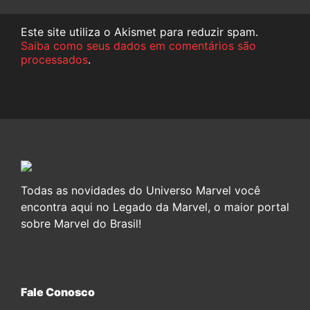
Este site utiliza o Akismet para reduzir spam.
Saiba como seus dados em comentários são
processados
.
Todas as novidades do Universo Marvel você
encontra aqui no Legado da Marvel, o maior portal
sobre Marvel do Brasil!
Fale Conosco