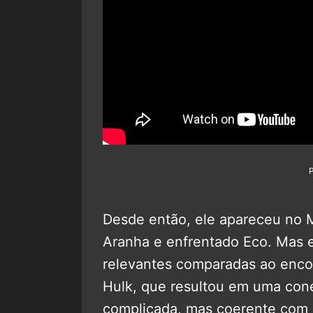
Desde então, ele apareceu n
Aranha e enfrentado Eco. Mas 
relevantes comparadas ao enco
Hulk, que resultou em uma con
complicada, mas coerente com 