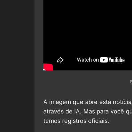
A imagem que abre esta notícia
através de IA. Mas para você q
temos registros oficiais.