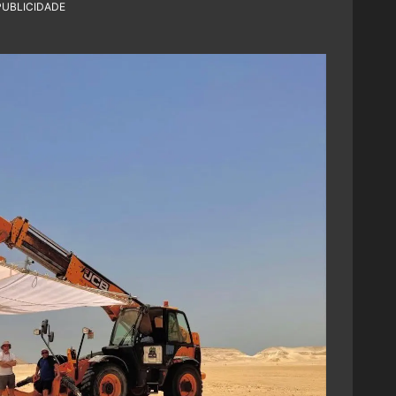
PUBLICIDADE