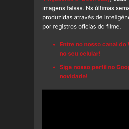
imagens falsas. Ns últimas sem
produzidas através de inteligênc
por registros oficias do filme.
Entre no nosso canal do
no seu celular!
Siga nosso perfil no Go
novidade!