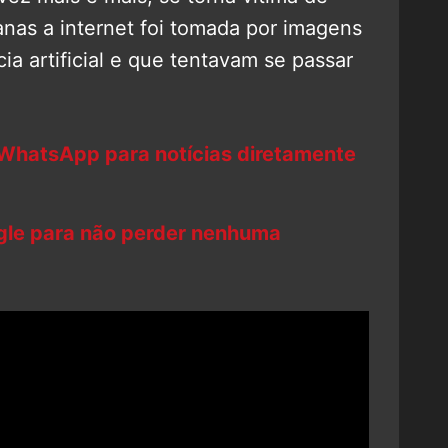
anas a internet foi tomada por imagens
ia artificial e que tentavam se passar
 WhatsApp para notícias diretamente
ogle para não perder nenhuma