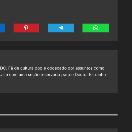
 DC. Fã de cultura pop e obcecado por assuntos como
f Us e com uma seção reservada para o Doutor Estranho