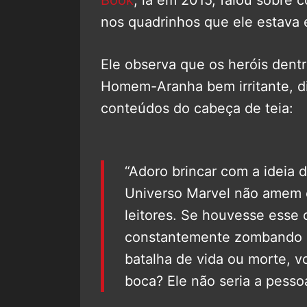
nos quadrinhos que ele estava
Ele observa que os heróis dent
Homem-Aranha bem irritante, d
conteúdos do cabeça de teia:
“Adoro brincar com a ideia 
Universo Marvel não amem 
leitores. Se houvesse esse
constantemente zombando d
batalha de vida ou morte, vo
boca? Ele não seria a pesso