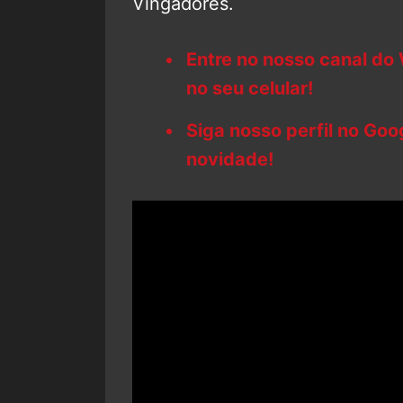
Vingadores.
Entre no nosso canal do
no seu celular!
Siga nosso perfil no Go
novidade!