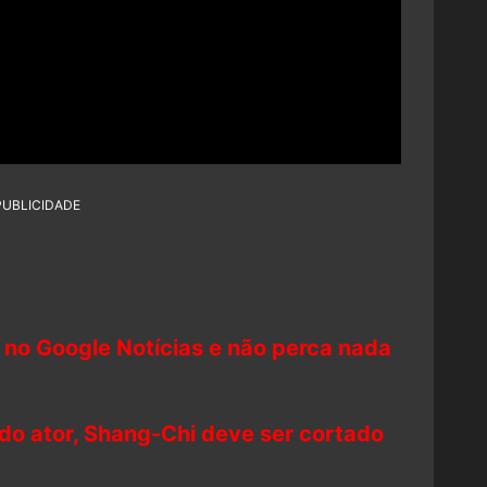
PUBLICIDADE
 no Google Notícias e não perca nada
o ator, Shang-Chi deve ser cortado