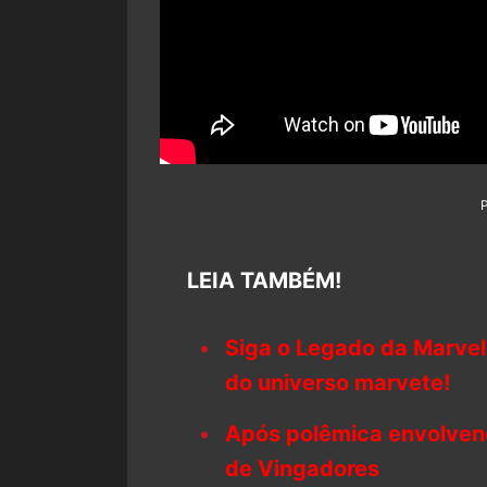
LEIA TAMBÉM!
Siga o Legado da Marvel
do universo marvete!
Após polêmica envolvend
de Vingadores