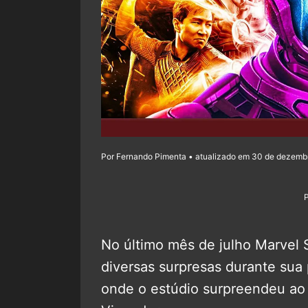
Por Fernando Pimenta • atualizado em 30 de dezembr
No último mês de julho Marvel 
diversas surpresas durante su
onde o estúdio surpreendeu ao 