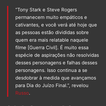
“Tony Stark e Steve Rogers
permanecem muito empáticos e
cativantes, e você verá até hoje que
as pessoas estão divididas sobre
quem era mais relatable naquele
filme [Guerra Civil]. É muito essa
espécie de aspirações não resolvidas
desses personagens e falhas desses
personagens. Isso continua a se
desdobrar à medida que avançamos
para Dia do Juízo Final.”, revelou
Russo
.