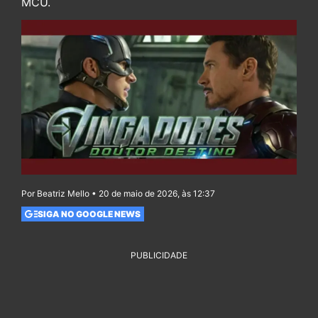
MCU.
Por Beatriz Mello • 20 de maio de 2026, às 12:37
SIGA NO GOOGLE NEWS
PUBLICIDADE