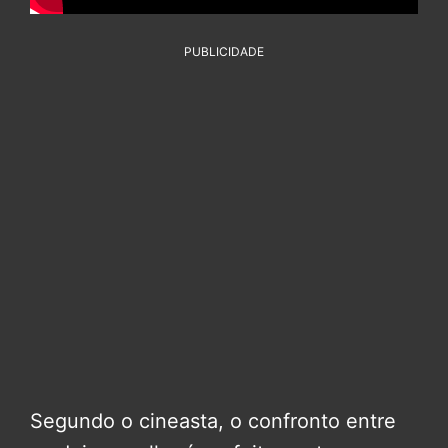
PUBLICIDADE
Segundo o cineasta, o confronto entre