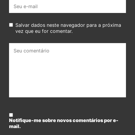
E-
mail:
Salvar dados neste navegador para a próxima
vez que eu for comentar.
Seu
comentário:
Notifique-me sobre novos comentários por e-
mail.