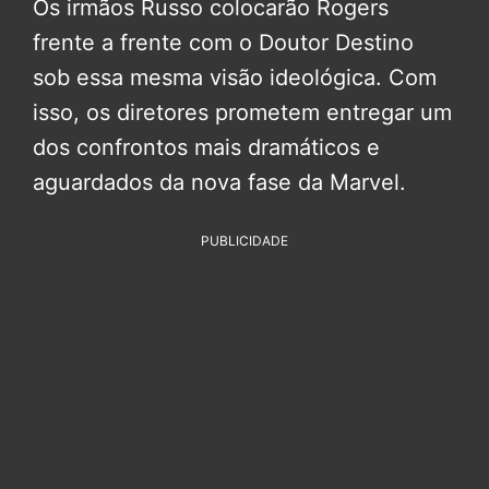
Os irmãos Russo colocarão Rogers
frente a frente com o Doutor Destino
sob essa mesma visão ideológica. Com
isso, os diretores prometem entregar um
dos confrontos mais dramáticos e
aguardados da nova fase da Marvel.
PUBLICIDADE