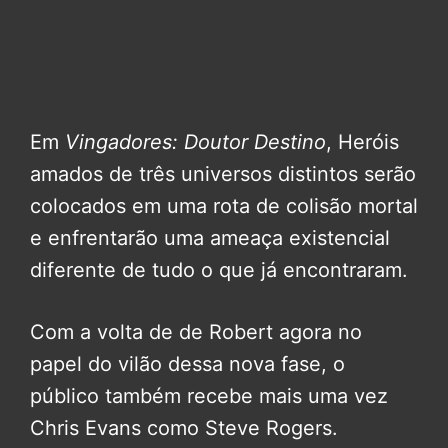
Em
Vingadores: Doutor Destino
, Heróis
amados de três universos distintos serão
colocados em uma rota de colisão mortal
e enfrentarão uma ameaça existencial
diferente de tudo o que já encontraram.
Com a volta de de Robert agora no
papel do vilão dessa nova fase, o
público também recebe mais uma vez
Chris Evans como Steve Rogers.