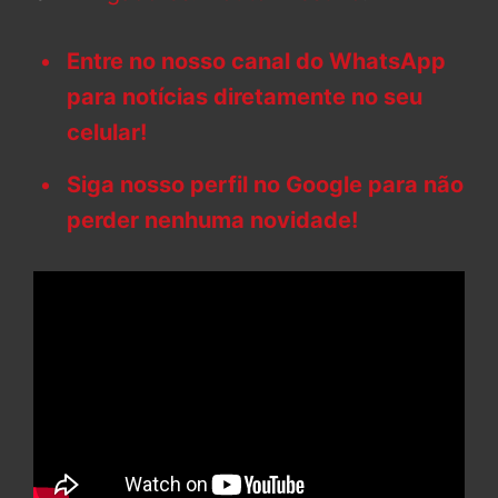
Entre no nosso canal do WhatsApp
para notícias diretamente no seu
celular!
Siga nosso perfil no Google para não
perder nenhuma novidade!