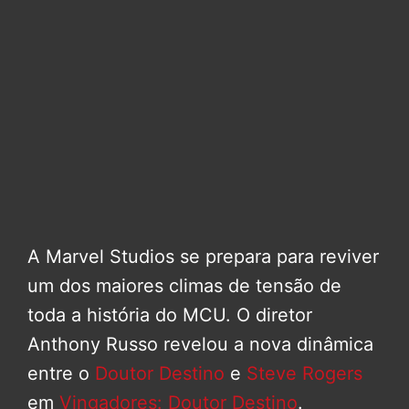
A Marvel Studios se prepara para reviver
um dos maiores climas de tensão de
toda a história do MCU. O diretor
Anthony Russo revelou a nova dinâmica
entre o
Doutor Destino
e
Steve Rogers
em
Vingadores: Doutor Destino
.