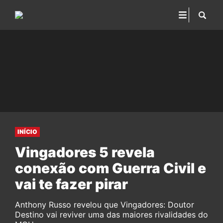
INÍCIO
Vingadores 5 revela
conexão com Guerra Civil e
vai te fazer pirar
Anthony Russo revelou que Vingadores: Doutor
Destino vai reviver uma das maiores rivalidades do