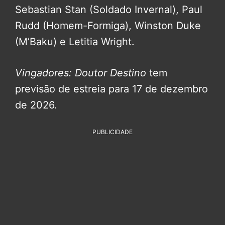
Sebastian Stan (Soldado Invernal), Paul
Rudd (Homem-Formiga), Winston Duke
(M’Baku) e Letitia Wright.
Vingadores: Doutor Destino
tem
previsão de estreia para 17 de dezembro
de 2026.
PUBLICIDADE