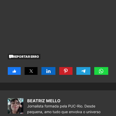
REPORTAR ERRO
BEATRIZ MELLO
Jornalista formada pela PUC-Rio. Desde
pequena, amo tudo que envolva o universo