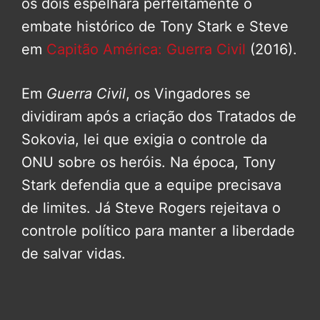
os dois espelhará perfeitamente o
embate histórico de Tony Stark e Steve
em
Capitão América: Guerra Civil
(2016).
Em
Guerra Civil
, os Vingadores se
dividiram após a criação dos Tratados de
Sokovia, lei que exigia o controle da
ONU sobre os heróis. Na época, Tony
Stark defendia que a equipe precisava
de limites. Já Steve Rogers rejeitava o
controle político para manter a liberdade
de salvar vidas.