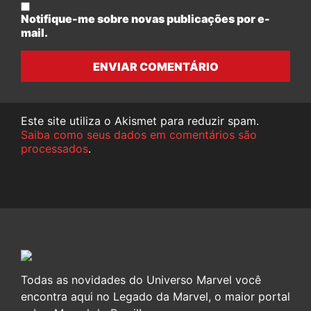
Notifique-me sobre novas publicações por e-
mail.
ENVIAR COMENTÁRIO
Este site utiliza o Akismet para reduzir spam.
Saiba como seus dados em comentários são
processados
.
Todas as novidades do Universo Marvel você
encontra aqui no Legado da Marvel, o maior portal