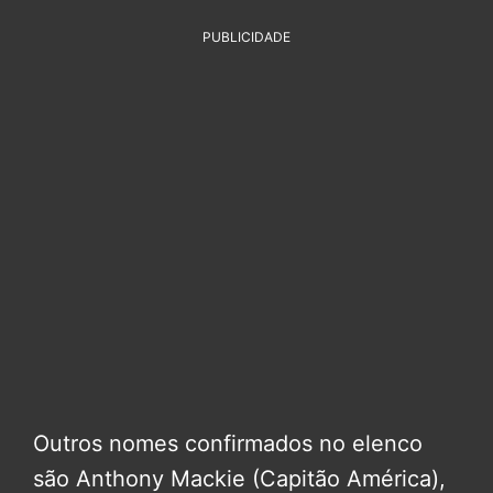
PUBLICIDADE
Outros nomes confirmados no elenco
são Anthony Mackie (Capitão América),