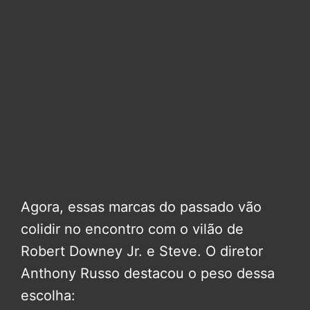
Agora, essas marcas do passado vão
colidir no encontro com o vilão de
Robert Downey Jr. e Steve. O diretor
Anthony Russo destacou o peso dessa
escolha: