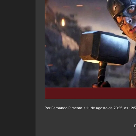
Por Fernando Pimenta • 11 de agosto de 2025, às 12: