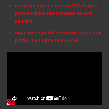
Entre no nosso canal do WhatsApp
para notícias diretamente no seu
celular!
Siga nosso perfil no Google para não
perder nenhuma novidade!