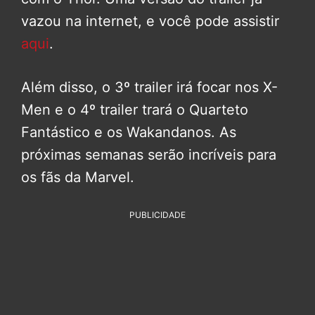
vazou na internet, e você pode assistir
aqui
.
Além disso, o 3º trailer irá focar nos X-
Men e o 4º trailer trará o Quarteto
Fantástico e os Wakandanos. As
próximas semanas serão incríveis para
os fãs da Marvel.
PUBLICIDADE