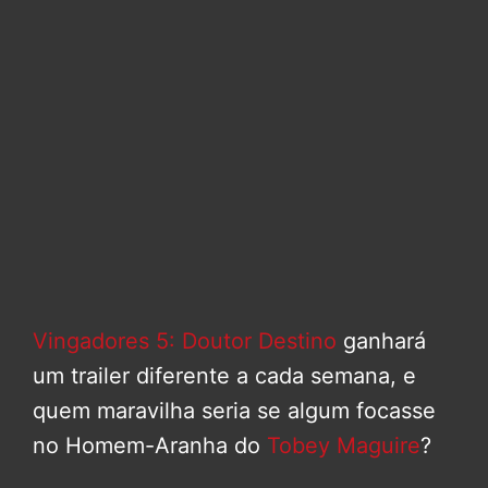
Vingadores 5: Doutor Destino
ganhará
um trailer diferente a cada semana, e
quem maravilha seria se algum focasse
no Homem-Aranha do
Tobey Maguire
?