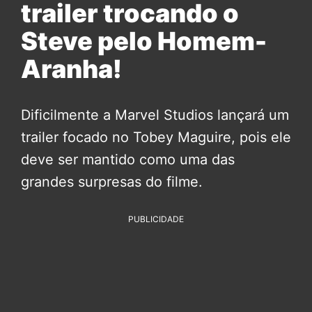
trailer trocando o
Steve pelo Homem-
Aranha!
Dificilmente a Marvel Studios lançará um
trailer focado no Tobey Maguire, pois ele
deve ser mantido como uma das
grandes surpresas do filme.
PUBLICIDADE