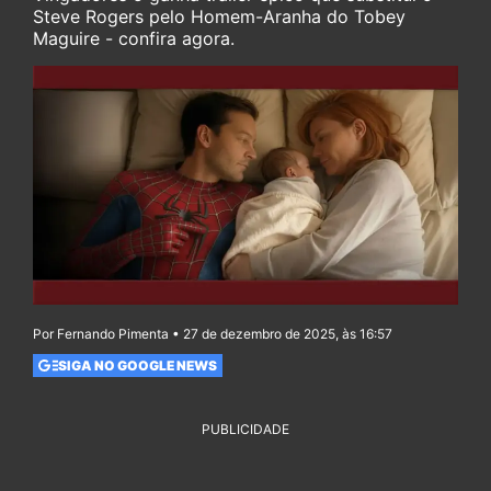
Steve Rogers pelo Homem-Aranha do Tobey
Maguire - confira agora.
Por Fernando Pimenta • 27 de dezembro de 2025, às 16:57
SIGA NO GOOGLE NEWS
PUBLICIDADE