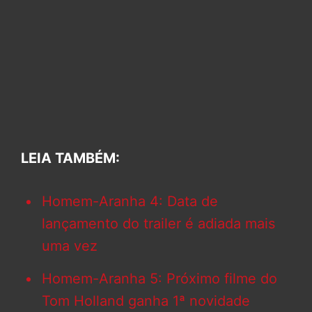
LEIA TAMBÉM:
Homem-Aranha 4: Data de
lançamento do trailer é adiada mais
uma vez
Homem-Aranha 5: Próximo filme do
Tom Holland ganha 1ª novidade