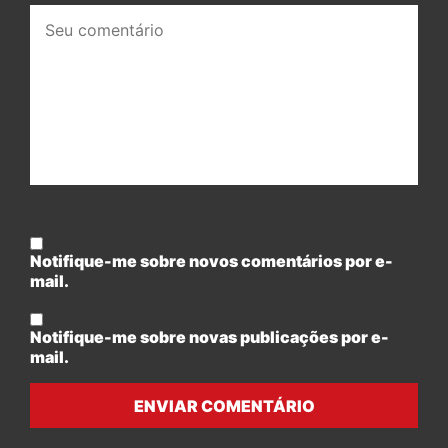
Seu
comentário:
Notifique-me sobre novos comentários por e-
mail.
Notifique-me sobre novas publicações por e-
mail.
ENVIAR COMENTÁRIO