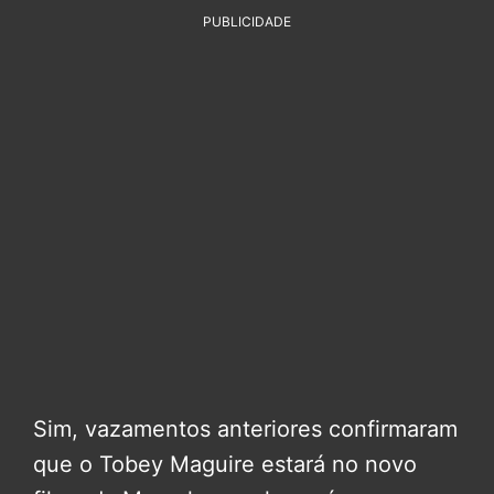
PUBLICIDADE
Sim, vazamentos anteriores confirmaram
que o Tobey Maguire estará no novo