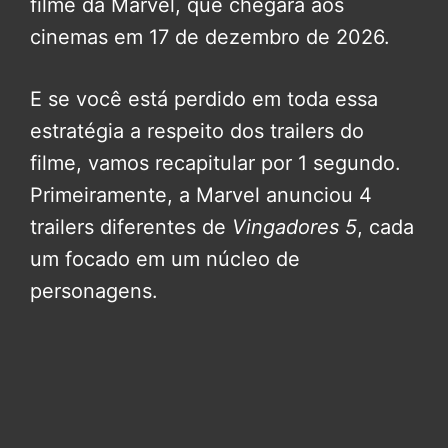
filme da Marvel, que chegará aos
cinemas em 17 de dezembro de 2026.
E se você está perdido em toda essa
estratégia a respeito dos trailers do
filme, vamos recapitular por 1 segundo.
Primeiramente, a Marvel anunciou 4
trailers diferentes de
Vingadores 5
, cada
um focado em um núcleo de
personagens.