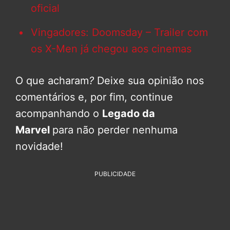
oficial
Vingadores: Doomsday – Trailer com
os X-Men já chegou aos cinemas
O que acharam
?
Deixe sua opinião nos
comentários e, por fim, continue
acompanhando o
Legado da
Marvel
para não perder nenhuma
novidade!
PUBLICIDADE