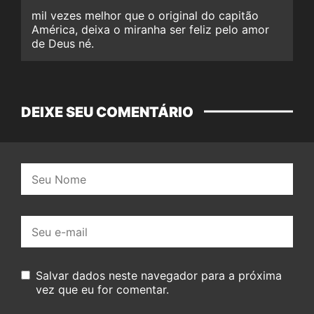
mil vezes melhor que o original do capitão
América, deixa o miranha ser feliz pelo amor
de Deus né.
DEIXE SEU COMENTÁRIO
Nome:
E-
mail:
Salvar dados neste navegador para a próxima
vez que eu for comentar.