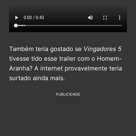
Também teria gostado se
Vingadores 5
tivesse tido esse trailer com o Homem-
Aranha? A internet provavelmente teria
surtado ainda mais.
PUBLICIDADE