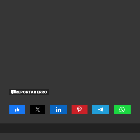
REPORTAR ERRO