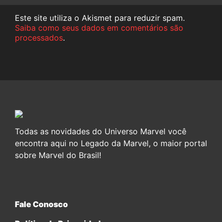
Este site utiliza o Akismet para reduzir spam.
Saiba como seus dados em comentários são
processados
.
Todas as novidades do Universo Marvel você
encontra aqui no Legado da Marvel, o maior portal
sobre Marvel do Brasil!
Fale Conosco