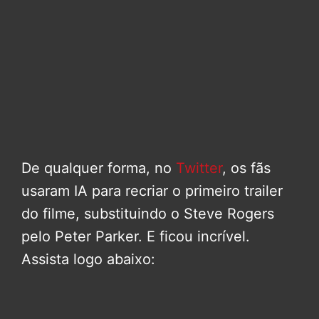
De qualquer forma, no
Twitter
, os fãs
usaram IA para recriar o primeiro trailer
do filme, substituindo o Steve Rogers
pelo Peter Parker. E ficou incrível.
Assista logo abaixo: