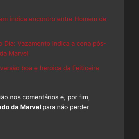
em indica encontro entre Homem de
Dia: Vazamento indica a cena pós-
 da Marvel
versão boa e heroica da Feiticeira
ão nos comentários e, por fim,
ado da Marvel
para não perder