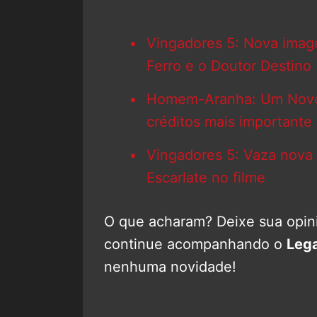
Vingadores 5: Nova imag
Ferro e o Doutor Destino
Homem-Aranha: Um Novo 
créditos mais importante
Vingadores 5: Vaza nova 
Escarlate no filme
O que acharam? Deixe sua opini
continue acompanhando o
Leg
nenhuma novidade!