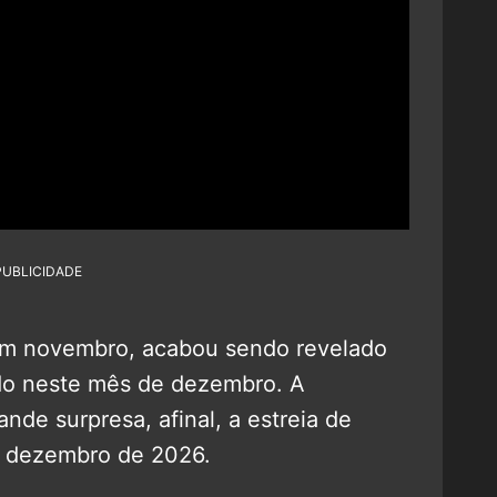
PUBLICIDADE
m novembro, acabou sendo revelado
çado neste mês de dezembro. A
de surpresa, afinal, a estreia de
 dezembro de 2026.