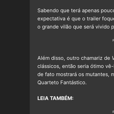
Sabendo que terá apenas pouco
expectativa é que o trailer foq
o grande vilão que será vivido 
Além disso, outro chamariz de
clássicos, então seria ótimo vê-
de fato mostrará os mutantes, 
Quarteto Fantástico.
LEIA TAMBÉM: