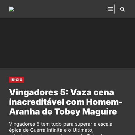
INÍCIO
Vingadores 5: Vaza cena
inacreditável com Homem-
Aranha de Tobey Maguire
Vingadores 5 tem tudo para superar a escala
épica de Guerra Infinita e o Ultimato,