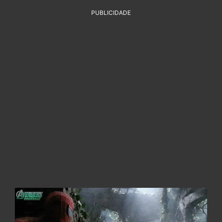
PUBLICIDADE