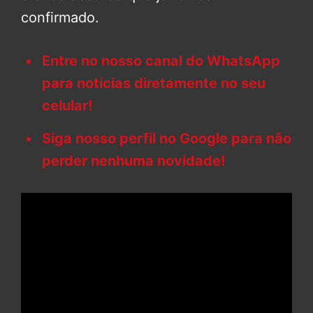
confirmado.
Entre no nosso canal do WhatsApp
para notícias diretamente no seu
celular!
Siga nosso perfil no Google para não
perder nenhuma novidade!