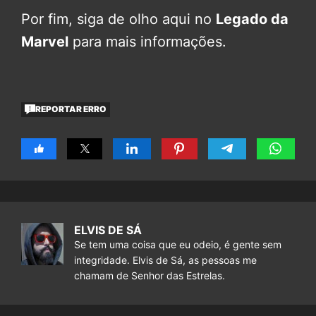
Por fim, siga de olho aqui no
Legado da
Marvel
para mais informações.
REPORTAR ERRO
ELVIS DE SÁ
Se tem uma coisa que eu odeio, é gente sem
integridade. Elvis de Sá, as pessoas me
chamam de Senhor das Estrelas.