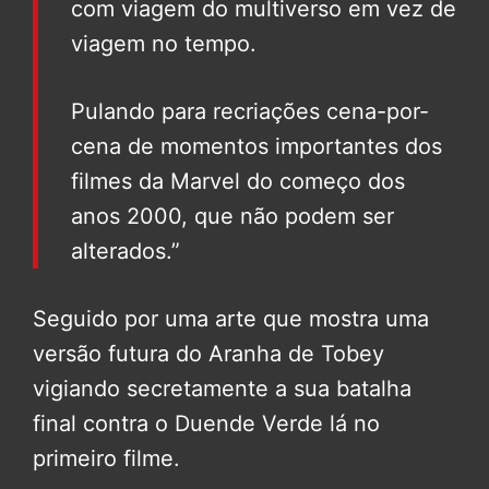
com viagem do multiverso em vez de
viagem no tempo.
Pulando para recriações cena-por-
cena de momentos importantes dos
filmes da Marvel do começo dos
anos 2000, que não podem ser
alterados.”
Seguido por uma arte que mostra uma
versão futura do Aranha de Tobey
vigiando secretamente a sua batalha
final contra o Duende Verde lá no
primeiro filme.