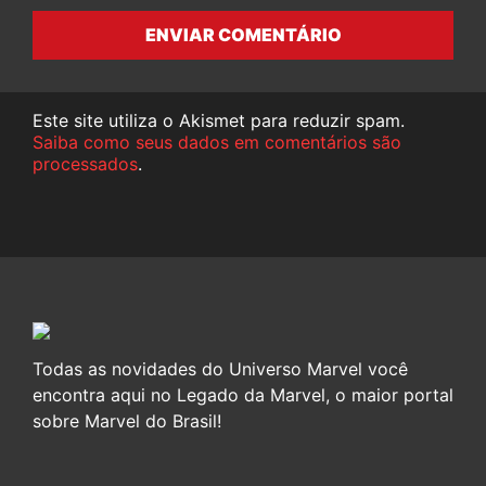
ENVIAR COMENTÁRIO
Este site utiliza o Akismet para reduzir spam.
Saiba como seus dados em comentários são
processados
.
Todas as novidades do Universo Marvel você
encontra aqui no Legado da Marvel, o maior portal
sobre Marvel do Brasil!