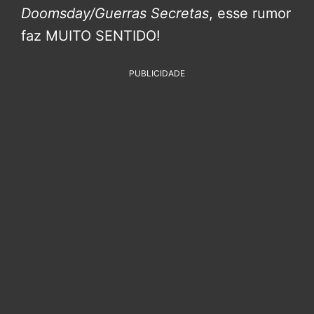
Doomsday/Guerras Secretas
, esse rumor
faz MUITO SENTIDO!
PUBLICIDADE