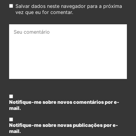
Salvar dados neste navegador para a próxima
vez que eu for comentar.
Seu
comentário:
Notifique-me sobre novos comentários por e-
mail.
Notifique-me sobre novas publicações por e-
mail.