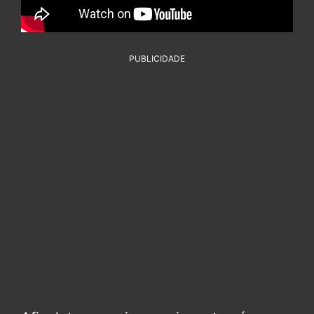
PUBLICIDADE