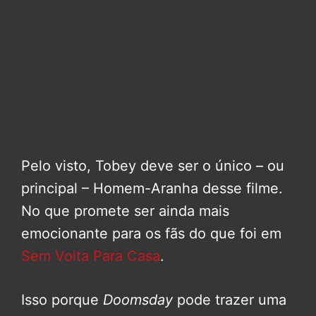
Pelo visto, Tobey deve ser o único – ou
principal – Homem-Aranha desse filme.
No que promete ser ainda mais
emocionante para os fãs do que foi em
Sem Volta Para Casa
.
Isso porque
Doomsday
pode trazer uma