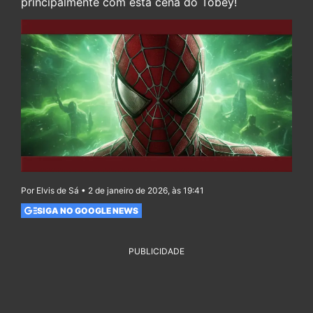
principalmente com esta cena do Tobey!
Por Elvis de Sá • 2 de janeiro de 2026, às 19:41
SIGA NO GOOGLE NEWS
PUBLICIDADE