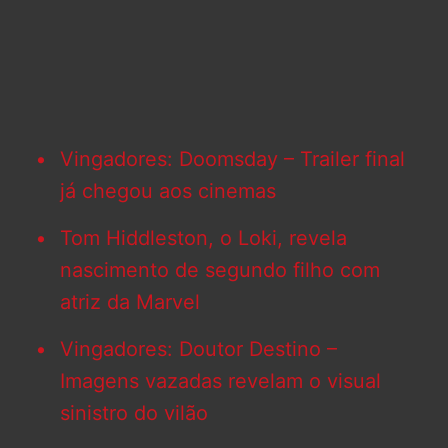
Vingadores: Doomsday – Trailer final
já chegou aos cinemas
Tom Hiddleston, o Loki, revela
nascimento de segundo filho com
atriz da Marvel
Vingadores: Doutor Destino –
Imagens vazadas revelam o visual
sinistro do vilão