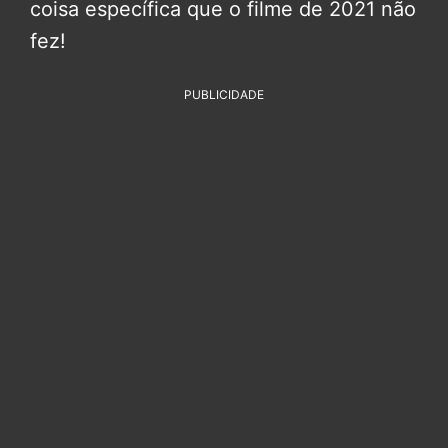
coisa específica que o filme de 2021 não
fez!
PUBLICIDADE