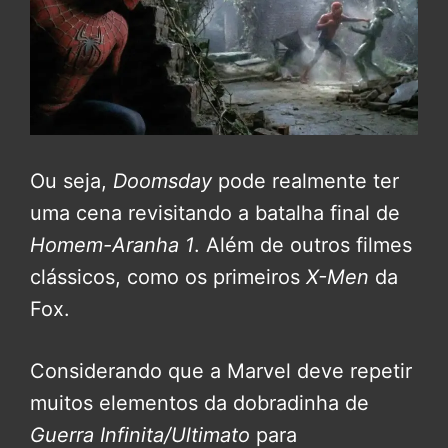
Ou seja,
Doomsday
pode realmente ter
uma cena revisitando a batalha final de
Homem-Aranha 1
. Além de outros filmes
clássicos, como os primeiros
X-Men
da
Fox.
Considerando que a Marvel deve repetir
muitos elementos da dobradinha de
Guerra Infinita/Ultimato
para