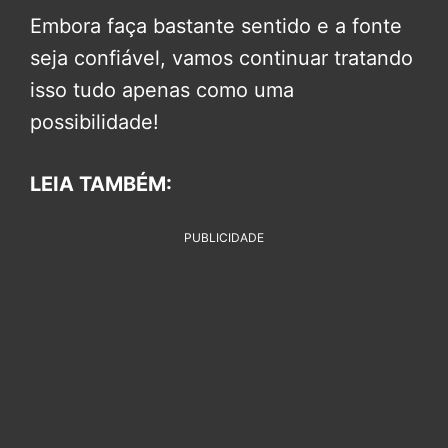
Embora faça bastante sentido e a fonte
seja confiável, vamos continuar tratando
isso tudo apenas como uma
possibilidade!
LEIA TAMBÉM:
PUBLICIDADE