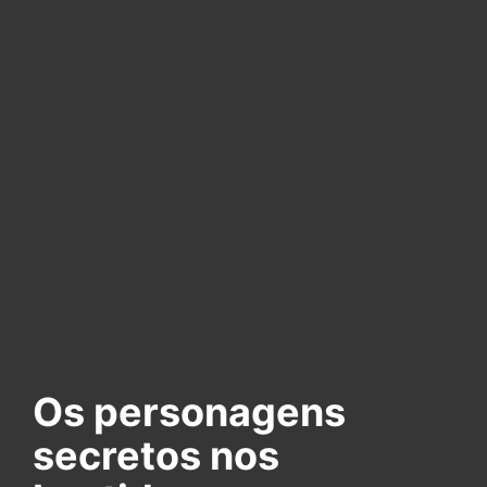
Os personagens
secretos nos