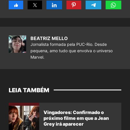
BEATRIZ MELLO
Jornalista formada pela PUC-Rio. Desde
pequena, amo tudo que envolva o universo
Marvel.
LEIA TAMBÉM
Vingadores: Confirmado o
próximo filme em que a Jean
Grey irá aparecer