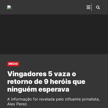
INÍCIO
Vingadores 5 vaza o
retorno de 9 heróis que
ninguém esperava
A informação foi revelada pelo influente jornalista,
Alex Perez.