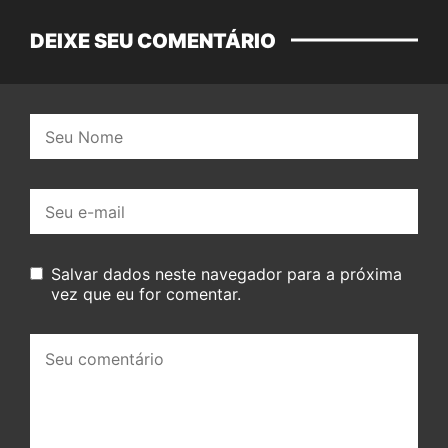
DEIXE SEU COMENTÁRIO
Nome:
E-
mail:
Salvar dados neste navegador para a próxima
vez que eu for comentar.
Seu
comentário: