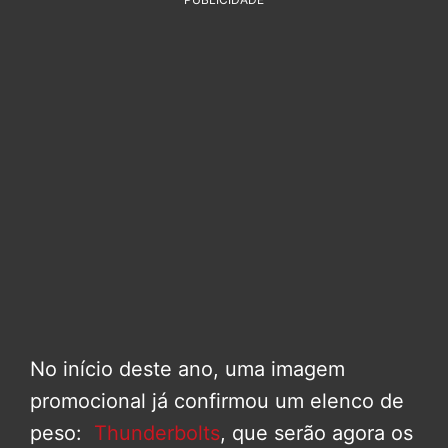
No início deste ano, uma imagem
promocional já confirmou um elenco de
peso:
Thunderbolts
, que serão agora os