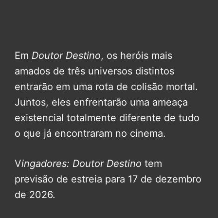
Em
Doutor Destino
, os heróis mais
amados de três universos distintos
entrarão em uma rota de colisão mortal.
Juntos, eles enfrentarão uma ameaça
existencial totalmente diferente de tudo
o que já encontraram no cinema.
V
ingadores: Doutor Destino
tem
previsão de estreia para 17 de dezembro
de 2026.