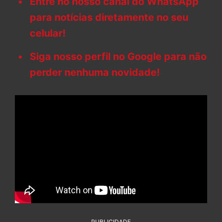
Entre no nosso canal do WhatsApp
para notícias diretamente no seu
celular!
Siga nosso perfil no Google para não
perder nenhuma novidade!
PUBLICIDADE