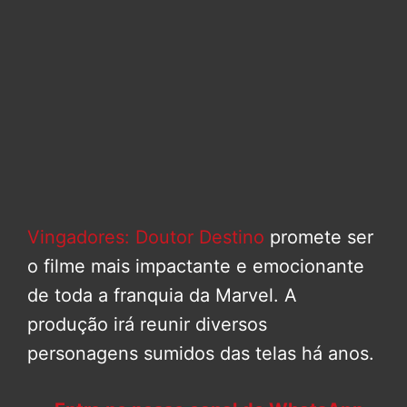
Vingadores: Doutor Destino
promete ser
o filme mais impactante e emocionante
de toda a franquia da Marvel. A
produção irá reunir diversos
personagens sumidos das telas há anos.