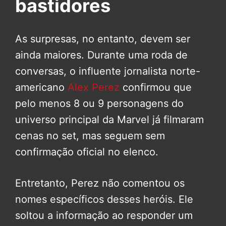
bastidores
As surpresas, no entanto, devem ser
ainda maiores. Durante uma roda de
conversas, o influente jornalista norte-
americano
Alex Perez
confirmou que
pelo menos 8 ou 9 personagens do
universo principal da Marvel já filmaram
cenas no set, mas seguem sem
confirmação oficial no elenco.
Entretanto, Perez não comentou os
nomes específicos desses heróis. Ele
soltou a informação ao responder um