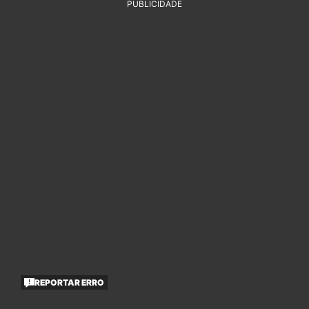
PUBLICIDADE
REPORTAR ERRO