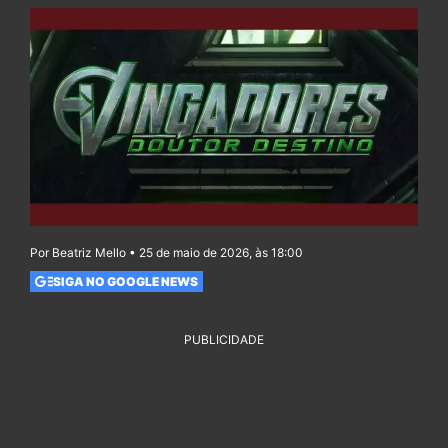
Por Beatriz Mello • 25 de maio de 2026, às 18:00
SIGA NO GOOGLE NEWS
PUBLICIDADE