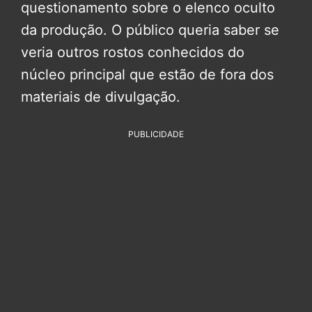
questionamento sobre o elenco oculto
da produção. O público queria saber se
veria outros rostos conhecidos do
núcleo principal que estão de fora dos
materiais de divulgação.
PUBLICIDADE