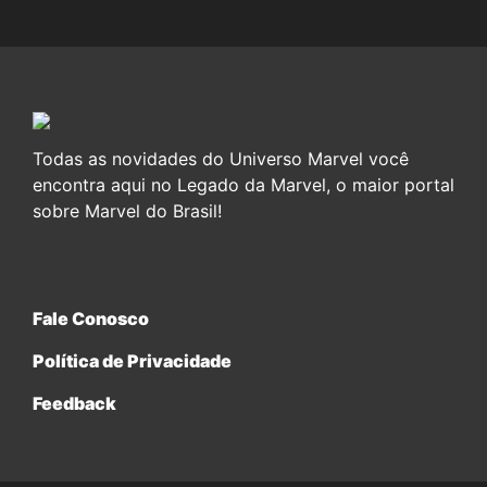
Todas as novidades do Universo Marvel você
encontra aqui no Legado da Marvel, o maior portal
sobre Marvel do Brasil!
Fale Conosco
Política de Privacidade
Feedback