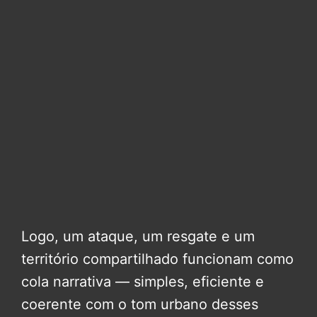
Logo, um ataque, um resgate e um
território compartilhado funcionam como
cola narrativa — simples, eficiente e
coerente com o tom urbano desses