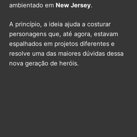
ambientado em
New Jersey
.
A princípio, a ideia ajuda a costurar
personagens que, até agora, estavam
espalhados em projetos diferentes e
resolve uma das maiores dúvidas dessa
nova geração de heróis.