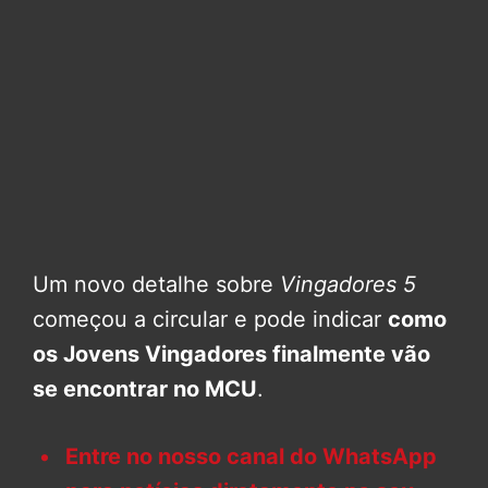
Um novo detalhe sobre
Vingadores 5
começou a circular e pode indicar
como
os Jovens Vingadores finalmente vão
se encontrar no MCU
.
Entre no nosso canal do WhatsApp