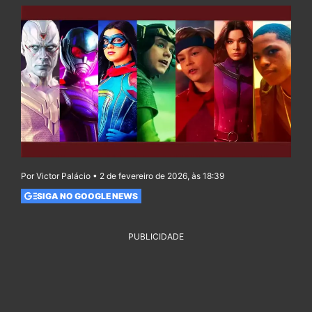
Por Victor Palácio • 2 de fevereiro de 2026, às 18:39
SIGA NO GOOGLE NEWS
PUBLICIDADE