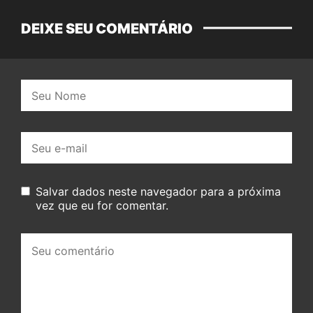
DEIXE SEU COMENTÁRIO
Nome:
E-
mail:
Salvar dados neste navegador para a próxima
vez que eu for comentar.
Seu
comentário: