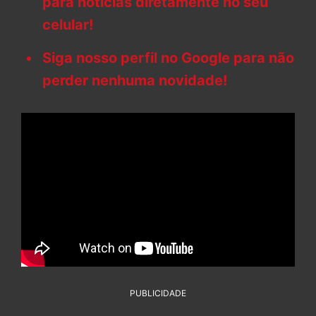
para notícias diretamente no seu
celular!
Siga nosso perfil no Google para não
perder nenhuma novidade!
PUBLICIDADE