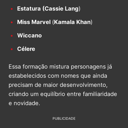
Estatura (Cassie Lang
)
Miss Marvel
(
Kamala Khan
)
Wiccano
Célere
Essa formação mistura personagens já
estabelecidos com nomes que ainda
precisam de maior desenvolvimento,
criando um equilíbrio entre familiaridade
e novidade.
PUBLICIDADE