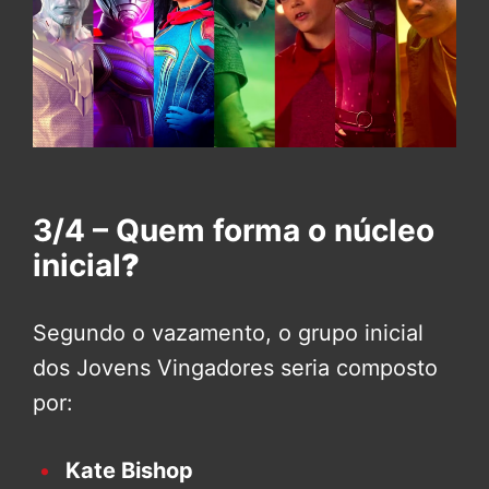
3/4 – Quem forma o núcleo
inicial
?
Segundo o vazamento, o grupo inicial
dos Jovens Vingadores seria composto
por:
Kate Bishop