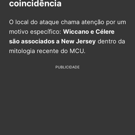
coincidência
O local do ataque chama atenção por um
motivo específico:
Wiccano e Célere
são associados a New Jersey
dentro da
mitologia recente do MCU.
PUBLICIDADE