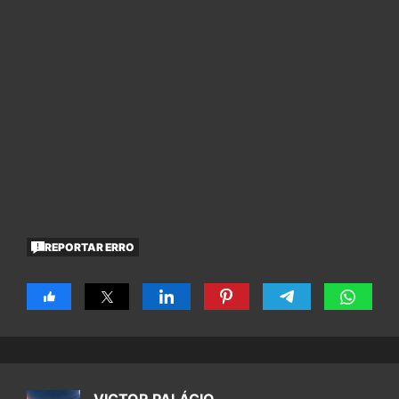
REPORTAR ERRO