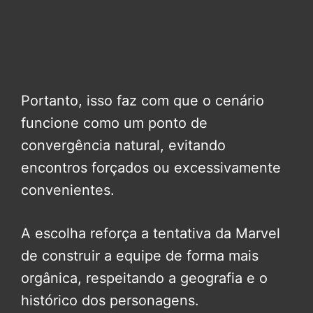
Portanto, isso faz com que o cenário
funcione como um ponto de
convergência natural, evitando
encontros forçados ou excessivamente
convenientes.
A escolha reforça a tentativa da Marvel
de construir a equipe de forma mais
orgânica, respeitando a geografia e o
histórico dos personagens.