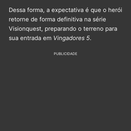
Dessa forma, a expectativa é que o herói
retorne de forma definitiva na série
Visionquest, preparando o terreno para
sua entrada em
Vingadores 5
.
PUBLICIDADE