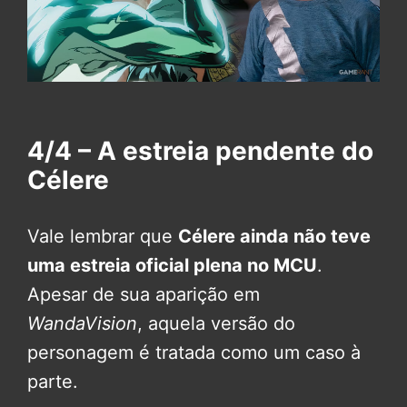
4/4 – A estreia pendente do
Célere
Vale lembrar que
Célere ainda não teve
uma estreia oficial plena no MCU
.
Apesar de sua aparição em
WandaVision
, aquela versão do
personagem é tratada como um caso à
parte.