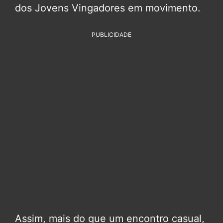
dos Jovens Vingadores em movimento.
PUBLICIDADE
Assim, mais do que um encontro casual,