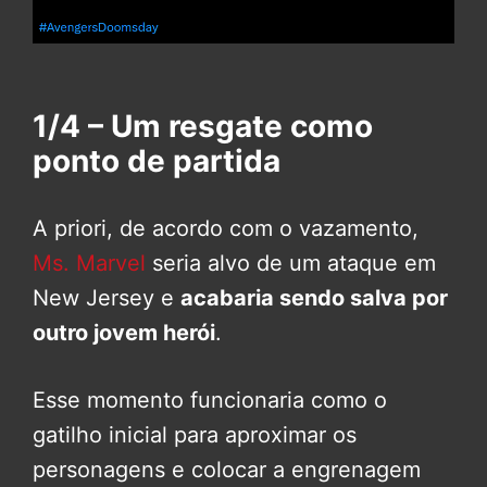
1/4 – Um resgate como
ponto de partida
A priori, de acordo com o vazamento,
Ms. Marvel
seria alvo de um ataque em
New Jersey e
acabaria sendo salva por
outro jovem herói
.
Esse momento funcionaria como o
gatilho inicial para aproximar os
personagens e colocar a engrenagem