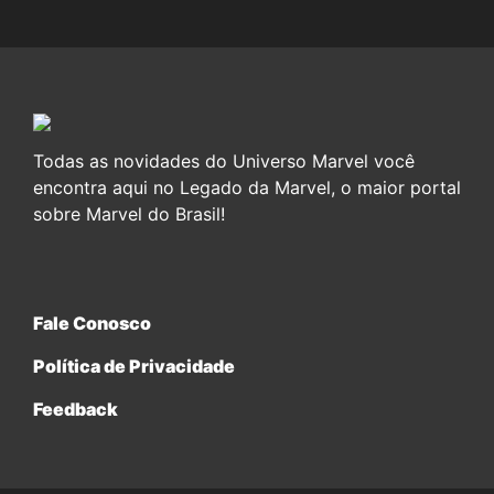
Todas as novidades do Universo Marvel você
encontra aqui no Legado da Marvel, o maior portal
sobre Marvel do Brasil!
Fale Conosco
Política de Privacidade
Feedback