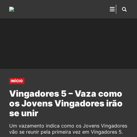
INÍCIO
Vingadores 5 – Vaza como
os Jovens Vingadores irão
se unir
Um vazamento indica como os Jovens Vingadores
vão se reunir pela primeira vez em Vingadores 5.