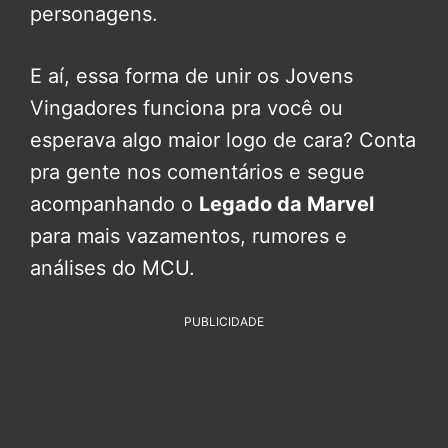
personagens.
E aí, essa forma de unir os Jovens
Vingadores funciona pra você ou
esperava algo maior logo de cara? Conta
pra gente nos comentários e segue
acompanhando o
Legado da Marvel
para mais vazamentos, rumores e
análises do MCU.
PUBLICIDADE