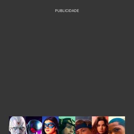
PUBLICIDADE