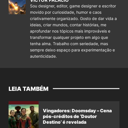
VICTOR PALÁCIO
Sou designer, editor, game designer e escritor
movido por curiosidade, humor e caos
criativamente organizado. Gosto de dar vida a
ideias, criar mundos, contar histórias, me
aprofundar nos tópicos mais improváveis e
transformar qualquer projeto em algo que
tenha alma. Trabalho com seriedade, mas
sempre deixo espaço para experimentação e
autenticidade.
LEIA TAMBÉM
Vingadores: Doomsday – Cena
pós-créditos de ‘Doutor
Destino’ é revelada