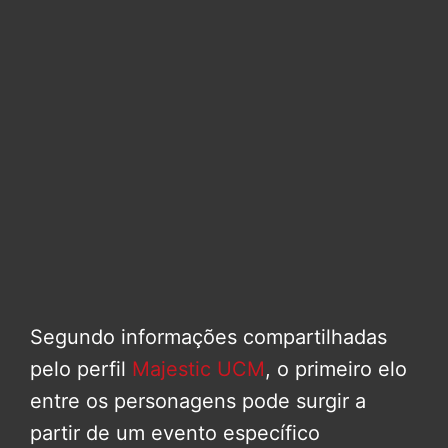
Segundo informações compartilhadas
pelo perfil
Majestic UCM
, o primeiro elo
entre os personagens pode surgir a
partir de um evento específico