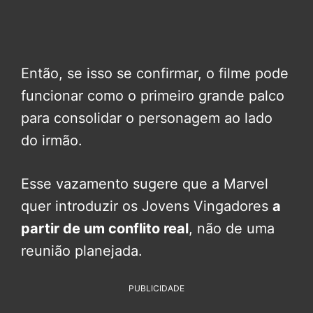
Então, se isso se confirmar, o filme pode
funcionar como o primeiro grande palco
para consolidar o personagem ao lado
do irmão.
Esse vazamento sugere que a Marvel
quer introduzir os Jovens Vingadores
a
partir de um conflito real
, não de uma
reunião planejada.
PUBLICIDADE