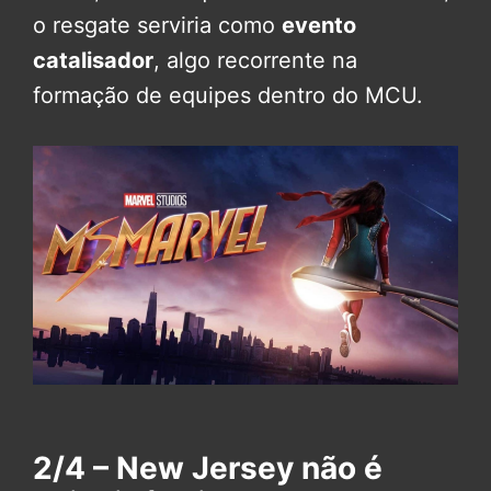
o resgate serviria como
evento
catalisador
, algo recorrente na
formação de equipes dentro do MCU.
2/4 – New Jersey não é