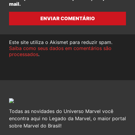
mail.
ENVIAR COMENTÁRIO
Este site utiliza o Akismet para reduzir spam.
Saiba como seus dados em comentários são
processados
.
Todas as novidades do Universo Marvel você
encontra aqui no Legado da Marvel, o maior portal
sobre Marvel do Brasil!