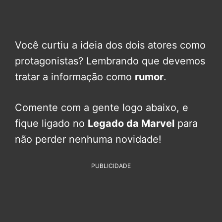
Você curtiu a ideia dos dois atores como
protagonistas? Lembrando que devemos
tratar a informação como
rumor
.
Comente com a gente logo abaixo, e
fique ligado no
Legado da Marvel
para
não perder nenhuma novidade!
PUBLICIDADE