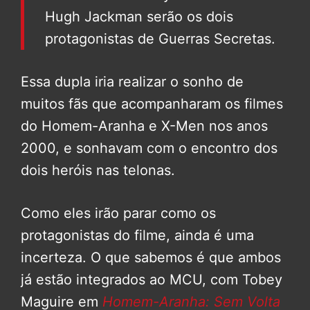
Hugh Jackman serão os dois
protagonistas de Guerras Secretas.
Essa dupla iria realizar o sonho de
muitos fãs que acompanharam os filmes
do Homem-Aranha e X-Men nos anos
2000, e sonhavam com o encontro dos
dois heróis nas telonas.
Como eles irão parar como os
protagonistas do filme, ainda é uma
incerteza. O que sabemos é que ambos
já estão integrados ao MCU, com Tobey
Maguire em
Homem-Aranha: Sem Volta