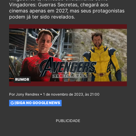
Vingadores: Guerras Secretas, chegará aos
cinemas apenas em 2027, mas seus protagonistas
podem já ter sido revelados.
RUMOR
Por Jony Rendrex • 1 de novembro de 2023, às 21:00
SIGA NO GOOGLE NEWS
PUBLICIDADE