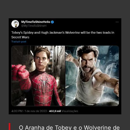
O Aranha de Tobey e o Wolverine de