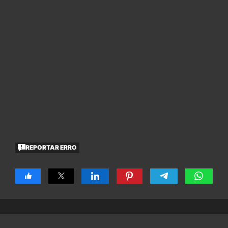
REPORTAR ERRO