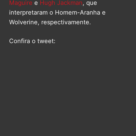
Maguire
e
Hugh Jackman
, que
interpretaram o Homem-Aranha e
Wolverine, respectivamente.
Confira o tweet: