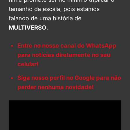
tamanho da escala, pois estamos
falando de uma história de
MULTIVERSO
.
Entre no nosso canal do WhatsApp
para notícias diretamente no seu
celular!
Siga nosso perfil no Google para não
perder nenhuma novidade!