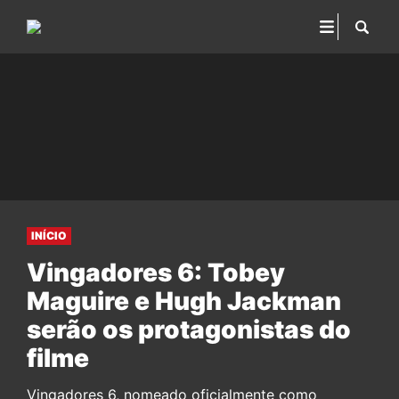
INÍCIO
Vingadores 6: Tobey
Maguire e Hugh Jackman
serão os protagonistas do
filme
Vingadores 6, nomeado oficialmente como