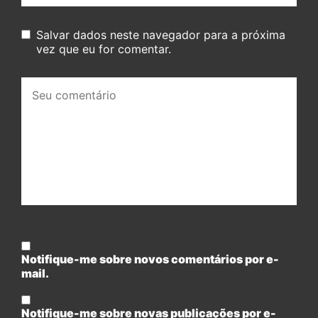
Salvar dados neste navegador para a próxima
vez que eu for comentar.
Seu
comentário:
Notifique-me sobre novos comentários por e-
mail.
Notifique-me sobre novas publicações por e-