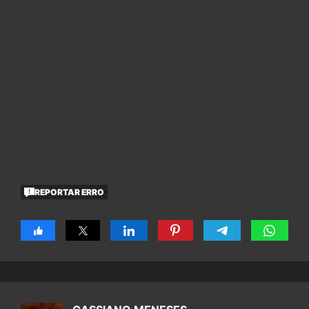
REPORTAR ERRO