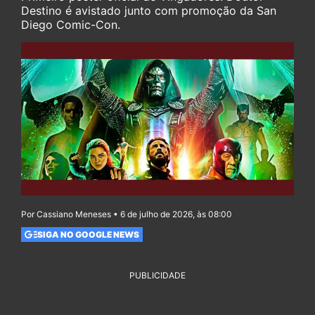
Destino é avistado junto com promoção da San
Diego Comic-Con.
Por Cassiano Meneses • 6 de julho de 2026, às 08:00
SIGA NO GOOGLE NEWS
PUBLICIDADE