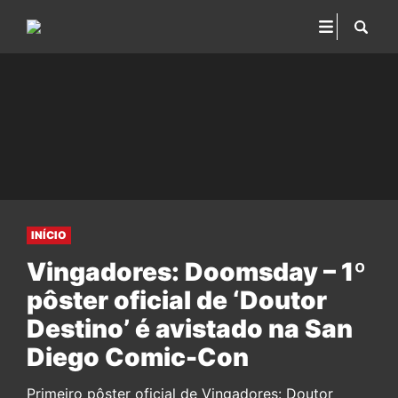
INÍCIO
Vingadores: Doomsday – 1º
pôster oficial de ‘Doutor
Destino’ é avistado na San
Diego Comic-Con
Primeiro pôster oficial de Vingadores: Doutor