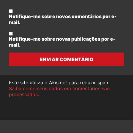
Notifique-me sobre novos comentários por e-
mail.
Notifique-me sobre novas publicações por e-
mail.
ENVIAR COMENTÁRIO
Este site utiliza o Akismet para reduzir spam.
Saiba como seus dados em comentários são
processados
.