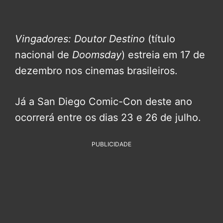
Vingadores: Doutor Destino
(título
nacional de
Doomsday
) estreia em 17 de
dezembro nos cinemas brasileiros.
Já a San Diego Comic-Con deste ano
ocorrerá entre os dias 23 e 26 de julho.
PUBLICIDADE