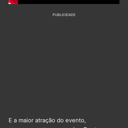
PUBLICIDADE
E a maior atração do evento,