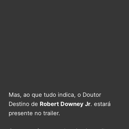
Mas, ao que tudo indica, o Doutor
Destino de
Robert Downey Jr
. estará
presente no trailer.