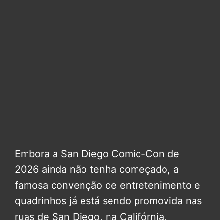
Embora a San Diego Comic-Con de
2026 ainda não tenha começado, a
famosa convenção de entretenimento e
quadrinhos já está sendo promovida nas
ruas de San Diego, na Califórnia.