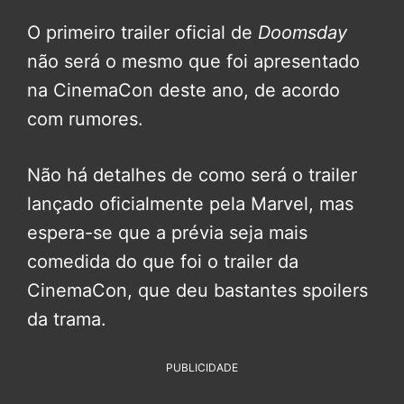
O primeiro trailer oficial de
Doomsday
não será o mesmo que foi apresentado
na CinemaCon deste ano, de acordo
com rumores.
Não há detalhes de como será o trailer
lançado oficialmente pela Marvel, mas
espera-se que a prévia seja mais
comedida do que foi o trailer da
CinemaCon, que deu bastantes spoilers
da trama.
PUBLICIDADE