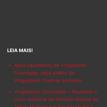
LEIA MAIS!
Após vazamento de Vingadores:
Doomsday, vaza roteiro de
Vingadores: Guerras Secretas
Vingadores: Doomsday – Revelado o
novo uniforme do Homem-Aranha de