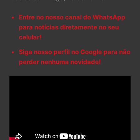
Entre no nosso canal do WhatsApp
para notícias diretamente no seu
celular!
Siga nosso perfil no Google para não
perder nenhuma novidade!