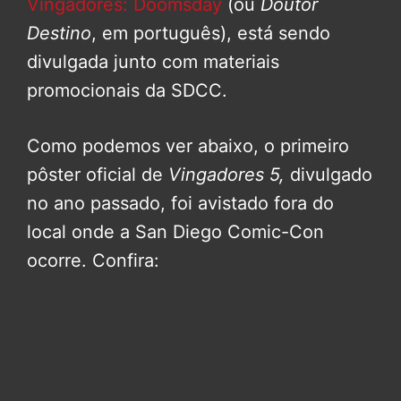
Vingadores: Doomsday
(ou
Doutor
Destino
, em português), está sendo
divulgada junto com materiais
promocionais da SDCC.
Como podemos ver abaixo, o primeiro
pôster oficial de
Vingadores 5,
divulgado
no ano passado, foi avistado fora do
local onde a San Diego Comic-Con
ocorre. Confira: