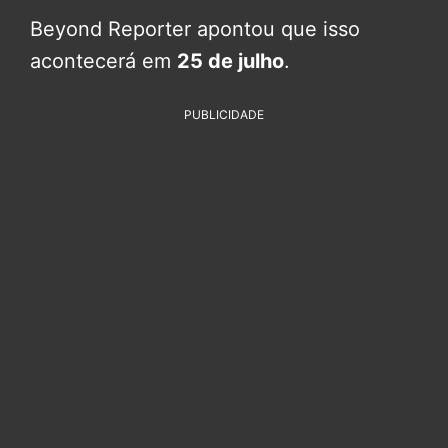
Beyond Reporter apontou que isso
acontecerá em
25 de julho
.
PUBLICIDADE