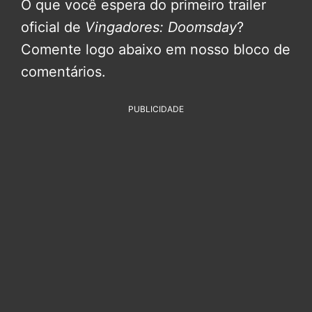
O que você espera do primeiro trailer
oficial de
Vingadores: Doomsday
?
Comente logo abaixo em nosso bloco de
comentários.
PUBLICIDADE