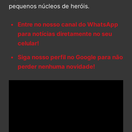
pequenos núcleos de heróis.
Entre no nosso canal do WhatsApp
para notícias diretamente no seu
celular!
Siga nosso perfil no Google para não
perder nenhuma novidade!