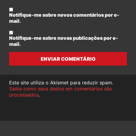
Notifique-me sobre novos comentários por e-
mail.
Notifique-me sobre novas publicações por e-
mail.
ENVIAR COMENTÁRIO
Este site utiliza o Akismet para reduzir spam.
Saiba como seus dados em comentários são
processados
.