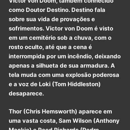
Victor von Doom, também conhecido
como Doutor Destino. Destino fala
sobre sua vida de provações e
sofrimentos. Victor von Doom é visto
em um cemitério sob a chuva, com o
rosto oculto, até que a cena é
interrompida por um incêndio, deixando
apenas a silhueta de sua armadura. A
tela muda com uma explosão poderosa
e a voz de Loki (Tom Hiddleston)
desaparece.
Thor (Chris Hemsworth) aparece em
uma vasta costa, Sam Wilson (Anthony