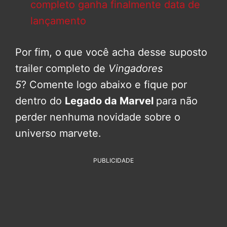
completo ganha finalmente data de
lançamento
Por fim, o que você acha desse suposto
trailer completo de
Vingadores
5
? Comente logo abaixo e fique por
dentro do
Legado da Marvel
para não
perder nenhuma novidade sobre o
universo marvete.
PUBLICIDADE