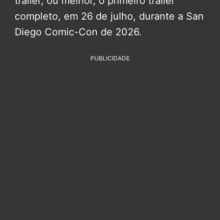
trailer, ou melhor, o primeiro trailer
completo, em 26 de julho, durante a San
Diego Comic-Con de 2026.
PUBLICIDADE