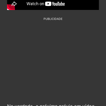
PUBLICIDADE