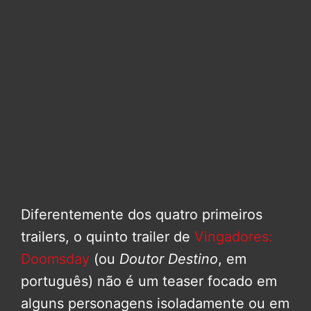
Diferentemente dos quatro primeiros
trailers, o quinto trailer de
Vingadores:
Doomsday
(ou
Doutor Destino
, em
português) não é um teaser focado em
alguns personagens isoladamente ou em