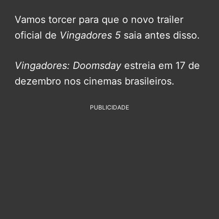
Vamos torcer para que o novo trailer
oficial de
Vingadores 5
saia antes disso.
Vingadores: Doomsday
estreia em 17 de
dezembro nos cinemas brasileiros.
PUBLICIDADE