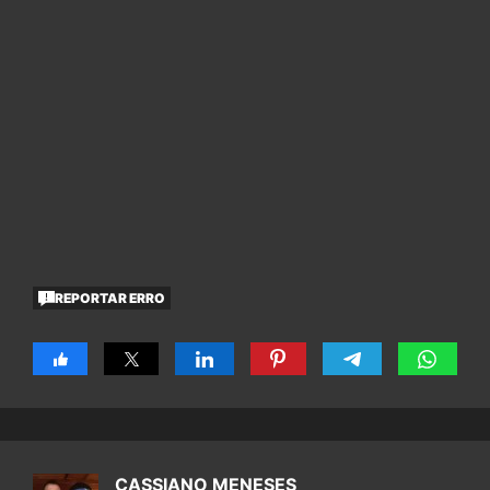
REPORTAR ERRO
CASSIANO MENESES