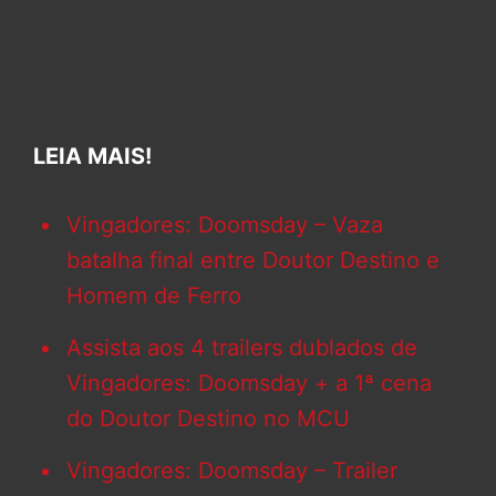
LEIA MAIS!
Vingadores: Doomsday – Vaza
batalha final entre Doutor Destino e
Homem de Ferro
Assista aos 4 trailers dublados de
Vingadores: Doomsday + a 1ª cena
do Doutor Destino no MCU
Vingadores: Doomsday – Trailer