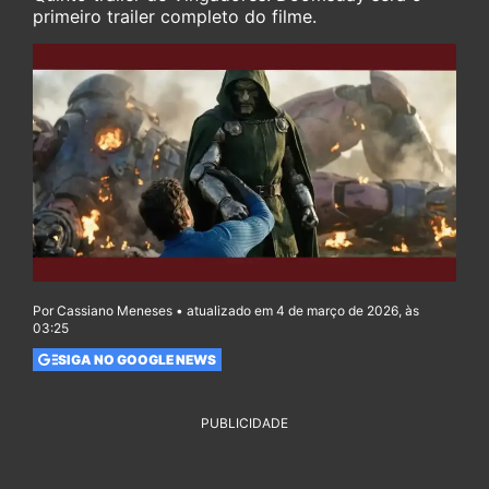
primeiro trailer completo do filme.
Por Cassiano Meneses • atualizado em 4 de março de 2026, às
03:25
SIGA NO GOOGLE NEWS
PUBLICIDADE