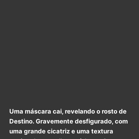
Uma máscara cai, revelando o rosto de
Destino. Gravemente desfigurado, com
uma grande cicatriz e uma textura