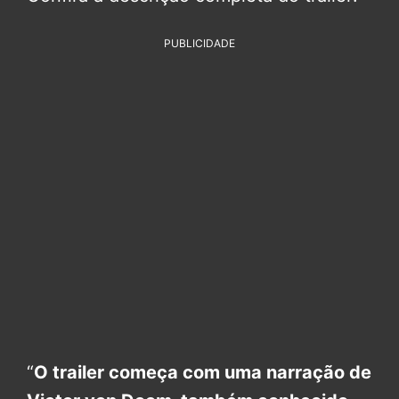
PUBLICIDADE
“
O trailer começa com uma narração de