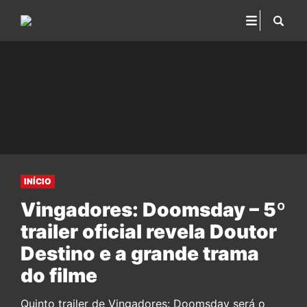
INÍCIO
Vingadores: Doomsday – 5º
trailer oficial revela Doutor
Destino e a grande trama
do filme
Quinto trailer de Vingadores: Doomsday será o