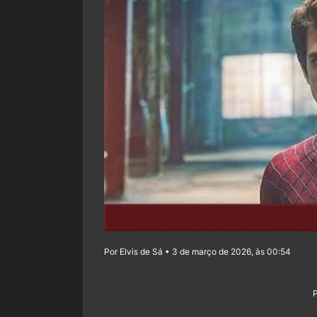
Por Elvis de Sá • 3 de março de 2026, às 00:54