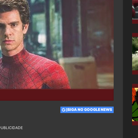
SIGA NO GOOGLE NEWS
PUBLICIDADE