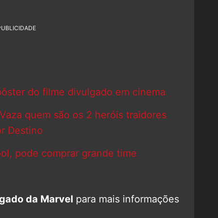
PUBLICIDADE
ster do filme divulgado em cinema
Vaza quem são os 2 heróis traidores
r Destino
ol, pode comprar grande time
gado da Marvel
para mais informações