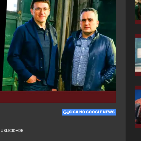
SIGA NO GOOGLE NEWS
PUBLICIDADE