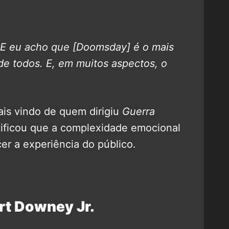
. E eu acho que [Doomsday] é o mais
 todos. E, em muitos aspectos, o
ais vindo de quem dirigiu
Guerra
stificou que a complexidade emocional
er a experiência do público.
rt Downey Jr.