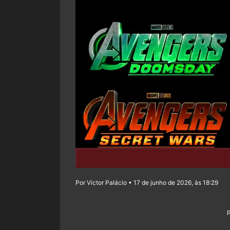
Por Victor Palácio • 17 de junho de 2026, às 18:29