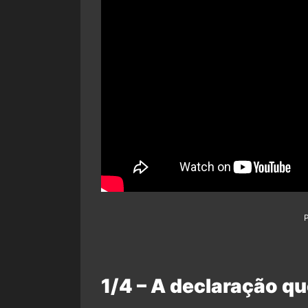
1/4 – A declaração qu