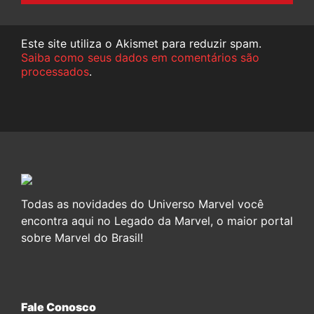
Este site utiliza o Akismet para reduzir spam.
Saiba como seus dados em comentários são
processados
.
Todas as novidades do Universo Marvel você
encontra aqui no Legado da Marvel, o maior portal
sobre Marvel do Brasil!
Fale Conosco