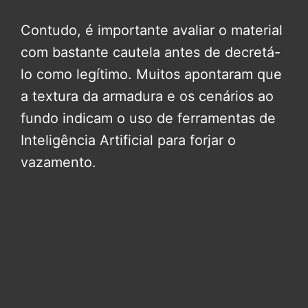
Contudo, é importante avaliar o material
com bastante cautela antes de decretá-
lo como legítimo. Muitos apontaram que
a textura da armadura e os cenários ao
fundo indicam o uso de ferramentas de
Inteligência Artificial para forjar o
vazamento.