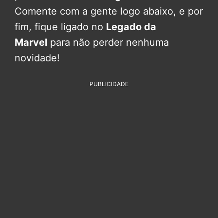
Comente com a gente logo abaixo, e por
fim, fique ligado no
Legado da
Marvel
para não perder nenhuma
novidade!
PUBLICIDADE