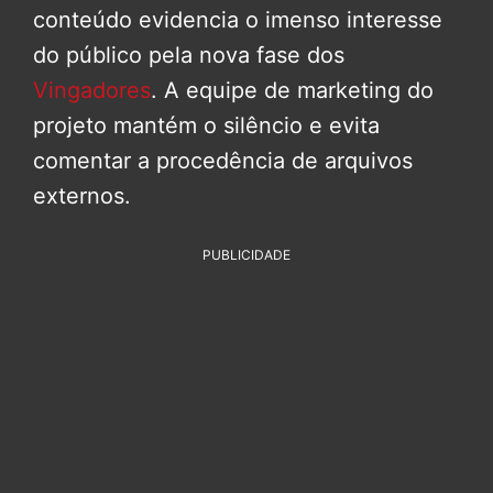
conteúdo evidencia o imenso interesse
do público pela nova fase dos
Vingadores
. A equipe de marketing do
projeto mantém o silêncio e evita
comentar a procedência de arquivos
externos.
PUBLICIDADE