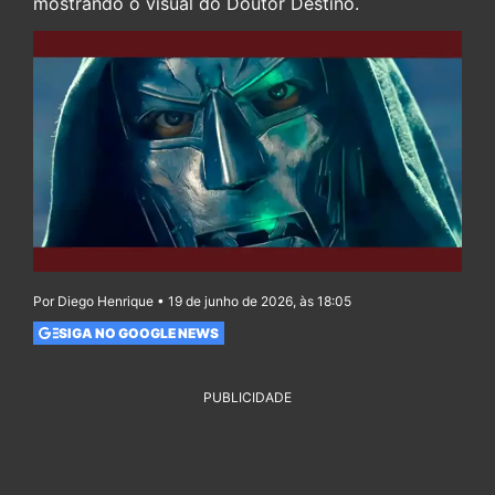
mostrando o visual do Doutor Destino.
Por Diego Henrique • 19 de junho de 2026, às 18:05
SIGA NO GOOGLE NEWS
PUBLICIDADE