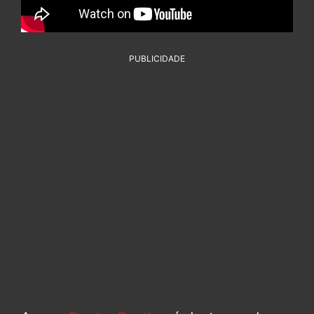
PUBLICIDADE