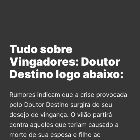
Tudo sobre
Vingadores: Doutor
Destino logo abaixo:
Rumores indicam que a crise provocada
pelo Doutor Destino surgirá de seu
desejo de vingança. O vilão partirá
contra aqueles que teriam causado a
morte de sua esposa e filho ao