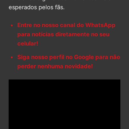
esperados pelos fãs.
Entre no nosso canal do WhatsApp
para notícias diretamente no seu
celular!
Siga nosso perfil no Google para não
perder nenhuma novidade!