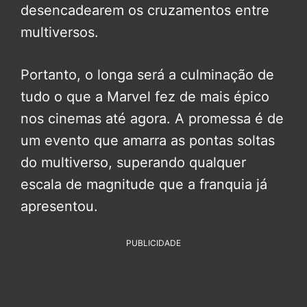
desencadearem os cruzamentos entre
multiversos.
Portanto, o longa será a culminação de
tudo o que a Marvel fez de mais épico
nos cinemas até agora. A promessa é de
um evento que amarra as pontas soltas
do multiverso, superando qualquer
escala de magnitude que a franquia já
apresentou.
PUBLICIDADE