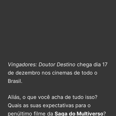
Vingadores: Doutor Destino
chega dia 17
de dezembro nos cinemas de todo o
Brasil.
Aliás, o que você acha de tudo isso?
Quais as suas expectativas para o
penúltimo filme da
Saga do Multiverso
?