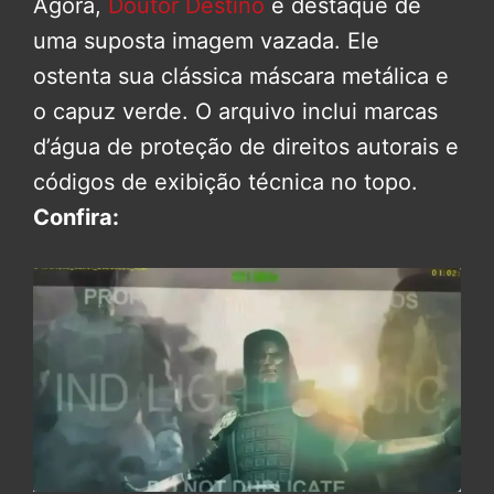
Agora,
Doutor Destino
é destaque de
uma suposta imagem vazada. Ele
ostenta sua clássica máscara metálica e
o capuz verde. O arquivo inclui marcas
d’água de proteção de direitos autorais e
códigos de exibição técnica no topo.
Confira: