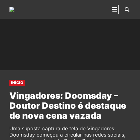
INÍCIO
Vingadores: Doomsday –
Doutor Destino é destaque
de nova cena vazada
Uma suposta captura de tela de Vingadores:
Doomsday começou a circular nas redes sociais,