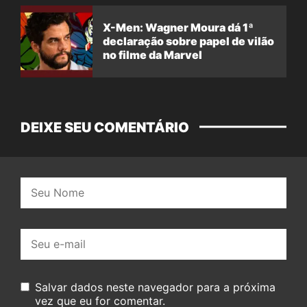
X-Men: Wagner Moura dá 1ª
declaração sobre papel de vilão
no filme da Marvel
DEIXE SEU COMENTÁRIO
Nome:
E-
mail:
Salvar dados neste navegador para a próxima
vez que eu for comentar.