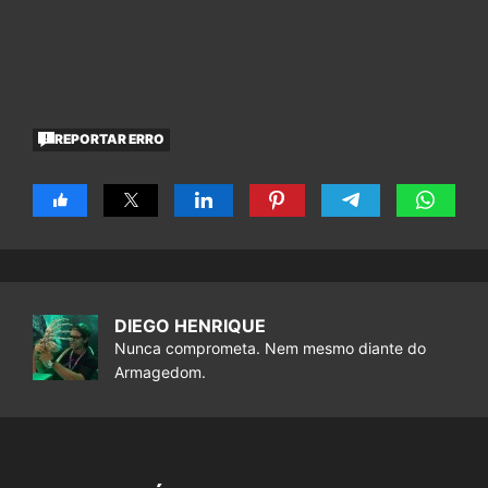
REPORTAR ERRO
DIEGO HENRIQUE
Nunca comprometa. Nem mesmo diante do
Armagedom.