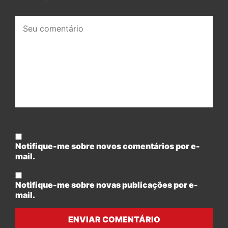
Seu
comentário:
Notifique-me sobre novos comentários por e-
mail.
Notifique-me sobre novas publicações por e-
mail.
ENVIAR COMENTÁRIO