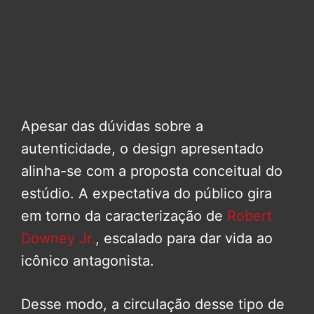
Apesar das dúvidas sobre a
autenticidade, o design apresentado
alinha-se com a proposta conceitual do
estúdio. A expectativa do público gira
em torno da caracterização de
Robert
Downey Jr.
, escalado para dar vida ao
icônico antagonista.
Desse modo, a circulação desse tipo de