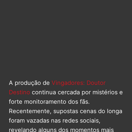
A produção de
Vingadores: Doutor
Destino
continua cercada por mistérios e
forte monitoramento dos fãs.
Recentemente, supostas cenas do longa
foram vazadas nas redes sociais,
revelando alguns dos momentos mais