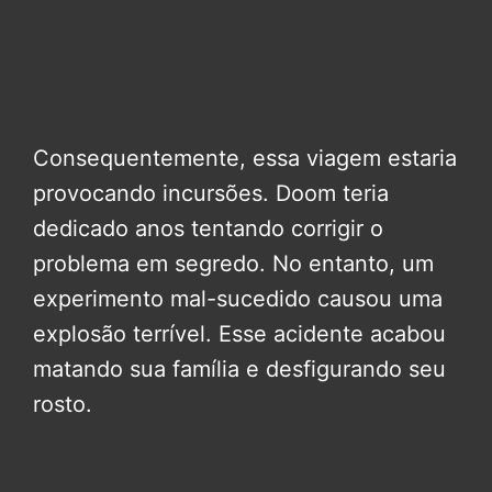
Consequentemente, essa viagem estaria
provocando incursões. Doom teria
dedicado anos tentando corrigir o
problema em segredo. No entanto, um
experimento mal-sucedido causou uma
explosão terrível. Esse acidente acabou
matando sua família e desfigurando seu
rosto.