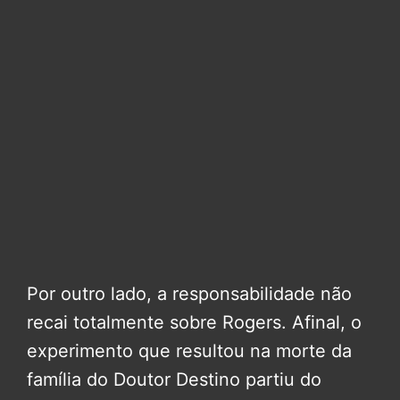
Por outro lado, a responsabilidade não
recai totalmente sobre Rogers. Afinal, o
experimento que resultou na morte da
família do Doutor Destino partiu do