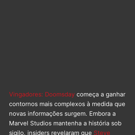
Vingadores: Doomsday
começa a ganhar
contornos mais complexos à medida que
novas informações surgem. Embora a
Marvel Studios mantenha a história sob
sigilo, insiders revelaram que
Steve