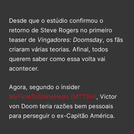
Desde que o estúdio confirmou o
retorno de Steve Rogers no primeiro
teaser de
Vingadores: Doomsday
, os fãs
criaram várias teorias. Afinal, todos
querem saber como essa volta vai
acontecer.
Agora, segundo o insider
MyTimeToShineHello (MTTSH)
, Victor
von Doom teria razões bem pessoais
para perseguir o ex-Capitão América.