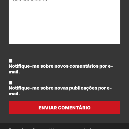
comentário:
Notifique-me sobre novos comentários por e-
mail.
Notifique-me sobre novas publicações por e-
mail.
ENVIAR COMENTÁRIO