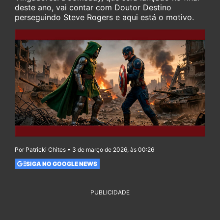
deste ano, vai contar com Doutor Destino
perseguindo Steve Rogers e aqui está o motivo.
Por Patricki Chites • 3 de março de 2026, às 00:26
SIGA NO GOOGLE NEWS
PUBLICIDADE