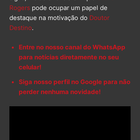
Rogers
pode ocupar um papel de
destaque na motivação do
Doutor
Destino
.
Entre no nosso canal do WhatsApp
para notícias diretamente no seu
celular!
Siga nosso perfil no Google para não
perder nenhuma novidade!