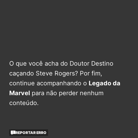
O que você acha do Doutor Destino
caçando Steve Rogers? Por fim,
continue acompanhando o
Legado da
Marvel
para não perder nenhum
conteúdo.
REPORTAR ERRO