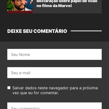
declaração sobre papel de vilão
no filme da Marvel
DEIXE SEU COMENTÁRIO
Nome:
E-
mail:
Salvar dados neste navegador para a próxima
vez que eu for comentar.
Seu