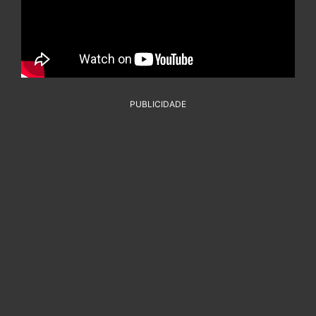
PUBLICIDADE