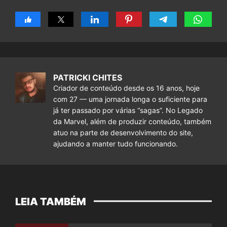
PATRICKI CHITES
Criador de conteúdo desde os 16 anos, hoje
com 27 — uma jornada longa o suficiente para
já ter passado por várias “sagas”. No Legado
da Marvel, além de produzir conteúdo, também
atuo na parte de desenvolvimento do site,
ajudando a manter tudo funcionando.
LEIA TAMBÉM