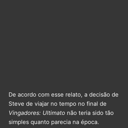
De acordo com esse relato, a decisão de
Steve de viajar no tempo no final de
Vingadores: Ultimato
não teria sido tão
simples quanto parecia na época.