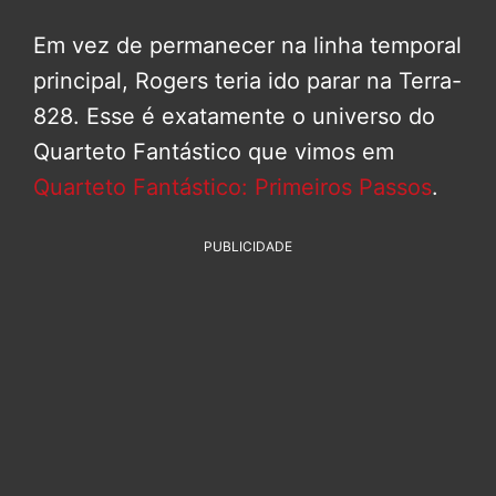
Em vez de permanecer na linha temporal
principal, Rogers teria ido parar na Terra-
828. Esse é exatamente o universo do
Quarteto Fantástico que vimos em
Quarteto Fantástico: Primeiros Passos
.
PUBLICIDADE