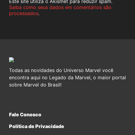
Este site utiliza o Akismet para reduzir spam.
Saiba como seus dados em comentários são
processados
.
Todas as novidades do Universo Marvel você
encontra aqui no Legado da Marvel, o maior portal
sobre Marvel do Brasil!
Fale Conosco
Política de Privacidade