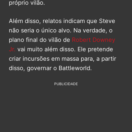
próprio vilão.
Além disso, relatos indicam que Steve
não seria o único alvo. Na verdade, o
plano final do vilão de
Robert Downey
Jr.
vai muito além disso. Ele pretende
criar incursões em massa para, a partir
disso, governar o Battleworld.
PUBLICIDADE