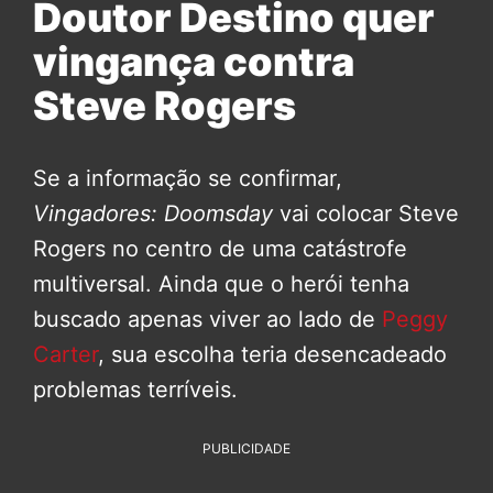
Doutor Destino quer
vingança contra
Steve Rogers
Se a informação se confirmar,
Vingadores: Doomsday
vai colocar Steve
Rogers no centro de uma catástrofe
multiversal. Ainda que o herói tenha
buscado apenas viver ao lado de
Peggy
Carter
, sua escolha teria desencadeado
problemas terríveis.
PUBLICIDADE