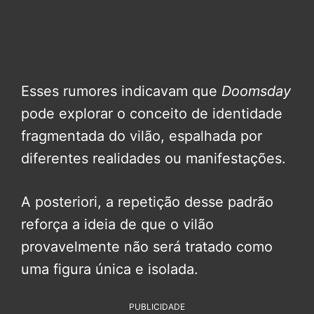
Esses rumores indicavam que
Doomsday
pode explorar o conceito de identidade
fragmentada do vilão, espalhada por
diferentes realidades ou manifestações.
A posteriori, a repetição desse padrão
reforça a ideia de que o vilão
provavelmente não será tratado como
uma figura única e isolada.
PUBLICIDADE