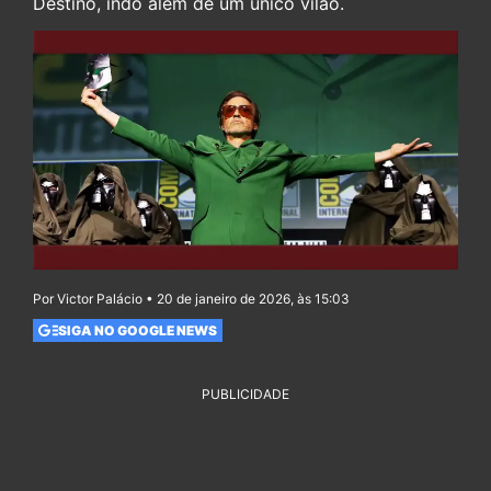
Destino, indo além de um único vilão.
Por Victor Palácio • 20 de janeiro de 2026, às 15:03
SIGA NO GOOGLE NEWS
PUBLICIDADE