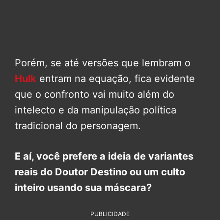
Porém, se até versões que lembram o
Hulk
entram na equação, fica evidente
que o confronto vai muito além do
intelecto e da manipulação política
tradicional do personagem.
E aí, você prefere a ideia de variantes
reais do Doutor Destino ou um culto
inteiro usando sua máscara?
PUBLICIDADE