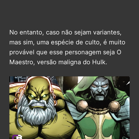
No entanto, caso não sejam variantes,
mas sim, uma espécie de culto, é muito
provável que esse personagem seja O
Maestro, versão maligna do Hulk.