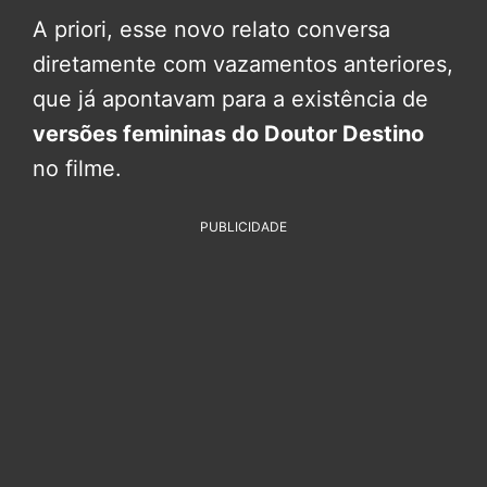
A priori, esse novo relato conversa
diretamente com vazamentos anteriores,
que já apontavam para a existência de
versões femininas do Doutor Destino
no filme.
PUBLICIDADE