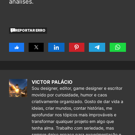
análises.
REPORTAR ERRO
VICTOR PALÁCIO
Sou designer, editor, game designer e escritor
movido por curiosidade, humor e caos
criativamente organizado. Gosto de dar vida a
ideias, criar mundos, contar histórias, me
aprofundar nos tópicos mais improváveis e
transformar qualquer projeto em algo que
tenha alma. Trabalho com seriedade, mas
sempre deixo espaço para experimentação e