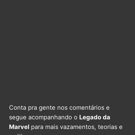
Conta pra gente nos comentários e
segue acompanhando o
Legado da
Marvel
para mais vazamentos, teorias e