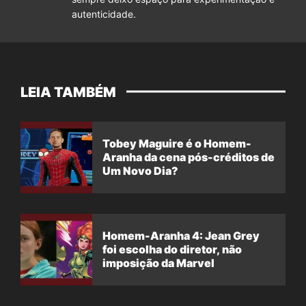
autenticidade.
LEIA TAMBÉM
Tobey Maguire é o Homem-
Aranha da cena pós-créditos de
Um Novo Dia?
Homem-Aranha 4: Jean Grey
foi escolha do diretor, não
imposição da Marvel