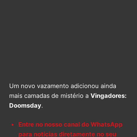
Um novo vazamento adicionou ainda
mais camadas de mistério a
Vingadores:
Doomsday
.
Entre no nosso canal do WhatsApp
para notícias diretamente no seu