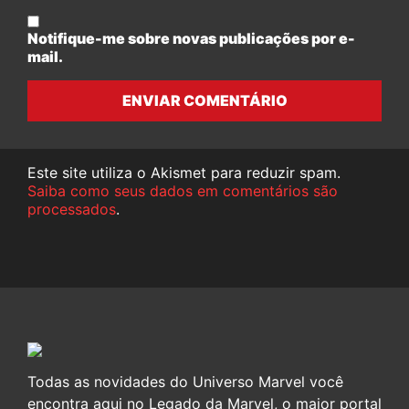
Notifique-me sobre novas publicações por e-
mail.
ENVIAR COMENTÁRIO
Este site utiliza o Akismet para reduzir spam.
Saiba como seus dados em comentários são
processados
.
Todas as novidades do Universo Marvel você
encontra aqui no Legado da Marvel, o maior portal