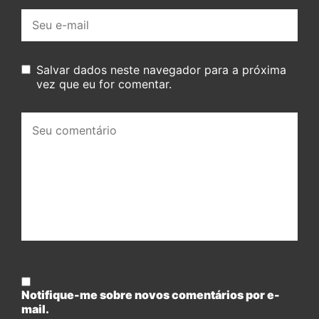
E-
mail:
Salvar dados neste navegador para a próxima
vez que eu for comentar.
Seu
comentário:
Notifique-me sobre novos comentários por e-
mail.