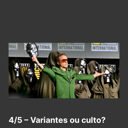
4/5 – Variantes ou culto?