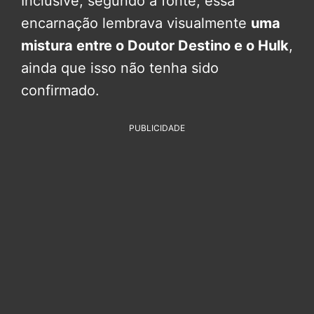
Inclusive, segundo a fonte, essa
encarnação lembrava visualmente
uma
mistura entre o Doutor Destino e o Hulk
,
ainda que isso não tenha sido
confirmado.
PUBLICIDADE