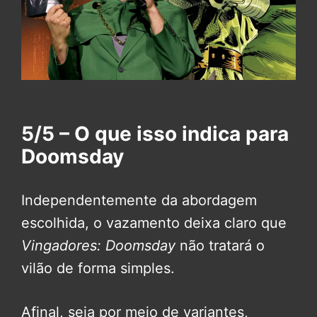
5/5 – O que isso indica para
Doomsday
Independentemente da abordagem
escolhida, o vazamento deixa claro que
Vingadores: Doomsday
não tratará o
vilão de forma simples.
Afinal, seja por meio de variantes,