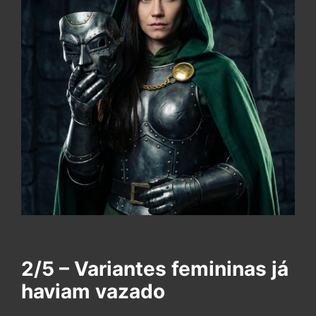
2/5 – Variantes femininas já
haviam vazado