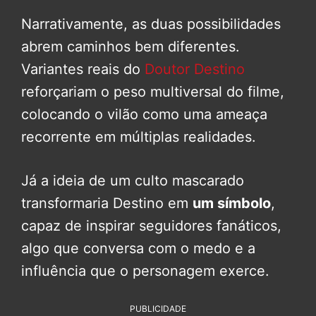
Narrativamente, as duas possibilidades
abrem caminhos bem diferentes.
Variantes reais do
Doutor Destino
reforçariam o peso multiversal do filme,
colocando o vilão como uma ameaça
recorrente em múltiplas realidades.
Já a ideia de um culto mascarado
transformaria Destino em
um símbolo
,
capaz de inspirar seguidores fanáticos,
algo que conversa com o medo e a
influência que o personagem exerce.
PUBLICIDADE