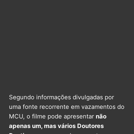
Segundo informações divulgadas por
uma fonte recorrente em vazamentos do
MCU, o filme pode apresentar
não
apenas um, mas vários Doutores