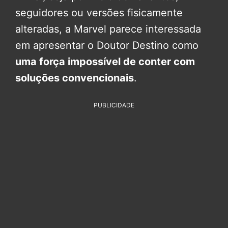
seguidores ou versões fisicamente
alteradas, a Marvel parece interessada
em apresentar o Doutor Destino como
uma força impossível de conter com
soluções convencionais
.
PUBLICIDADE