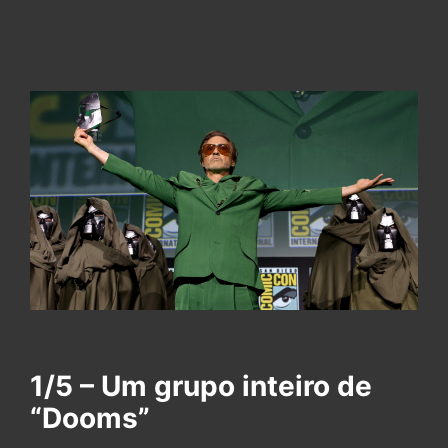
1/5 – Um grupo inteiro de
“Dooms”