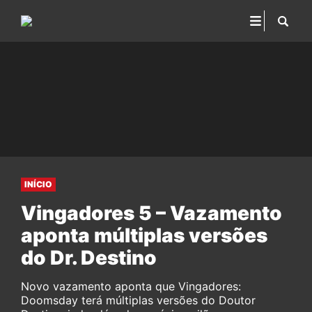
INÍCIO
Vingadores 5 – Vazamento
aponta múltiplas versões
do Dr. Destino
Novo vazamento aponta que Vingadores:
Doomsday terá múltiplas versões do Doutor