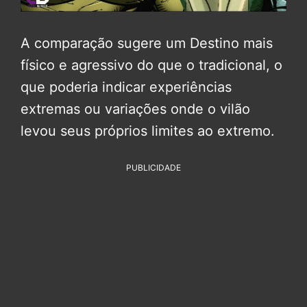
A comparação sugere um Destino mais
físico e agressivo do que o tradicional, o
que poderia indicar experiências
extremas ou variações onde o vilão
levou seus próprios limites ao extremo.
PUBLICIDADE