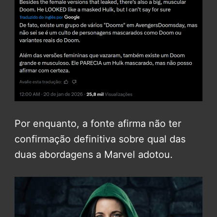
Por enquanto, a fonte afirma não ter
confirmação definitiva sobre qual das
duas abordagens a Marvel adotou.