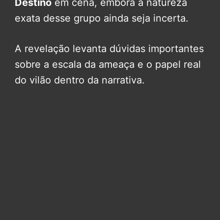
Destino
em cena, embora a natureza
exata desse grupo ainda seja incerta.
A revelação levanta dúvidas importantes
sobre a escala da ameaça e o papel real
do vilão dentro da narrativa.