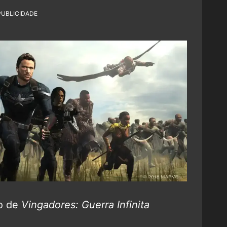
PUBLICIDADE
ão de
Vingadores: Guerra Infinita