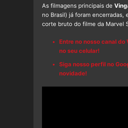
As filmagens principais de
Ving
no Brasil) já foram encerradas,
corte bruto do filme da Marvel 
Entre no nosso canal do
no seu celular!
Siga nosso perfil no Go
novidade!