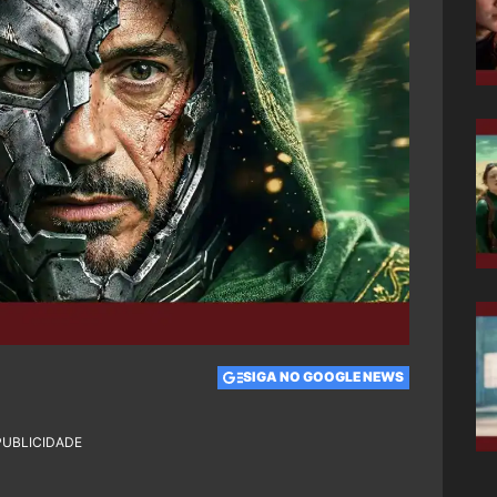
SIGA NO GOOGLE NEWS
PUBLICIDADE