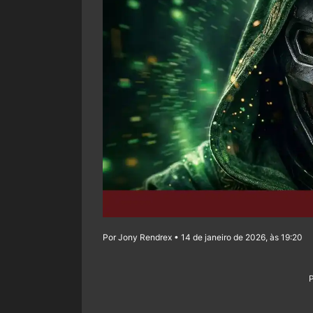
Por Jony Rendrex • 14 de janeiro de 2026, às 19:20