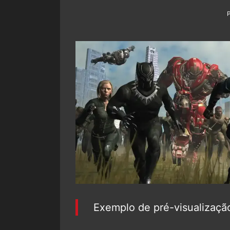
Exemplo de pré-visualizaç