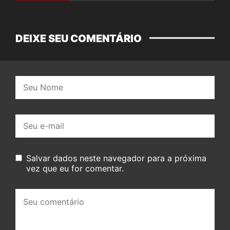
DEIXE SEU COMENTÁRIO
Nome:
E-
mail:
Salvar dados neste navegador para a próxima
vez que eu for comentar.
Seu
comentário: