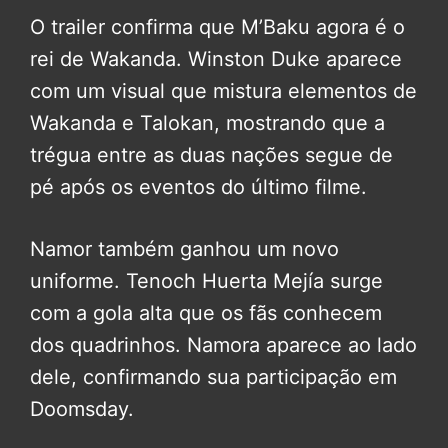
O trailer confirma que M’Baku agora é o
rei de Wakanda. Winston Duke aparece
com um visual que mistura elementos de
Wakanda e Talokan, mostrando que a
trégua entre as duas nações segue de
pé após os eventos do último filme.
Namor também ganhou um novo
uniforme. Tenoch Huerta Mejía surge
com a gola alta que os fãs conhecem
dos quadrinhos. Namora aparece ao lado
dele, confirmando sua participação em
Doomsday.