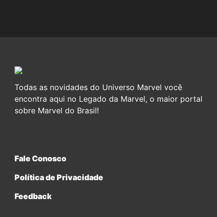
Todas as novidades do Universo Marvel você
encontra aqui no Legado da Marvel, o maior portal
sobre Marvel do Brasil!
Fale Conosco
Política de Privacidade
Feedback