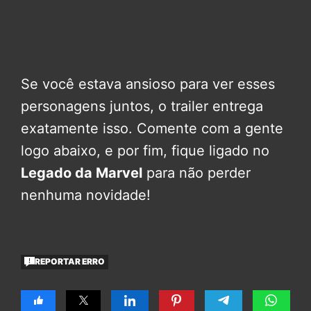
Se você estava ansioso para ver esses
personagens juntos, o trailer entrega
exatamente isso. Comente com a gente
logo abaixo, e por fim, fique ligado no
Legado da Marvel
para não perder
nenhuma novidade!
REPORTAR ERRO