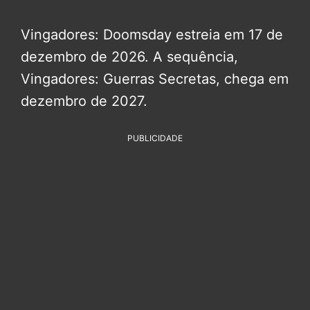
Vingadores: Doomsday estreia em 17 de
dezembro de 2026. A sequência,
Vingadores: Guerras Secretas, chega em
dezembro de 2027.
PUBLICIDADE