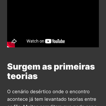
Surgem as primeiras
teorias
O cenário desértico onde o encontro
acontece já tem levantado teorias entre