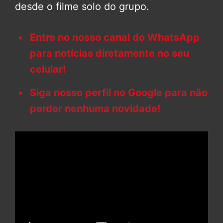
desde o filme solo do grupo.
Entre no nosso canal do WhatsApp
para notícias diretamente no seu
celular!
Siga nosso perfil no Google para não
perder nenhuma novidade!