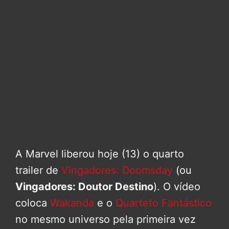
A Marvel liberou hoje (13) o quarto
trailer de
Vingadores: Doomsday
(ou
Vingadores: Doutor Destino
). O vídeo
coloca
Wakanda
e o
Quarteto Fantástico
no mesmo universo pela primeira vez