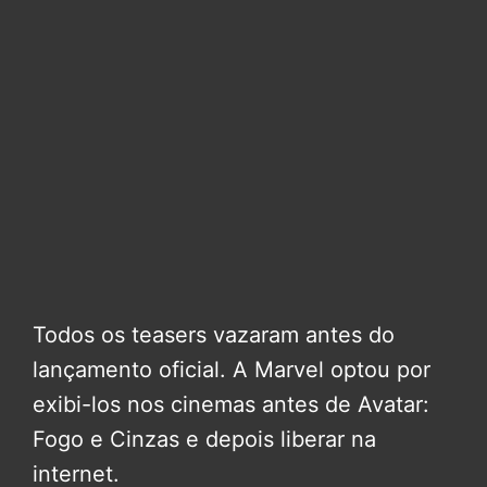
Todos os teasers vazaram antes do
lançamento oficial. A Marvel optou por
exibi-los nos cinemas antes de Avatar:
Fogo e Cinzas e depois liberar na
internet.