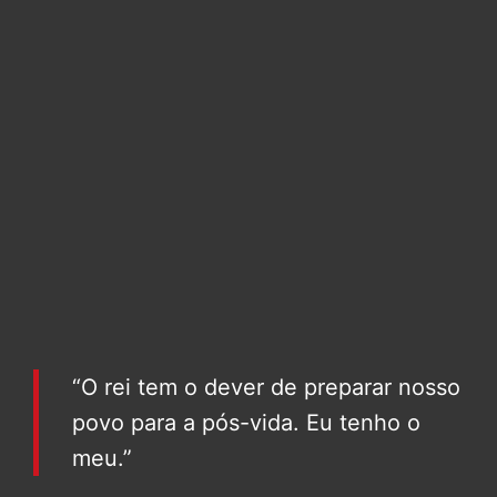
“O rei tem o dever de preparar nosso
povo para a pós-vida. Eu tenho o
meu.”