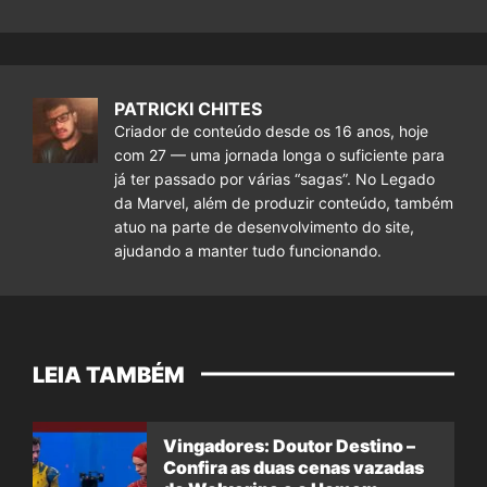
PATRICKI CHITES
Criador de conteúdo desde os 16 anos, hoje
com 27 — uma jornada longa o suficiente para
já ter passado por várias “sagas”. No Legado
da Marvel, além de produzir conteúdo, também
atuo na parte de desenvolvimento do site,
ajudando a manter tudo funcionando.
LEIA TAMBÉM
Vingadores: Doutor Destino –
Confira as duas cenas vazadas