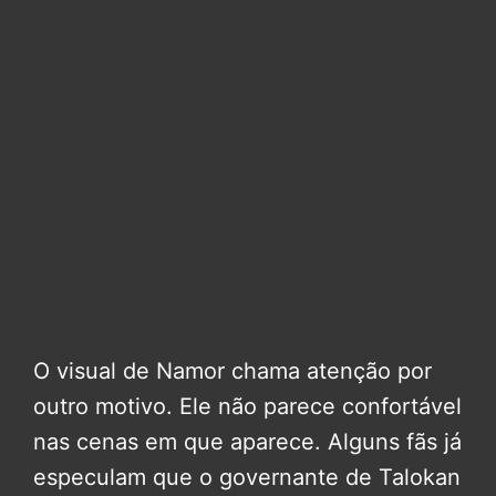
O visual de Namor chama atenção por
outro motivo. Ele não parece confortável
nas cenas em que aparece. Alguns fãs já
especulam que o governante de Talokan