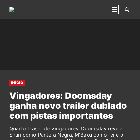
INÍCIO
Vingadores: Doomsday
ganha novo trailer dublado
com pistas importantes
Quarto teaser de Vingadores: Doomsday revela
Shuri como Pantera Negra, M'Baku como rei e o