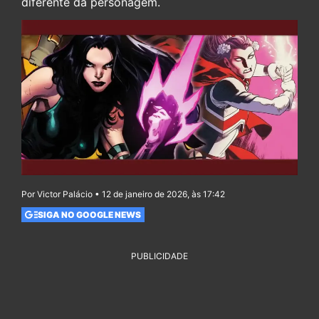
diferente da personagem.
Por Victor Palácio • 12 de janeiro de 2026, às 17:42
SIGA NO GOOGLE NEWS
PUBLICIDADE