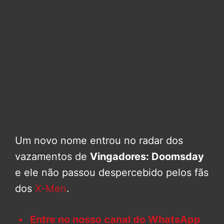
Um novo nome entrou no radar dos
vazamentos de
Vingadores: Doomsday
e ele não passou despercebido pelos fãs
dos
X-Men
.
Entre no nosso canal do WhatsApp