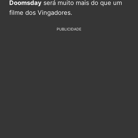
Doomsday
será muito mais do que um
filme dos Vingadores.
PUBLICIDADE