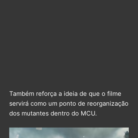
Também reforça a ideia de que o filme
servirá como um ponto de reorganização
dos mutantes dentro do MCU.