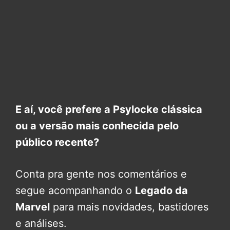
E aí, você prefere a Psylocke clássica
ou a versão mais conhecida pelo
público recente?
Conta pra gente nos comentários e
segue acompanhando o
Legado da
Marvel
para mais novidades, bastidores
e análises.