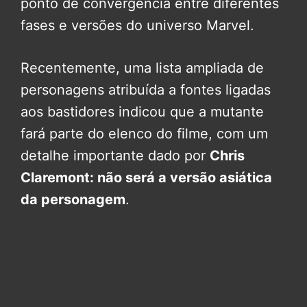
ponto de convergência entre diferentes
fases e versões do universo Marvel.
Recentemente, uma lista ampliada de
personagens atribuída a fontes ligadas
aos bastidores indicou que a mutante
fará parte do elenco do filme, com um
detalhe importante dado por
Chris
Claremont: não será a versão asiática
da personagem
.