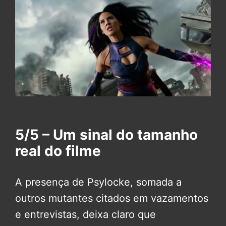
5/5 – Um sinal do tamanho
real do filme
A presença de Psylocke, somada a
outros mutantes citados em vazamentos
e entrevistas, deixa claro que