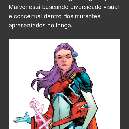
Marvel está buscando diversidade visual
e conceitual dentro dos mutantes
apresentados no longa.