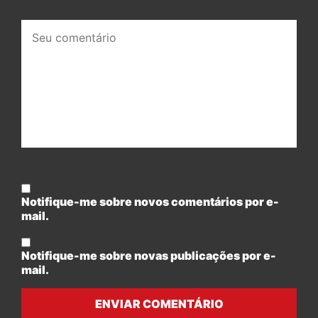
Seu
comentário:
Notifique-me sobre novos comentários por e-
mail.
Notifique-me sobre novas publicações por e-
mail.
ENVIAR COMENTÁRIO