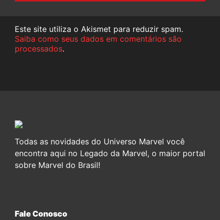
Este site utiliza o Akismet para reduzir spam.
Saiba como seus dados em comentários são
processados
.
Todas as novidades do Universo Marvel você
encontra aqui no Legado da Marvel, o maior portal
sobre Marvel do Brasil!
Fale Conosco