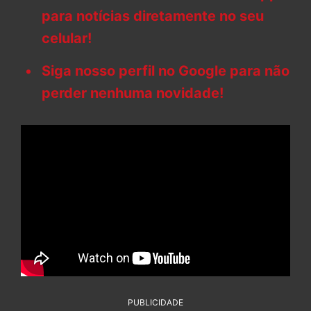
para notícias diretamente no seu
celular!
Siga nosso perfil no Google para não
perder nenhuma novidade!
PUBLICIDADE