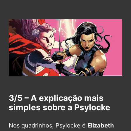
3/5 – A explicação mais
simples sobre a Psylocke
Nos quadrinhos, Psylocke é
Elizabeth