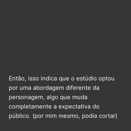
Então, isso indica que o estúdio optou
por uma abordagem diferente da
personagem, algo que muda
completamente a expectativa do
público. (por mim mesmo, podia cortar)