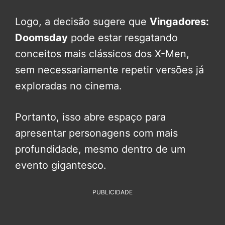
Logo, a decisão sugere que
Vingadores:
Doomsday
pode estar resgatando
conceitos mais clássicos dos X-Men,
sem necessariamente repetir versões já
exploradas no cinema.
Portanto, isso abre espaço para
apresentar personagens com mais
profundidade, mesmo dentro de um
evento gigantesco.
PUBLICIDADE