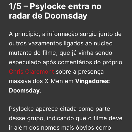
1/5 – Psylocke entra no
radar de Doomsday
A princípio, a informação surgiu junto de
outros vazamentos ligados ao núcleo
mutante do filme, que já vinha sendo
especulado após comentários do próprio
Chris Claremont
sobre a presença
massiva dos X-Men em
Vingadores:
Doomsday
.
Psylocke aparece citada como parte
desse grupo, indicando que o filme deve
ir além dos nomes mais óbvios como