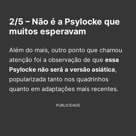
2/5 – Não é a Psylocke que
muitos esperavam
Além do mais, outro ponto que chamou
atenção foi a observação de que
essa
Psylocke não será a versão asiática
,
popularizada tanto nos quadrinhos
quanto em adaptações mais recentes.
PUBLICIDADE