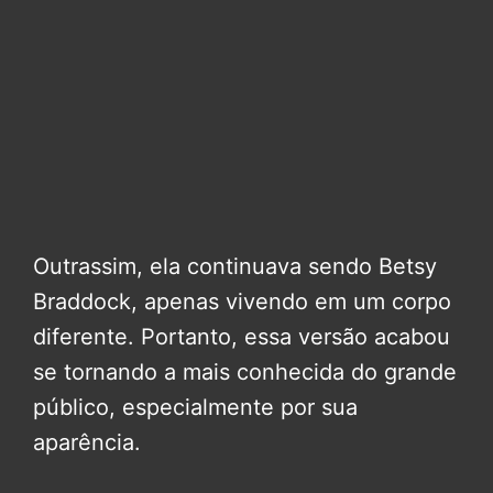
Outrassim, ela continuava sendo Betsy
Braddock, apenas vivendo em um corpo
diferente. Portanto, essa versão acabou
se tornando a mais conhecida do grande
público, especialmente por sua
aparência.