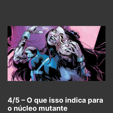
4/5 – O que isso indica para
o núcleo mutante