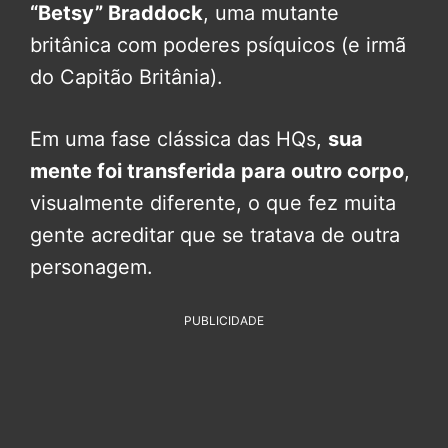
“Betsy” Braddock
, uma mutante
britânica com poderes psíquicos (e irmã
do Capitão Britânia).
Em uma fase clássica das HQs,
sua
mente foi transferida para outro corpo
,
visualmente diferente, o que fez muita
gente acreditar que se tratava de outra
personagem.
PUBLICIDADE