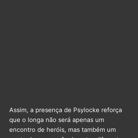
Assim, a presença de Psylocke reforça
que o longa não será apenas um
encontro de heróis, mas também um