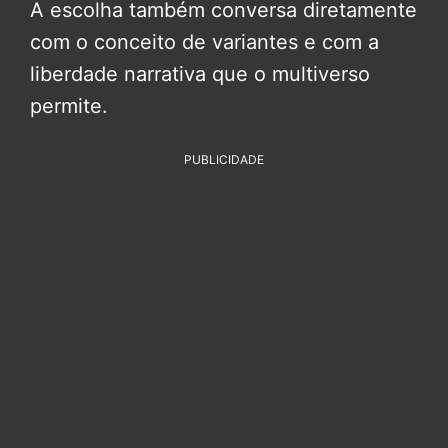
A escolha também conversa diretamente
com o conceito de variantes e com a
liberdade narrativa que o multiverso
permite.
PUBLICIDADE