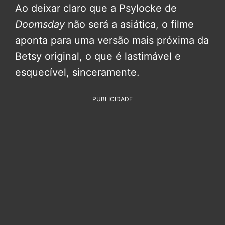
Ao deixar claro que a Psylocke de
Doomsday
não será a asiática, o filme
aponta para uma versão mais próxima da
Betsy original, o que é lastimável e
esquecível, sinceramente.
PUBLICIDADE