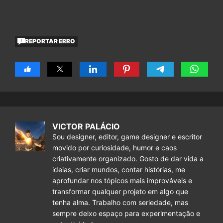
REPORTAR ERRO
VICTOR PALÁCIO
Sou designer, editor, game designer e escritor
movido por curiosidade, humor e caos
criativamente organizado. Gosto de dar vida a
ideias, criar mundos, contar histórias, me
aprofundar nos tópicos mais improváveis e
transformar qualquer projeto em algo que
tenha alma. Trabalho com seriedade, mas
sempre deixo espaço para experimentação e