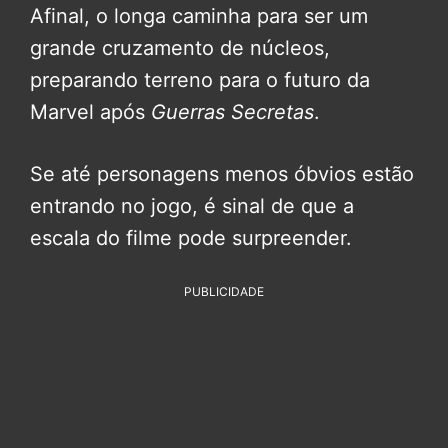
Afinal, o longa caminha para ser um
grande cruzamento de núcleos,
preparando terreno para o futuro da
Marvel após
Guerras Secretas
.
Se até personagens menos óbvios estão
entrando no jogo, é sinal de que a
escala do filme pode surpreender.
PUBLICIDADE