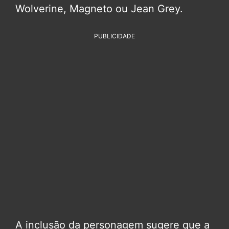
Wolverine, Magneto ou Jean Grey.
PUBLICIDADE
A inclusão da personagem sugere que a