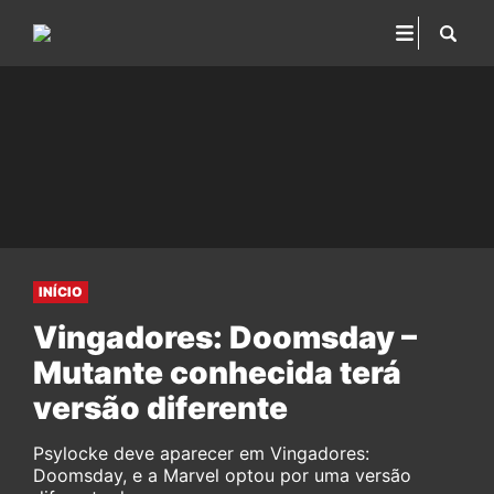
INÍCIO
Vingadores: Doomsday –
Mutante conhecida terá
versão diferente
Psylocke deve aparecer em Vingadores:
Doomsday, e a Marvel optou por uma versão