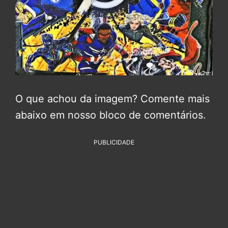
O que achou da imagem? Comente mais
abaixo em nosso bloco de comentários.
PUBLICIDADE