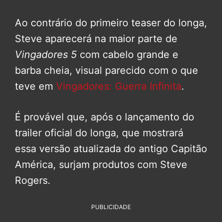
Ao contrário do primeiro teaser do longa,
Steve aparecerá na maior parte de
Vingadores 5
com cabelo grande e
barba cheia, visual parecido com o que
teve em
Vingadores: Guerra Infinita
.
É provável que, após o lançamento do
trailer oficial do longa, que mostrará
essa versão atualizada do antigo Capitão
América, surjam produtos com Steve
Rogers.
PUBLICIDADE