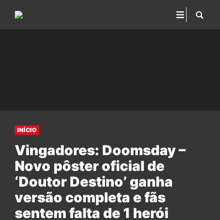
INÍCIO
Vingadores: Doomsday –
Novo pôster oficial de
‘Doutor Destino’ ganha
versão completa e fãs
sentem falta de 1 herói