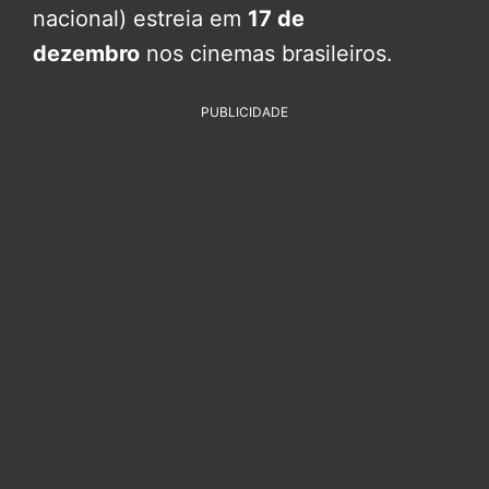
nacional) estreia em
17 de
dezembro
nos cinemas brasileiros.
PUBLICIDADE