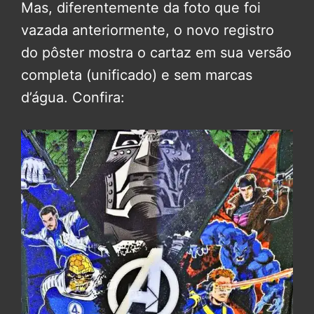
Mas, diferentemente da foto que foi
vazada anteriormente, o novo registro
do pôster mostra o cartaz em sua versão
completa (unificado) e sem marcas
d’água. Confira: