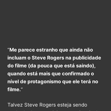
“
Me parece estranho que ainda não
incluam o Steve Rogers na publicidade
do filme (da pouca que está saindo),
quando está mais que confirmado o
nível de protagonismo que ele terá no
filme.
“
Talvez Steve Rogers esteja sendo