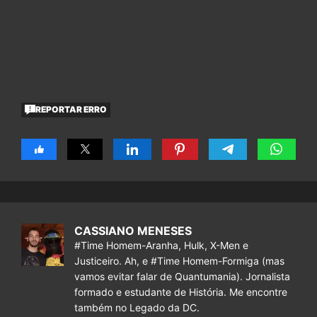
REPORTAR ERRO
CASSIANO MENESES
#Time Homem-Aranha, Hulk, X-Men e
Justiceiro. Ah, e #Time Homem-Formiga (mas
vamos evitar falar de Quantumania). Jornalista
formado e estudante de História. Me encontre
também no Legado da DC.