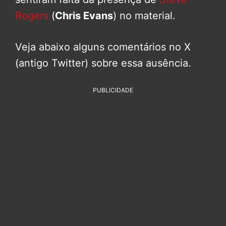
Rogers
(
Chris Evans
) no material.
Veja abaixo alguns comentários no X
(antigo Twitter) sobre essa ausência.
PUBLICIDADE