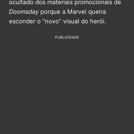
ocultado dos materiais promocionais de
Doomsday
porque a Marvel queira
esconder o “novo” visual do herói.
PUBLICIDADE