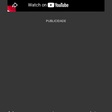
PUBLICIDADE