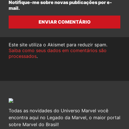
Notifique-me sobre novas publicações por e-
mail.
ENVIAR COMENTÁRIO
Este site utiliza o Akismet para reduzir spam.
Saiba como seus dados em comentários são
processados
.
Todas as novidades do Universo Marvel você
encontra aqui no Legado da Marvel, o maior portal
sobre Marvel do Brasil!