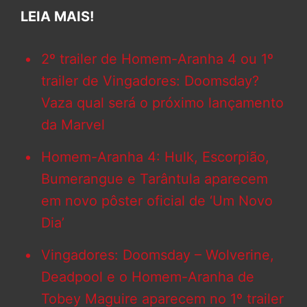
LEIA MAIS!
2º trailer de Homem-Aranha 4 ou 1º
trailer de Vingadores: Doomsday?
Vaza qual será o próximo lançamento
da Marvel
Homem-Aranha 4: Hulk, Escorpião,
Bumerangue e Tarântula aparecem
em novo pôster oficial de ‘Um Novo
Dia’
Vingadores: Doomsday – Wolverine,
Deadpool e o Homem-Aranha de
Tobey Maguire aparecem no 1º trailer