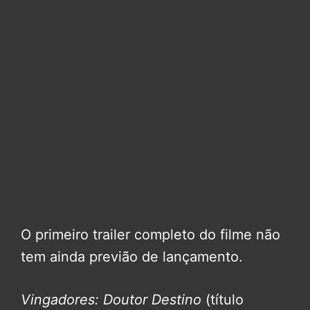
O primeiro trailer completo do filme não
tem ainda previão de lançamento.
Vingadores: Doutor Destino
(título