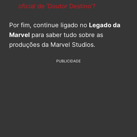
oficial de ‘Doutor Destino’?
Por fim, continue ligado no
Legado da
Marvel
para saber tudo sobre as
produções da Marvel Studios.
PUBLICIDADE