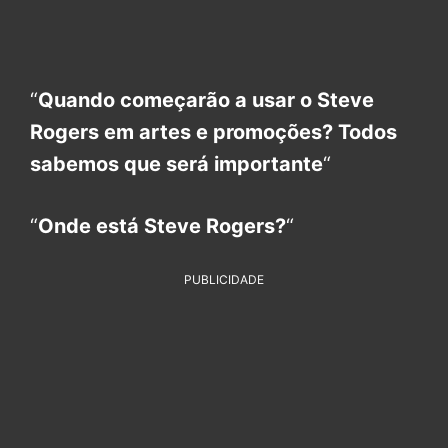
“
Quando começarão a usar o Steve
Rogers em artes e promoções? Todos
sabemos que será importante
“
“
Onde está Steve Rogers?
“
PUBLICIDADE