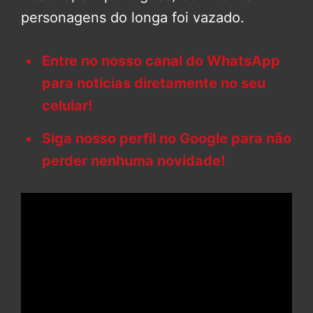
personagens do longa foi vazado.
Entre no nosso canal do WhatsApp
para notícias diretamente no seu
celular!
Siga nosso perfil no Google para não
perder nenhuma novidade!