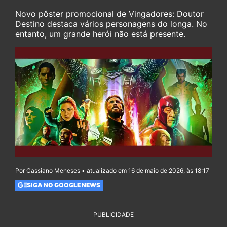
Novo pôster promocional de Vingadores: Doutor
Destino destaca vários personagens do longa. No
entanto, um grande herói não está presente.
Por Cassiano Meneses • atualizado em 16 de maio de 2026, às 18:17
SIGA NO GOOGLE NEWS
PUBLICIDADE