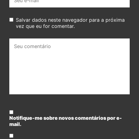
mail:
Salvar dados neste navegador para a próxima
vez que eu for comentar.
Seu
comentário:
Notifique-me sobre novos comentários por e-
mail.