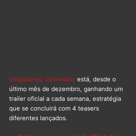
Vingadores: Doomsday
está, desde o
último mês de dezembro, ganhando um
trailer oficial a cada semana, estratégia
que se concluirá com 4 teasers
diferentes lançados.