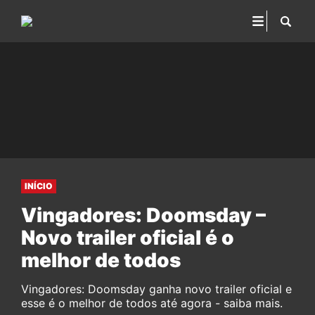
INÍCIO
Vingadores: Doomsday –
Novo trailer oficial é o
melhor de todos
Vingadores: Doomsday ganha novo trailer oficial e
esse é o melhor de todos até agora - saiba mais.