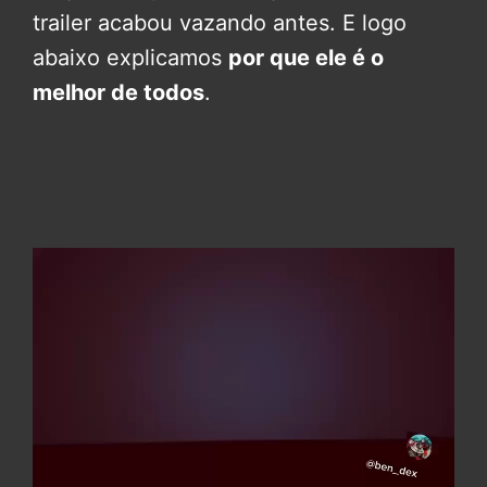
trailer acabou vazando antes. E logo
abaixo explicamos
por que ele é o
melhor de todos
.