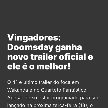
Vingadores:
Doomsday ganha
novo trailer oficial e
ele é o melhor!
O 4º e último trailer do foca em
Wakanda e no Quarteto Fantástico.
Apesar de só estar programado para ser
lançado na próxima terça-feira (13), o