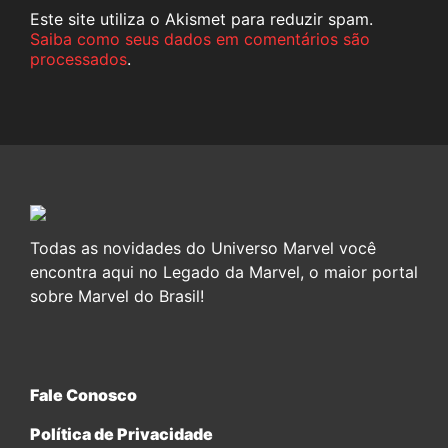
Este site utiliza o Akismet para reduzir spam.
Saiba como seus dados em comentários são
processados
.
Todas as novidades do Universo Marvel você
encontra aqui no Legado da Marvel, o maior portal
sobre Marvel do Brasil!
Fale Conosco
Política de Privacidade