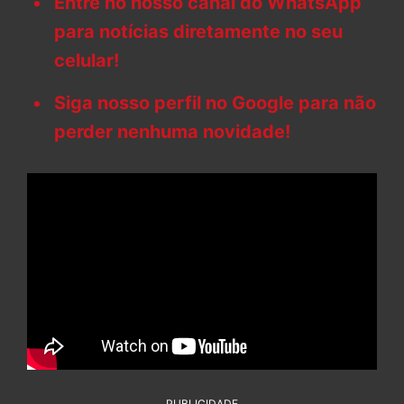
Entre no nosso canal do WhatsApp
para notícias diretamente no seu
celular!
Siga nosso perfil no Google para não
perder nenhuma novidade!
PUBLICIDADE