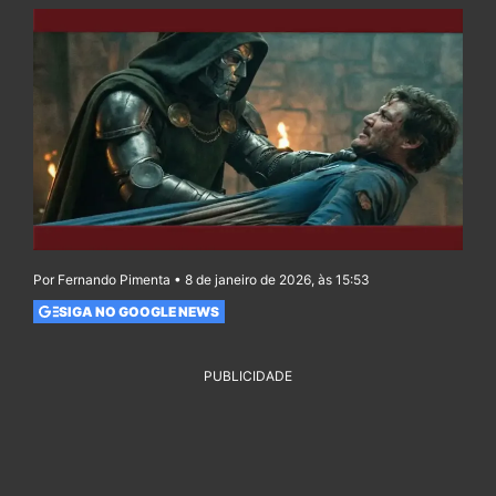
Por Fernando Pimenta • 8 de janeiro de 2026, às 15:53
SIGA NO GOOGLE NEWS
PUBLICIDADE