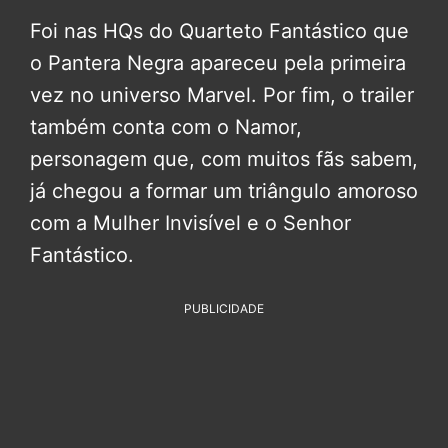
Foi nas HQs do Quarteto Fantástico que
o Pantera Negra apareceu pela primeira
vez no universo Marvel. Por fim, o trailer
também conta com o Namor,
personagem que, com muitos fãs sabem,
já chegou a formar um triângulo amoroso
com a Mulher Invisível e o Senhor
Fantástico.
PUBLICIDADE