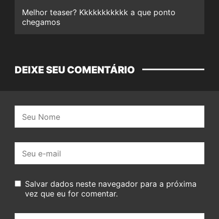
Melhor teaser? Kkkkkkkkkkk a que ponto
chegamos
DEIXE SEU COMENTÁRIO
Nome:
E-
mail:
Salvar dados neste navegador para a próxima
vez que eu for comentar.
Seu