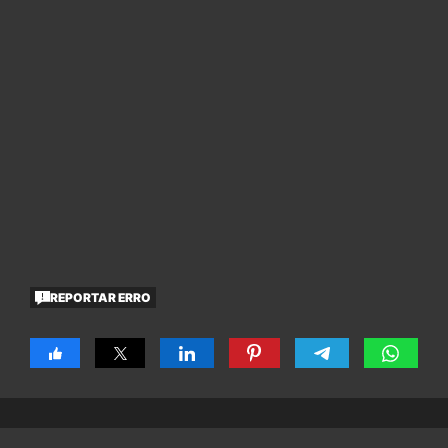
REPORTAR ERRO