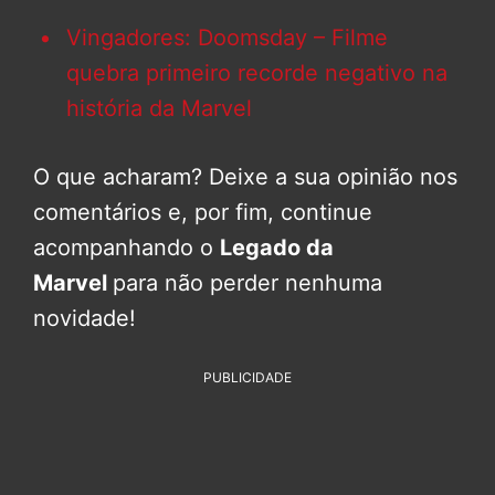
Vingadores: Doomsday – Filme
quebra primeiro recorde negativo na
história da Marvel
O que acharam? Deixe a sua opinião nos
comentários e, por fim, continue
acompanhando o
Legado da
Marvel
para não perder nenhuma
novidade!
PUBLICIDADE