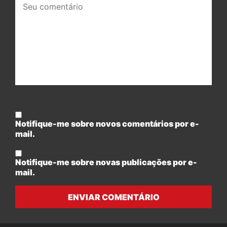
comentário:
Notifique-me sobre novos comentários por e-
mail.
Notifique-me sobre novas publicações por e-
mail.
ENVIAR COMENTÁRIO