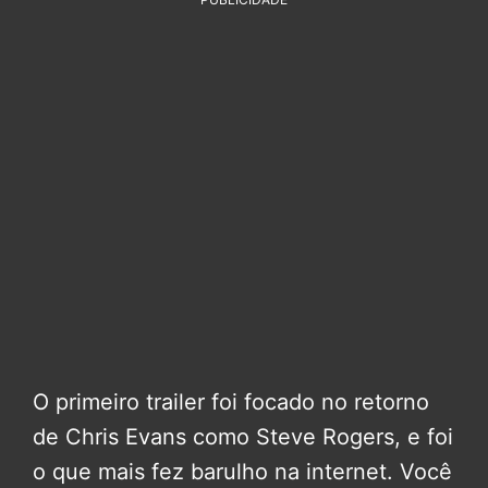
O primeiro trailer foi focado no retorno
de Chris Evans como Steve Rogers, e foi
o que mais fez barulho na internet. Você