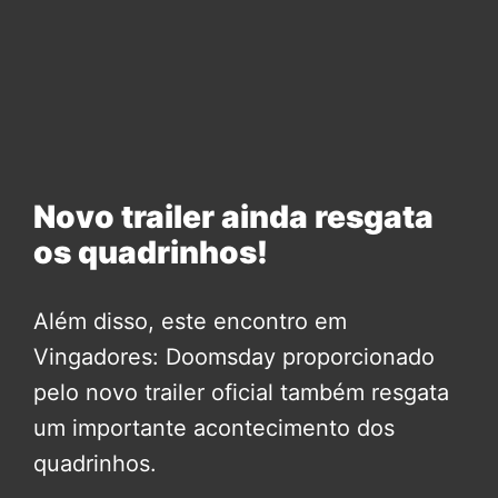
Novo trailer ainda resgata
os quadrinhos!
Além disso, este encontro em
Vingadores: Doomsday proporcionado
pelo novo trailer oficial também resgata
um importante acontecimento dos
quadrinhos.