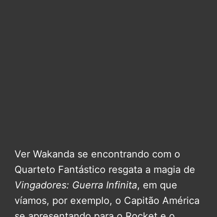
Ver Wakanda se encontrando com o
Quarteto Fantástico resgata a magia de
Vingadores: Guerra Infinita
, em que
víamos, por exemplo, o Capitão América
se apresentando para o Rocket e o