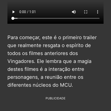
Para começar, este é o primeiro trailer
que realmente resgata o espírito de
todos os filmes anteriores dos
Vingadores. Ele lembra que a magia
destes filmes é a interação entre
personagens, a reunião entre os
diferentes núcleos do MCU.
PUBLICIDADE