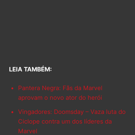
LEIA TAMBÉM:
Pantera Negra: Fãs da Marvel
aprovam o novo ator do herói
Vingadores: Doomsday – Vaza luta do
Ciclope contra um dos líderes da
Marvel