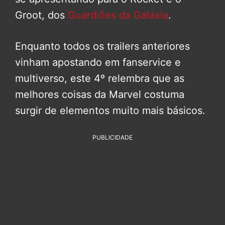
Groot, dos
Guardiões da Galáxia
.
Enquanto todos os trailers anteriores
vinham apostando em fanservice e
multiverso, este 4º relembra que as
melhores coisas da Marvel costuma
surgir de elementos muito mais básicos.
PUBLICIDADE