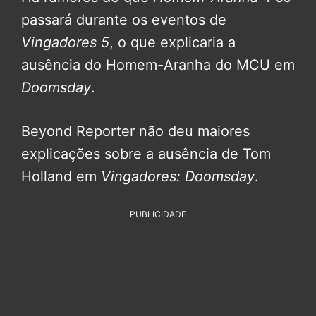
passará durante os eventos de
Vingadores 5
, o que explicaria a
ausência do Homem-Aranha do MCU em
Doomsday
.
Beyond Reporter não deu maiores
explicações sobre a ausência de Tom
Holland em
Vingadores: Doomsday
.
PUBLICIDADE