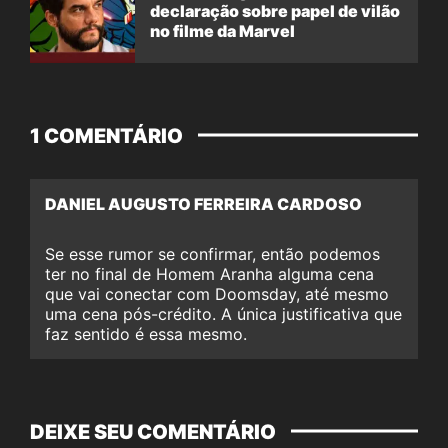
declaração sobre papel de vilão
no filme da Marvel
1 COMENTÁRIO
DANIEL AUGUSTO FERREIRA CARDOSO
Se esse rumor se confirmar, então podemos
ter no final de Homem Aranha alguma cena
que vai conectar com Doomsday, até mesmo
uma cena pós-crédito. A única justificativa que
faz sentido é essa mesmo.
DEIXE SEU COMENTÁRIO