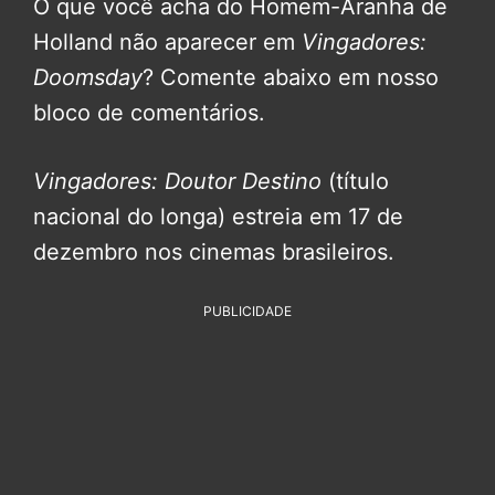
O que você acha do Homem-Aranha de
Holland não aparecer em
Vingadores:
Doomsday
? Comente abaixo em nosso
bloco de comentários.
Vingadores: Doutor Destino
(título
nacional do longa) estreia em 17 de
dezembro nos cinemas brasileiros.
PUBLICIDADE