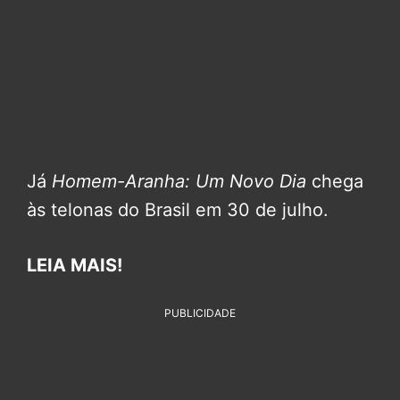
Já
Homem-Aranha: Um Novo Dia
chega
às telonas do Brasil em 30 de julho.
LEIA MAIS!
PUBLICIDADE