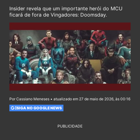
Insider revela que um importante herói do MCU
ficará de fora de Vingadores: Doomsday.
Por Cassiano Meneses • atualizado em 27 de maio de 2026, às 00:16
SIGA NO GOOGLE NEWS
PUBLICIDADE