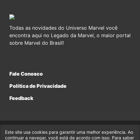
Todas as novidades do Universo Marvel você
encontra aqui no Legado da Marvel, o maior portal
sobre Marvel do Brasil!
Fale Conosco
Política de Privacidade
Feedback
Este site usa cookies para garantir uma melhor experiência. Ao
© 2017-2026 Legado da Marvel, uma empresa da Legado
continuar a navegar, você está de acordo com isso. Para saber
Enterprises.