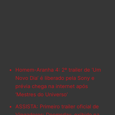
Homem-Aranha 4: 2º trailer de ‘Um
Novo Dia’ é liberado pela Sony e
prévia chega na internet após
‘Mestres do Universo’
ASSISTA: Primeiro trailer oficial de
Vingadores: Doomsday, exibido na