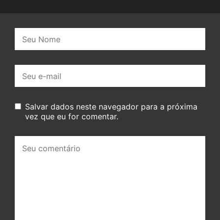
Nome:
E-
mail:
Salvar dados neste navegador para a próxima
vez que eu for comentar.
Seu
comentário: