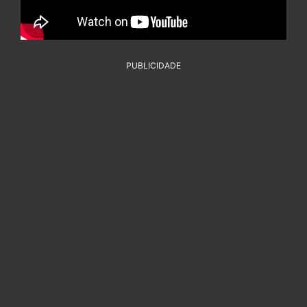
PUBLICIDADE