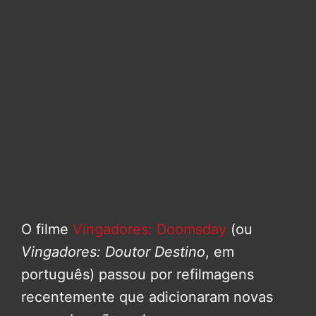
O filme
Vingadores: Doomsday
(ou
Vingadores: Doutor Destino
, em
português) passou por refilmagens
recentemente que adicionaram novas