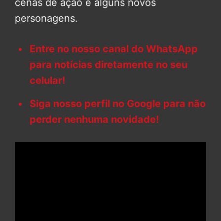
cenas de ação e alguns novos
personagens.
Entre no nosso canal do WhatsApp
para notícias diretamente no seu
celular!
Siga nosso perfil no Google para não
perder nenhuma novidade!