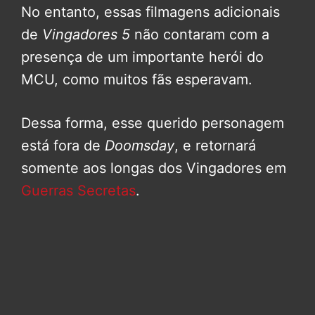
No entanto, essas filmagens adicionais
de
Vingadores 5
não contaram com a
presença de um importante herói do
MCU, como muitos fãs esperavam.
Dessa forma, esse querido personagem
está fora de
Doomsday
, e retornará
somente aos longas dos Vingadores em
Guerras Secretas
.