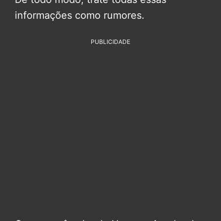
informações como rumores.
PUBLICIDADE