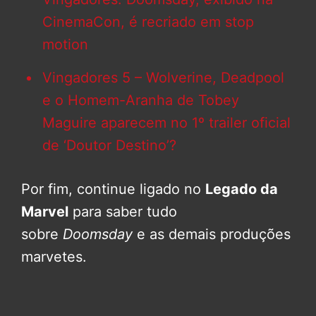
CinemaCon, é recriado em stop
motion
Vingadores 5 – Wolverine, Deadpool
e o Homem-Aranha de Tobey
Maguire aparecem no 1º trailer oficial
de ‘Doutor Destino’?
Por fim, continue ligado no
Legado da
Marvel
para saber tudo
sobre
Doomsday
e as demais produções
marvetes.