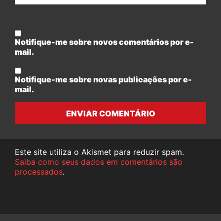
Notifique-me sobre novos comentários por e-
mail.
Notifique-me sobre novas publicações por e-
mail.
ENVIAR COMENTÁRIO
Este site utiliza o Akismet para reduzir spam.
Saiba como seus dados em comentários são
processados
.