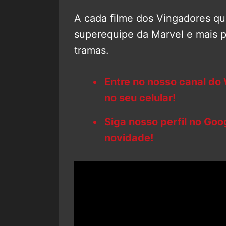
A cada filme dos Vingadores qu
superequipe da Marvel e mais 
tramas.
Entre no nosso canal do
no seu celular!
Siga nosso perfil no Go
novidade!