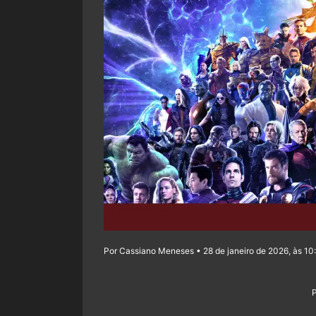
Por Cassiano Meneses • 28 de janeiro de 2026, às 10