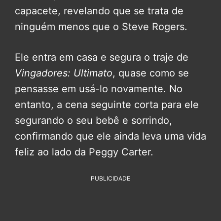
capacete, revelando que se trata de
ninguém menos que o Steve Rogers.
Ele entra em casa e segura o traje de
Vingadores: Ultimato
, quase como se
pensasse em usá-lo novamente. No
entanto, a cena seguinte corta para ele
segurando o seu bebê e sorrindo,
confirmando que ele ainda leva uma vida
feliz ao lado da Peggy Carter.
PUBLICIDADE