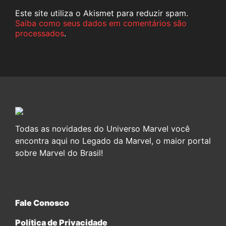
Este site utiliza o Akismet para reduzir spam.
Saiba como seus dados em comentários são
processados
.
Todas as novidades do Universo Marvel você
encontra aqui no Legado da Marvel, o maior portal
sobre Marvel do Brasil!
Fale Conosco
Política de Privacidade