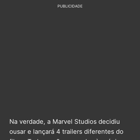
PUBLICIDADE
Na verdade, a Marvel Studios decidiu
ousar e lançará 4 trailers diferentes do