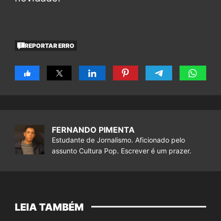
REPORTAR ERRO
FERNANDO PIMENTA
Estudante de Jornalismo. Aficionado pelo
assunto Cultura Pop. Escrever é um prazer.
LEIA TAMBÉM