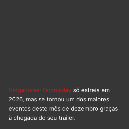
Vingadores: Doomsday
só estreia em
2026, mas se tornou um dos maiores
eventos deste mês de dezembro graças
à chegada do seu trailer.