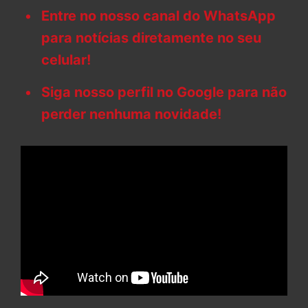
Entre no nosso canal do WhatsApp
para notícias diretamente no seu
celular!
Siga nosso perfil no Google para não
perder nenhuma novidade!