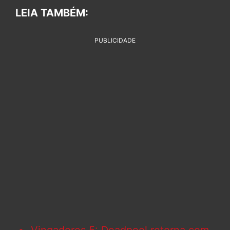
LEIA TAMBÉM:
PUBLICIDADE