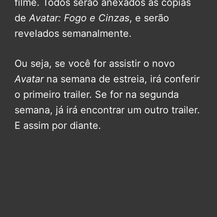
filme. Todos serão anexados às cópias
de
Avatar: Fogo e Cinzas
, e serão
revelados semanalmente.
Ou seja, se você for assistir o novo
Avatar
na semana de estreia, irá conferir
o primeiro trailer. Se for na segunda
semana, já irá encontrar um outro trailer.
E assim por diante.