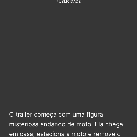
PUBLICIDADE
O trailer começa com uma figura
misteriosa andando de moto. Ela chega
em casa, estaciona a moto e remove o