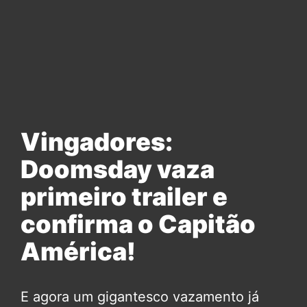
Vingadores:
Doomsday vaza
primeiro trailer e
confirma o Capitão
América!
E agora um gigantesco vazamento já