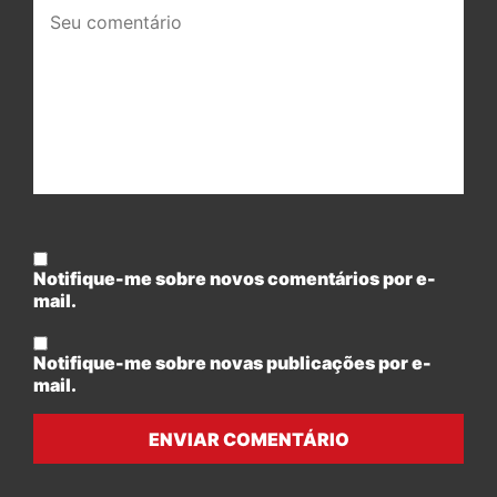
Seu
comentário:
Notifique-me sobre novos comentários por e-
mail.
Notifique-me sobre novas publicações por e-
mail.
ENVIAR COMENTÁRIO