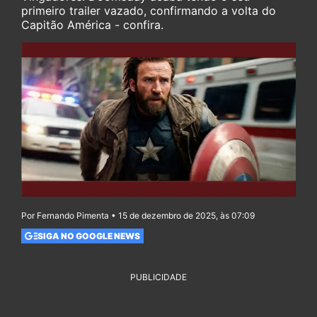
primeiro trailer vazado, confirmando a volta do
Capitão América - confira.
Por Fernando Pimenta • 15 de dezembro de 2025, às 07:09
SIGA NO GOOGLE NEWS
PUBLICIDADE