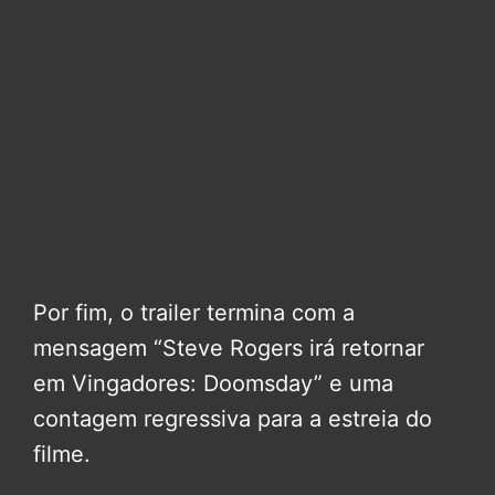
Por fim, o trailer termina com a
mensagem “Steve Rogers irá retornar
em Vingadores: Doomsday” e uma
contagem regressiva para a estreia do
filme.