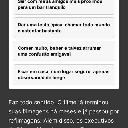
Sair com meus amigos mais próximos
para um bar tranquilo
Dar uma festa épica, chamar todo mundo
e ostentar bastante
Comer muito, beber e talvez arrumar
uma confusão amigável
Ficar em casa, num lugar seguro, apenas
observando de longe
Faz todo sentido. O filme já terminou
suas filmagens há meses e já passou por
refilmagens. Além disso, os executivos