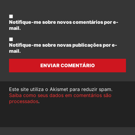
Notifique-me sobre novos comentários por e-
mail.
Notifique-me sobre novas publicações por e-
mail.
ENVIAR COMENTÁRIO
Este site utiliza o Akismet para reduzir spam.
Saiba como seus dados em comentários são
processados
.