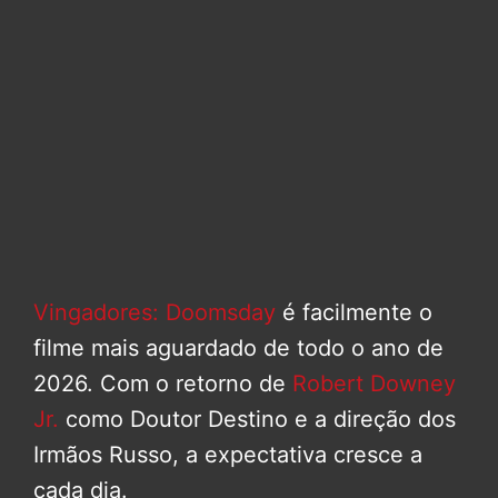
Vingadores: Doomsday
é facilmente o
filme mais aguardado de todo o ano de
2026. Com o retorno de
Robert Downey
Jr.
como Doutor Destino e a direção dos
Irmãos Russo, a expectativa cresce a
cada dia.