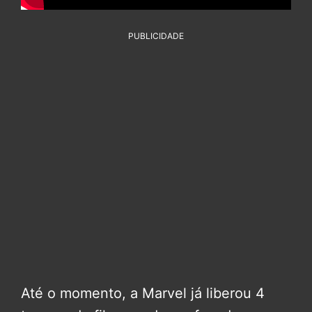
PUBLICIDADE
Até o momento, a Marvel já liberou 4