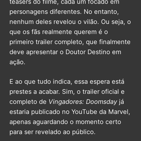
teasers do filme, cada um focado em
personagens diferentes. No entanto,
nenhum deles revelou o vilão. Ou seja, o
que os fãs realmente querem é o
primeiro trailer completo, que finalmente
deve apresentar o Doutor Destino em
ação.
E ao que tudo indica, essa espera está
prestes a acabar. Sim, o trailer oficial e
completo de
Vingadores: Doomsday
já
estaria publicado no YouTube da Marvel,
apenas aguardando o momento certo
para ser revelado ao público.