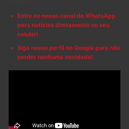
Entre no nosso canal do WhatsApp
para notícias diretamente no seu
celular!
Siga nosso perfil no Google para não
perder nenhuma novidade!