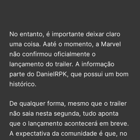
No entanto, é importante deixar claro
uma coisa. Aaté o momento, a Marvel
não confirmou oficialmente o
lançamento do trailer. A informação
parte do DanielRPK, que possui um bom
histórico.
De qualquer forma, mesmo que o trailer
não saia nesta segunda, tudo aponta
que o lançamento acontecerá em breve.
A expectativa da comunidade é que, no