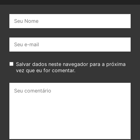
Nome:
E-
mail:
Salvar dados neste navegador para a próxima
vez que eu for comentar.
Seu
comentário: