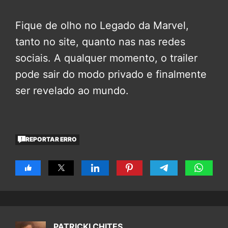
Fique de olho no Legado da Marvel,
tanto no site, quanto nas nas redes
sociais. A qualquer momento, o trailer
pode sair do modo privado e finalmente
ser revelado ao mundo.
REPORTAR ERRO
PATRICKI CHITES