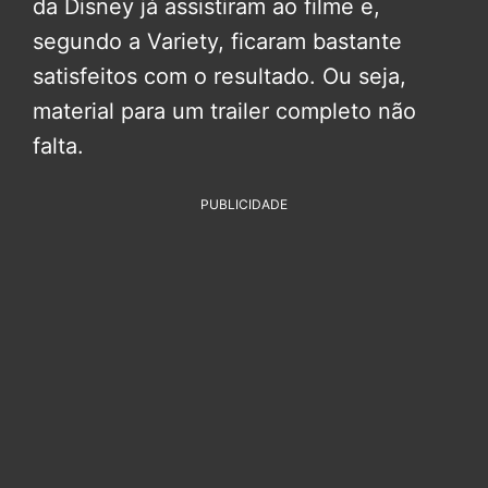
da Disney já assistiram ao filme e,
segundo a Variety, ficaram bastante
satisfeitos com o resultado. Ou seja,
material para um trailer completo não
falta.
PUBLICIDADE