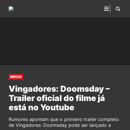
INÍCIO
Vingadores: Doomsday –
Trailer oficial do filme já
está no Youtube
Rumores apontam que o primeiro trailer completo
de Vingadores: Doomsday pode ser lançado a