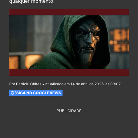
qualquer momento.
Por Patricki Chites • atualizado em 14 de abril de 2026, às 03:07
SIGA NO GOOGLE NEWS
PUBLICIDADE