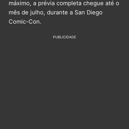
máximo, a prévia completa chegue até o
mês de julho, durante a San Diego
Comic-Con.
PUBLICIDADE