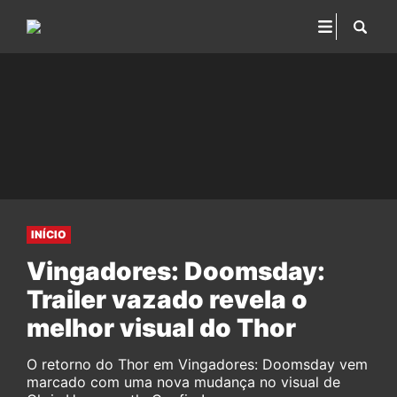
INÍCIO
Vingadores: Doomsday:
Trailer vazado revela o
melhor visual do Thor
O retorno do Thor em Vingadores: Doomsday vem
marcado com uma nova mudança no visual de