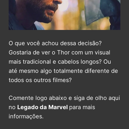
O que você achou dessa decisão?
Gostaria de ver o Thor com um visual
mais tradicional e cabelos longos? Ou
até mesmo algo totalmente diferente de
todos os outros filmes?
Comente logo abaixo e siga de olho aqui
no
Legado da Marvel
para mais
informações.