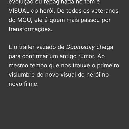
evolução ou repaginada no tom e
VISUAL do herói. De todos os veteranos
do MCU, ele é quem mais passou por
transformações.
E o trailer vazado de
Doomsday
chega
para confirmar um antigo rumor. Ao
mesmo tempo que nos trouxe o primeiro
vislumbre do novo visual do herói no
novo filme.