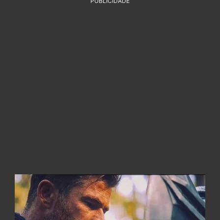
PUBLICIDADE