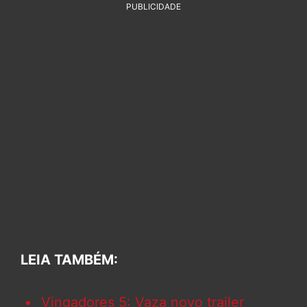
PUBLICIDADE
LEIA TAMBÉM:
Vingadores 5: Vaza novo trailer