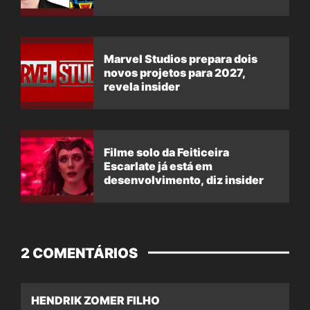
Marvel Studios prepara dois
novos projetos para 2027,
revela insider
Filme solo da Feiticeira
Escarlate já está em
desenvolvimento, diz insider
2 COMENTÁRIOS
HENDRIK ZOMER FILHO