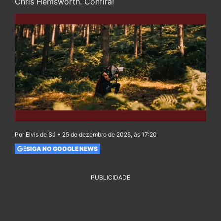
Chris Hemsworth. Confira!
Por Elvis de Sá • 25 de dezembro de 2025, às 17:20
SIGA NO GOOGLE NEWS
PUBLICIDADE