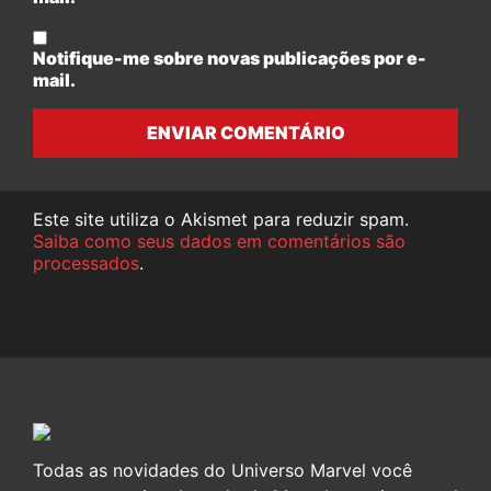
Notifique-me sobre novas publicações por e-
mail.
ENVIAR COMENTÁRIO
Este site utiliza o Akismet para reduzir spam.
Saiba como seus dados em comentários são
processados
.
Todas as novidades do Universo Marvel você