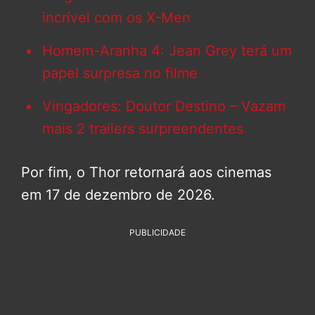
incrível com os X-Men
Homem-Aranha 4: Jean Grey terá um
papel surpresa no filme
Vingadores: Doutor Destino – Vazam
mais 2 trailers surpreendentes
Por fim, o Thor retornará aos cinemas
em 17 de dezembro de 2026.
PUBLICIDADE