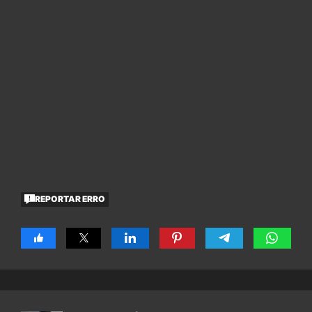
REPORTAR ERRO