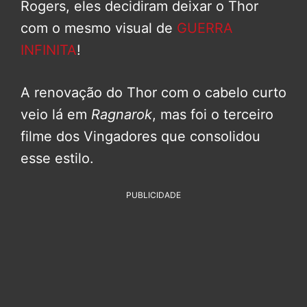
Rogers, eles decidiram deixar o Thor
com o mesmo visual de
GUERRA
INFINITA
!
A renovação do Thor com o cabelo curto
veio lá em
Ragnarok
, mas foi o terceiro
filme dos Vingadores que consolidou
esse estilo.
PUBLICIDADE