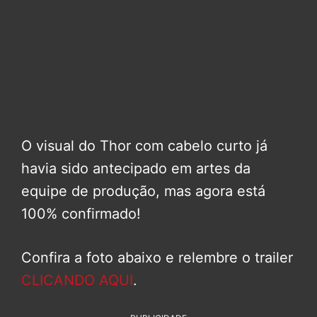
O visual do Thor com cabelo curto já
havia sido antecipado em artes da
equipe de produção, mas agora está
100% confirmado!
Confira a foto abaixo e relembre o trailer
CLICANDO AQUI
.