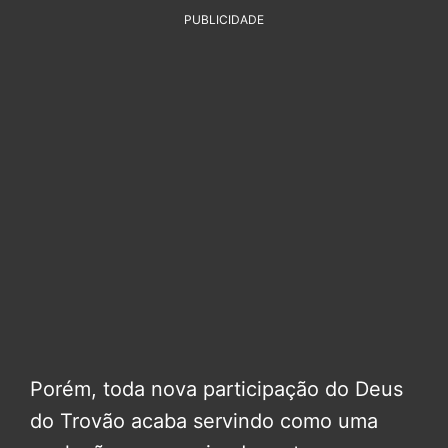
PUBLICIDADE
Porém, toda nova participação do Deus
do Trovão acaba servindo como uma