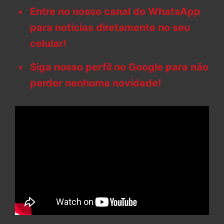
Entre no nosso canal do WhatsApp
para notícias diretamente no seu
celular!
Siga nosso perfil no Google para não
perder nenhuma novidade!