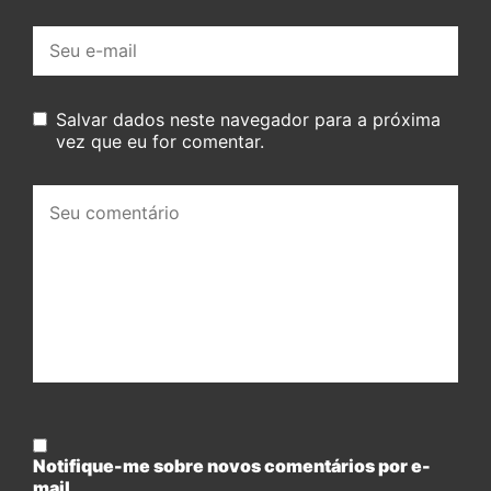
E-
mail:
Salvar dados neste navegador para a próxima
vez que eu for comentar.
Seu
comentário:
Notifique-me sobre novos comentários por e-
mail.