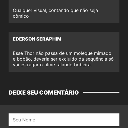
Qualquer visual, contando que não seja
cômico
EDERSON SERAPHIM
Esse Thor não passa de um moleque mimado
e bobão, deveria ser excluído da sequência só
vai estragar o filme falando bobeira.
DEIXE SEU COMENTÁRIO
Nome: