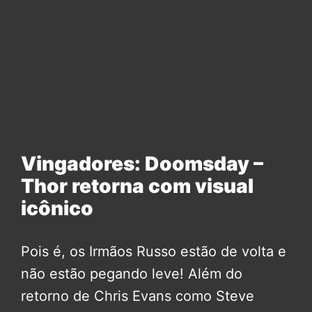
Vingadores: Doomsday –
Thor retorna com visual
icônico
Pois é, os Irmãos Russo estão de volta e
não estão pegando leve! Além do
retorno de Chris Evans como Steve