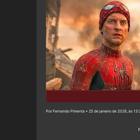
Por Fernando Pimenta • 25 de janeiro de 2026, às 13: