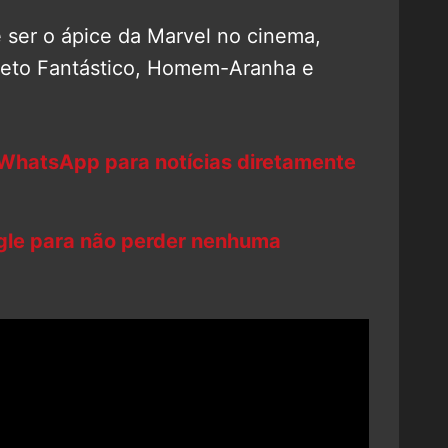
ser o ápice da Marvel no cinema,
teto Fantástico, Homem-Aranha e
 WhatsApp para notícias diretamente
ogle para não perder nenhuma