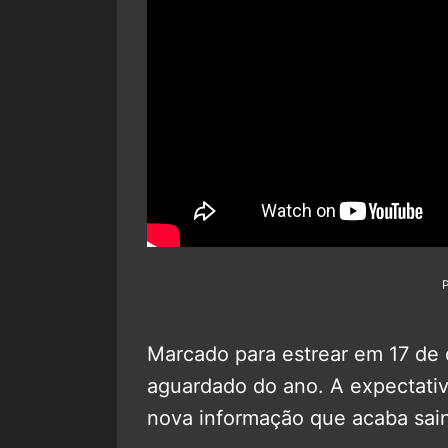
Marcado para estrear em 17 de 
aguardado do ano. A expectativa
nova informação que acaba sai