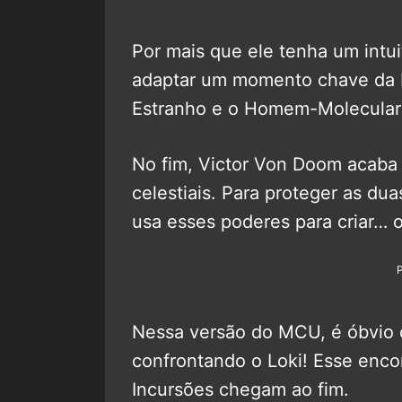
Por mais que ele tenha um intui
adaptar um momento chave da 
Estranho e o Homem-Molecular 
No fim, Victor Von Doom acaba
celestiais. Para proteger as du
usa esses poderes para criar… 
Nessa versão do MCU, é óbvio 
confrontando o Loki! Esse enc
Incursões chegam ao fim.