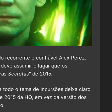
o recorrente e confiável Alex Perez.
 deve assumir o lugar que os
ras Secretas”
de 2015.
e todo o tema de Incursões deixa claro
e 2015 da HQ, em vez da versão dos
o.