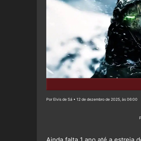
Por Elvis de Sá • 12 de dezembro de 2025, às 06:00
Ainda falta 1 ano até a estreia 