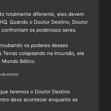
to totalmente diferente, eles devem
HQ. Quando o Doutor Destino, Doutor
confrontam os poderosos seres.
 roubando os poderes desses
as Terras colapsando na Incursão, ele
o Mundo Bélico.
PUBLICIDADE
que teremos o Doutor Destino
ontro deve acontecer enquanto as