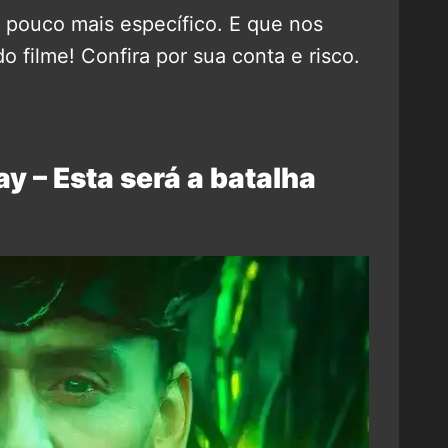
pouco mais específico. E que nos
 filme! Confira por sua conta e risco.
 – Esta será a batalha