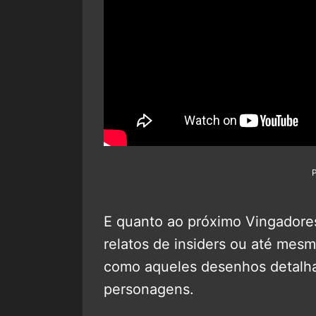
E quanto ao próximo Vingadores
relatos de insiders ou até mesm
como aqueles desenhos detalh
personagens.