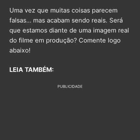
Uma vez que muitas coisas parecem
falsas… mas acabam sendo reais. Será
que estamos diante de uma imagem real
do filme em produção? Comente logo
abaixo!
LEIA TAMBÉM:
PUBLICIDADE