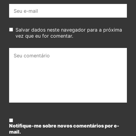
E-
mail:
Salvar dados neste navegador para a próxima
vez que eu for comentar.
Seu
comentário:
Notifique-me sobre novos comentários por e-
mail.