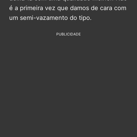
é a primeira vez que damos de cara com
um semi-vazamento do tipo.
PUBLICIDADE