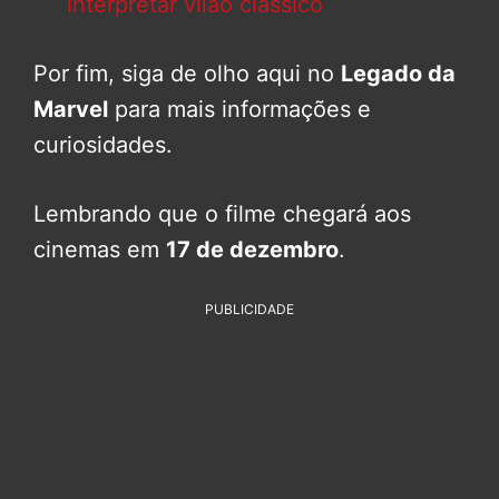
interpretar vilão clássico
Por fim, siga de olho aqui no
Legado da
Marvel
para mais informações e
curiosidades.
Lembrando que o filme chegará aos
cinemas em
17 de dezembro
.
PUBLICIDADE