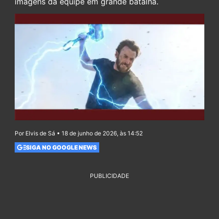
imagens da equipe em grande batalha.
Por Elvis de Sá • 18 de junho de 2026, às 14:52
SIGA NO GOOGLE NEWS
PUBLICIDADE