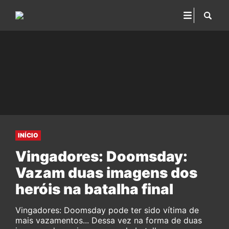
INÍCIO
Vingadores: Doomsday:
Vazam duas imagens dos
heróis na batalha final
Vingadores: Doomsday pode ter sido vítima de
mais vazamentos... Dessa vez na forma de duas