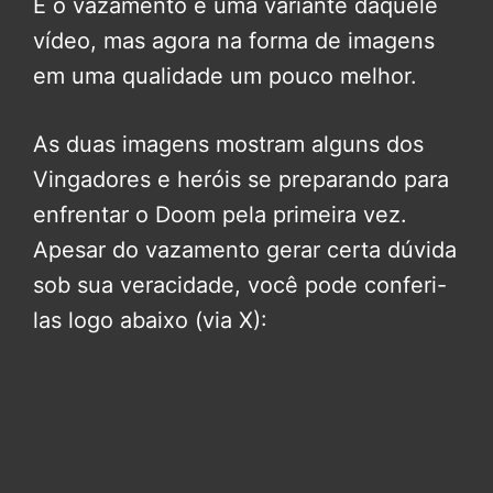
E o vazamento é uma variante daquele
vídeo, mas agora na forma de imagens
em uma qualidade um pouco melhor.
As duas imagens mostram alguns dos
Vingadores e heróis se preparando para
enfrentar o Doom pela primeira vez.
Apesar do vazamento gerar certa dúvida
sob sua veracidade, você pode conferi-
las logo abaixo (via X):