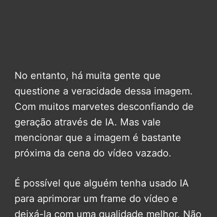
No entanto, há muita gente que
questione a veracidade dessa imagem.
Com muitos marvetes desconfiando de
geração através de IA. Mas vale
mencionar que a imagem é bastante
próxima da cena do vídeo vazado.
É possível que alguém tenha usado IA
para aprimorar um frame do vídeo e
deixá-la com uma qualidade melhor. Não