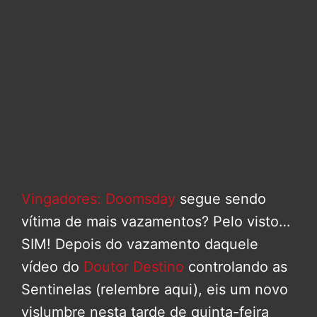
Vingadores: Doomsday
segue sendo
vítima de mais vazamentos? Pelo visto…
SIM! Depois do vazamento daquele
vídeo do
Doutor Destino
controlando as
Sentinelas (relembre aqui), eis um novo
vislumbre nesta tarde de quinta-feira