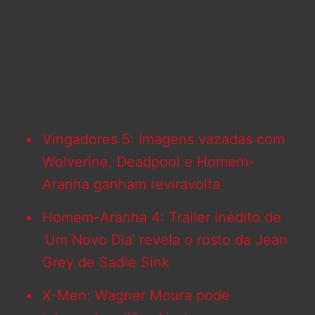
Vingadores 5: Imagens vazadas com
Wolverine, Deadpool e Homem-
Aranha ganham reviravolta
Homem-Aranha 4: Trailer inédito de
‘Um Novo Dia’ revela o rosto da Jean
Grey de Sadie Sink
X-Men: Wagner Moura pode