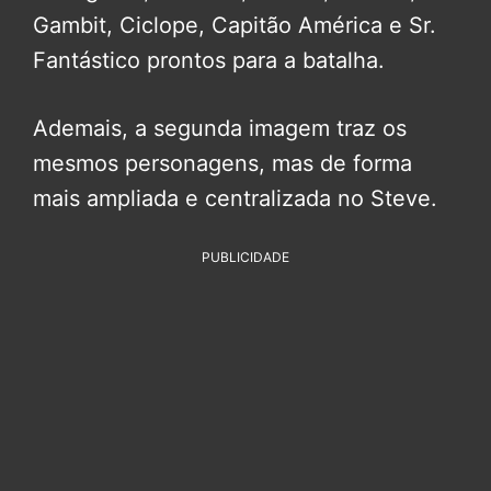
Gambit, Ciclope, Capitão América e Sr.
Fantástico prontos para a batalha.
Ademais, a segunda imagem traz os
mesmos personagens, mas de forma
mais ampliada e centralizada no Steve.
PUBLICIDADE