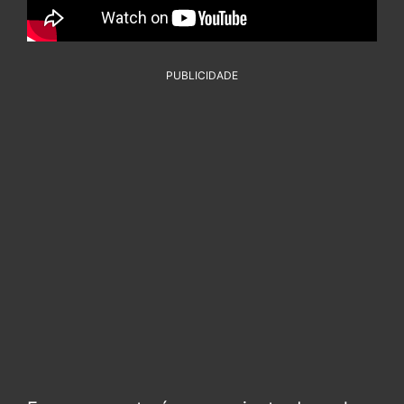
PUBLICIDADE