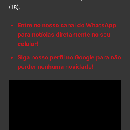
(18).
Entre no nosso canal do WhatsApp
para notícias diretamente no seu
celular!
Siga nosso perfil no Google para não
perder nenhuma novidade!