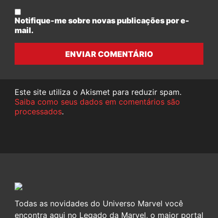
Notifique-me sobre novas publicações por e-
mail.
ENVIAR COMENTÁRIO
Este site utiliza o Akismet para reduzir spam.
Saiba como seus dados em comentários são
processados
.
Todas as novidades do Universo Marvel você
encontra aqui no Legado da Marvel, o maior portal