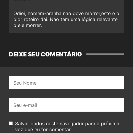
Odiei, homem-aranha nao deve morrer,este é o
pior roteiro dai. Nao tem uma lógica relevante
p ele morrer.
DEIXE SEU COMENTÁRIO
Nome:
E-
mail:
Salvar dados neste navegador para a próxima
vez que eu for comentar.