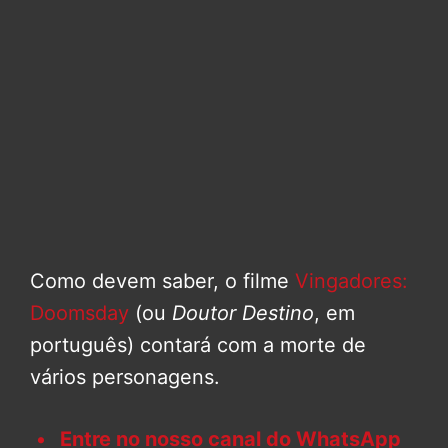
Como devem saber, o filme
Vingadores:
Doomsday
(ou
Doutor Destino
, em
português) contará com a morte de
vários personagens.
Entre no nosso canal do WhatsApp