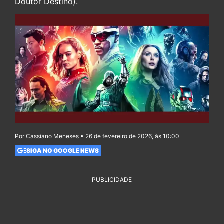
Doutor Destino).
Por Cassiano Meneses • 26 de fevereiro de 2026, às 10:00
SIGA NO GOOGLE NEWS
PUBLICIDADE