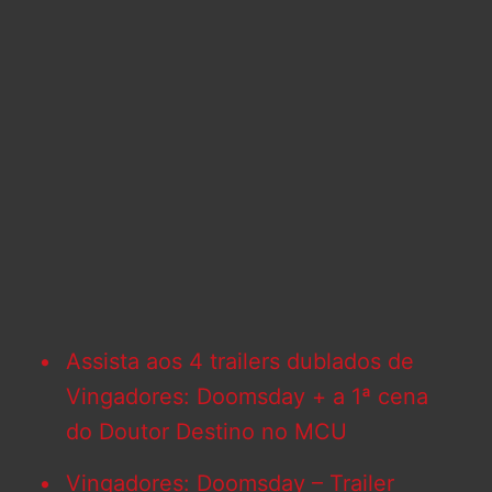
Assista aos 4 trailers dublados de
Vingadores: Doomsday + a 1ª cena
do Doutor Destino no MCU
Vingadores: Doomsday – Trailer