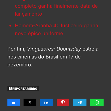
completo ganha finalmente data de
lançamento
Homem-Aranha 4: Justiceiro ganha
novo épico uniforme
Por fim,
Vingadores: Doomsday
estreia
nos cinemas do Brasil em 17 de
dezembro.
REPORTAR ERRO