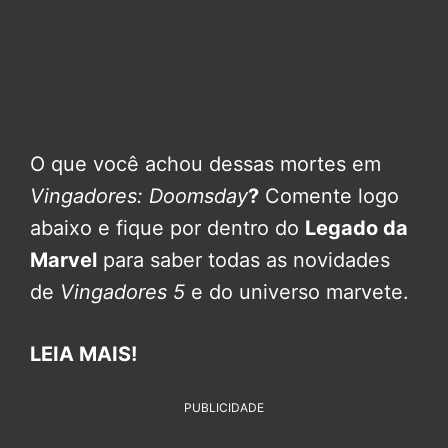
O que você achou dessas mortes em
Vingadores: Doomsday
?
Comente logo
abaixo e fique por dentro do
Legado da
Marvel
para saber todas as novidades
de
Vingadores 5
e do universo marvete.
LEIA MAIS!
PUBLICIDADE