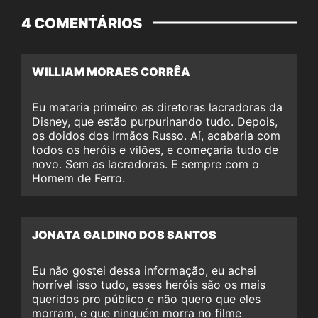
4 COMENTÁRIOS
WILLIAM MORAES CORRÊA
Eu mataria primeiro as diretoras lacradoras da
Disney, que estão purpurinando tudo. Depois,
os doidos dos Irmãos Russo. Aí, acabaria com
todos os heróis e vilões, e começaria tudo de
novo. Sem as lacradoras. E sempre com o
Homem de Ferro.
JONATA GALDINO DOS SANTOS
Eu não gostei dessa informação, eu achei
horrível isso tudo, esses heróis são os mais
queridos pro público e não quero que eles
morram, e que ninguém morra no filme