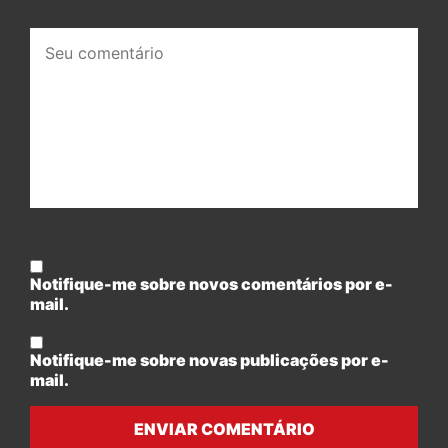
Seu
comentário:
Notifique-me sobre novos comentários por e-
mail.
Notifique-me sobre novas publicações por e-
mail.
ENVIAR COMENTÁRIO