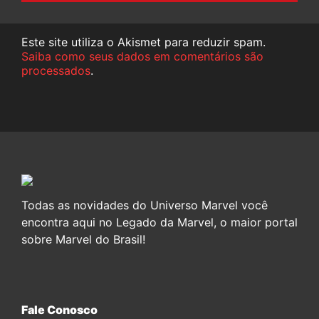
Este site utiliza o Akismet para reduzir spam.
Saiba como seus dados em comentários são
processados
.
Todas as novidades do Universo Marvel você
encontra aqui no Legado da Marvel, o maior portal
sobre Marvel do Brasil!
Fale Conosco