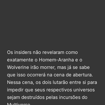
Os insiders não revelaram como
exatamente o Homem-Aranha e o
Wolverine irão morrer, mas já se sabe
que isso ocorrerá na cena de abertura.
Nessa cena, os dois lutarão entre si para
impedir que seus respectivos universos
sejam destruídos pelas incursões do
Multiverso.