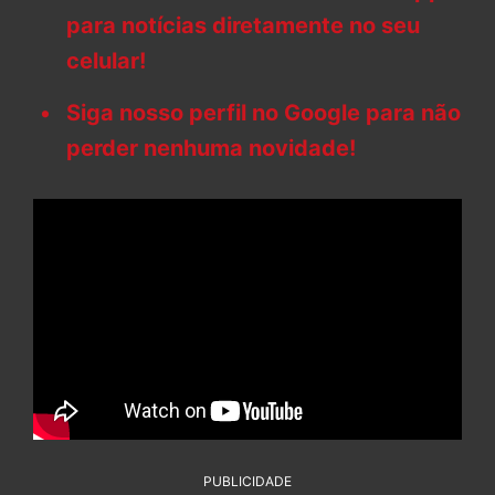
para notícias diretamente no seu
celular!
Siga nosso perfil no Google para não
perder nenhuma novidade!
PUBLICIDADE