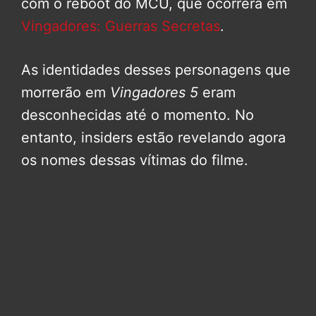
com o reboot do MCU, que ocorrerá em
Vingadores: Guerras Secretas
.
As identidades desses personagens que
morrerão em
Vingadores 5
eram
desconhecidas até o momento. No
entanto, insiders estão revelando agora
os nomes dessas vítimas do filme.