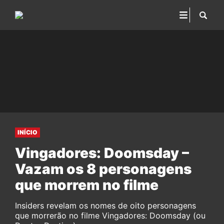
INÍCIO
Vingadores: Doomsday –
Vazam os 8 personagens
que morrem no filme
Insiders revelam os nomes de oito personagens
que morrerão no filme Vingadores: Doomsday (ou