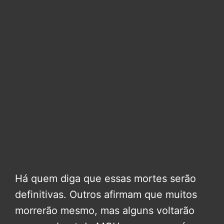
Há quem diga que essas mortes serão
definitivas. Outros afirmam que muitos
morrerão mesmo, mas alguns voltarão