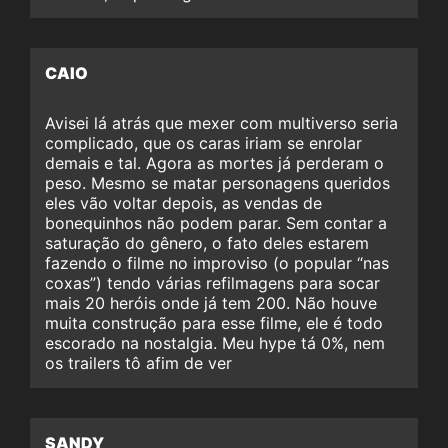
CAIO
Avisei lá atrás que mexer com multiverso seria
complicado, que os caras iriam se enrolar
demais e tal. Agora as mortes já perderam o
peso. Mesmo se matar personagens queridos
eles vão voltar depois, as vendas de
bonequinhos não podem parar. Sem contar a
saturação do gênero, o fato deles estarem
fazendo o filme no improviso (o popular “nas
coxas”) tendo várias refilmagens para socar
mais 20 heróis onde já tem 200. Não houve
muita construção para esse filme, ele é todo
escorado na nostalgia. Meu hype tá 0%, nem
os trailers tô afim de ver
SANDY