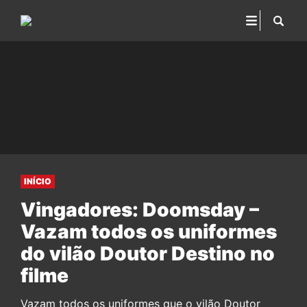
INÍCIO
Vingadores: Doomsday –
Vazam todos os uniformes
do vilão Doutor Destino no
filme
Vazam todos os uniformes que o vilão Doutor