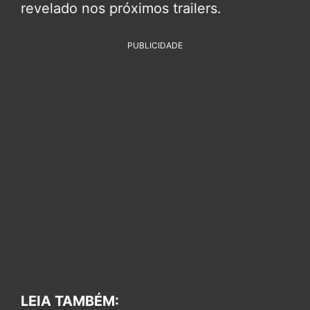
revelado nos próximos trailers.
PUBLICIDADE
LEIA TAMBÉM: