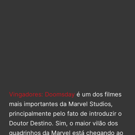
Vingadores: Doomsday
é um dos filmes
mais importantes da Marvel Studios,
principalmente pelo fato de introduzir o
Doutor Destino. Sim, o maior vilão dos
quadrinhos da Marvel está chegando ao