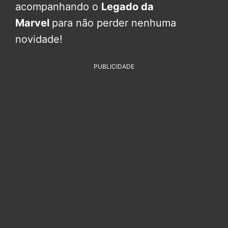
acompanhando o
Legado da
Marvel
para não perder nenhuma
novidade!
PUBLICIDADE