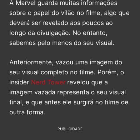
A Marvel guarda muitas informações
sobre o papel do vilão no filme, algo que
deverá ser revelado aos poucos ao
longo da divulgação. No entanto,
sabemos pelo menos do seu visual.
Anteriormente, vazou uma imagem do
seu visual completo no filme. Porém, o
insider
Nerd Tower
revelou que a
imagem vazada representa o seu visual
final, e que antes ele surgirá no filme de
outra forma.
PUBLICIDADE