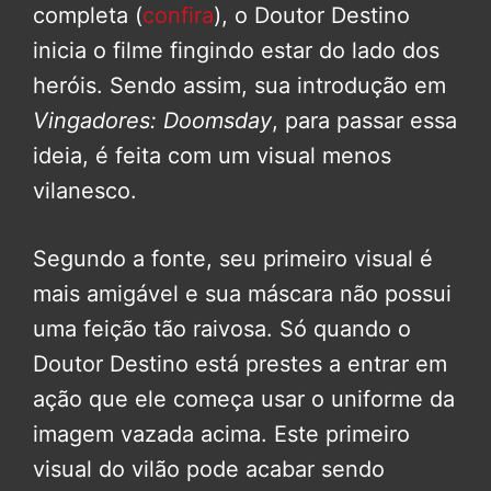
completa (
confira
), o Doutor Destino
inicia o filme fingindo estar do lado dos
heróis. Sendo assim, sua introdução em
Vingadores: Doomsday
, para passar essa
ideia, é feita com um visual menos
vilanesco.
Segundo a fonte, seu primeiro visual é
mais amigável e sua máscara não possui
uma feição tão raivosa. Só quando o
Doutor Destino está prestes a entrar em
ação que ele começa usar o uniforme da
imagem vazada acima. Este primeiro
visual do vilão pode acabar sendo