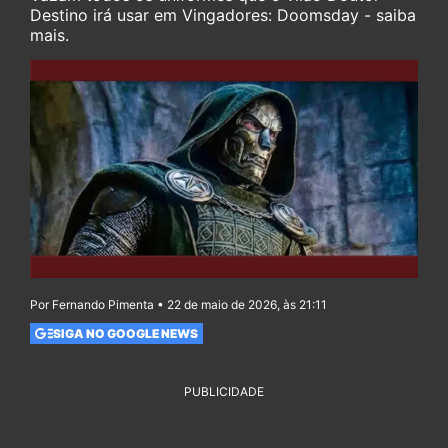
Destino irá usar em Vingadores: Doomsday - saiba
mais.
Por Fernando Pimenta • 22 de maio de 2026, às 21:11
SIGA NO GOOGLE NEWS
PUBLICIDADE