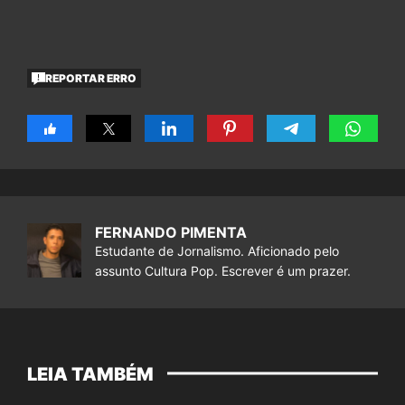
REPORTAR ERRO
FERNANDO PIMENTA
Estudante de Jornalismo. Aficionado pelo
assunto Cultura Pop. Escrever é um prazer.
LEIA TAMBÉM