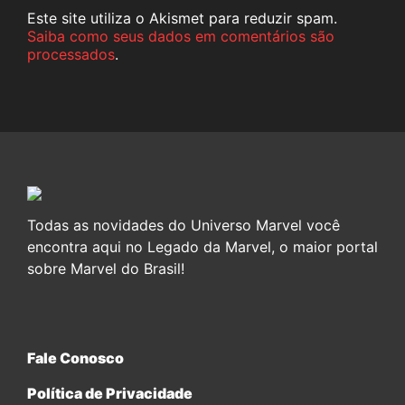
Este site utiliza o Akismet para reduzir spam.
Saiba como seus dados em comentários são
processados
.
Todas as novidades do Universo Marvel você
encontra aqui no Legado da Marvel, o maior portal
sobre Marvel do Brasil!
Fale Conosco
Política de Privacidade