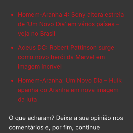
Homem-Aranha 4: Sony altera estreia
de ‘Um Novo Dia’ em vários países –
veja no Brasil
Adeus DC: Robert Pattinson surge
como novo herói da Marvel em
imagem incrível
Homem-Aranha: Um Novo Dia – Hulk
apanha do Aranha em nova imagem
da luta
O que acharam? Deixe a sua opinião nos
comentários e, por fim, continue