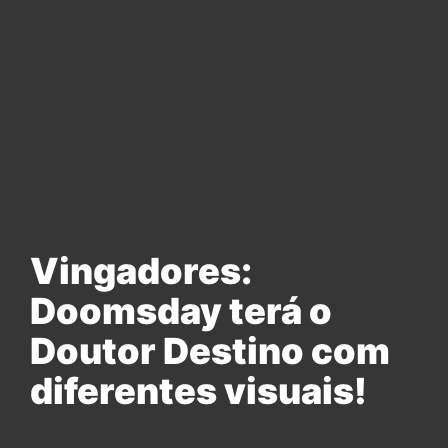
Vingadores:
Doomsday terá o
Doutor Destino com
diferentes visuais!