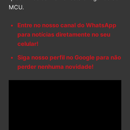
MCU.
Entre no nosso canal do WhatsApp
para notícias diretamente no seu
celular!
Siga nosso perfil no Google para não
perder nenhuma novidade!