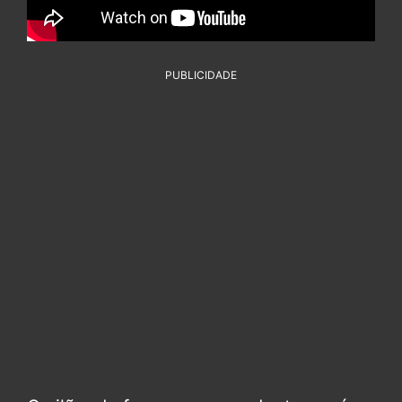
PUBLICIDADE