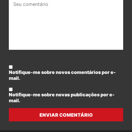
comentário:
Notifique-me sobre novos comentários por e-
mail.
Notifique-me sobre novas publicações por e-
mail.
ENVIAR COMENTÁRIO