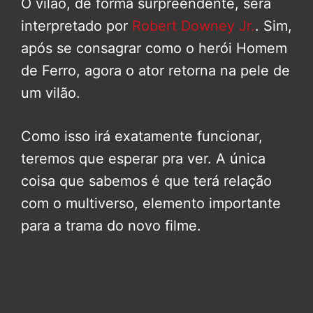
O vilão, de forma surpreendente, será
interpretado por
Robert Downey Jr.
. Sim,
após se consagrar como o herói Homem
de Ferro, agora o ator retorna na pele de
um vilão.
Como isso irá exatamente funcionar,
teremos que esperar pra ver. A única
coisa que sabemos é que terá relação
com o multiverso, elemento importante
para a trama do novo filme.