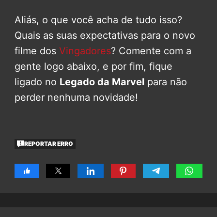
Aliás, o que você acha de tudo isso?
Quais as suas expectativas para o novo
filme dos
Vingadores
? Comente com a
gente logo abaixo, e por fim, fique
ligado no
Legado da Marvel
para não
perder nenhuma novidade!
REPORTAR ERRO