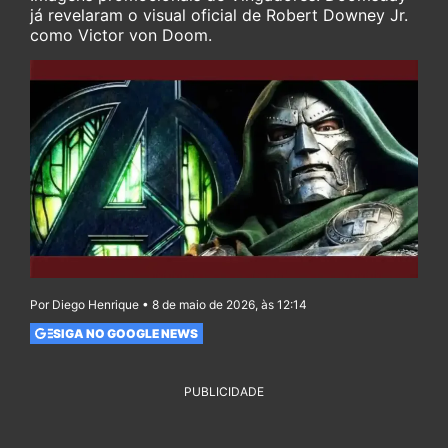
já revelaram o visual oficial de Robert Downey Jr.
como Victor von Doom.
Por Diego Henrique • 8 de maio de 2026, às 12:14
SIGA NO GOOGLE NEWS
PUBLICIDADE