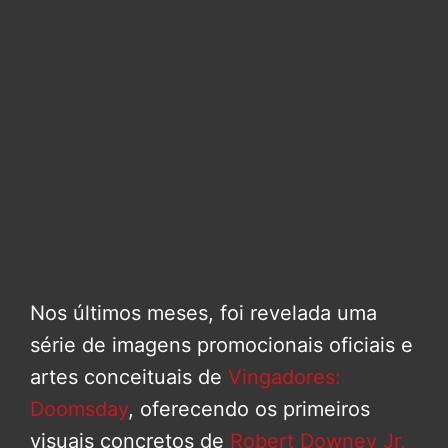
Nos últimos meses, foi revelada uma
série de imagens promocionais oficiais e
artes conceituais de
Vingadores:
Doomsday
, oferecendo os primeiros
visuais concretos de
Robert Downey Jr.