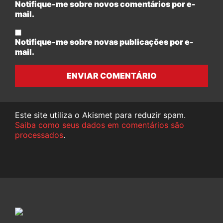
Notifique-me sobre novos comentários por e-
mail.
Notifique-me sobre novas publicações por e-
mail.
ENVIAR COMENTÁRIO
Este site utiliza o Akismet para reduzir spam.
Saiba como seus dados em comentários são
processados
.