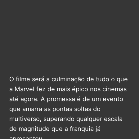
O filme será a culminação de tudo o que
a Marvel fez de mais épico nos cinemas
até agora. A promessa é de um evento
que amarra as pontas soltas do
multiverso, superando qualquer escala
de magnitude que a franquia já
apresentou.