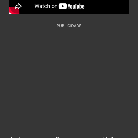
PUBLICIDADE