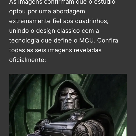
As imagens confirmam que o estúdio
optou por uma abordagem
extremamente fiel aos quadrinhos,
unindo o design clássico com a
tecnologia que define o MCU. Confira
todas as seis imagens reveladas
oficialmente: