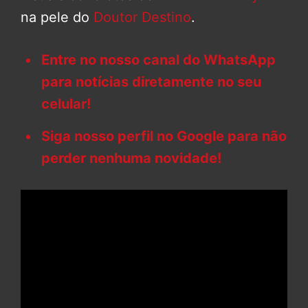
na pele do
Doutor Destino
.
Entre no nosso canal do WhatsApp
para notícias diretamente no seu
celular!
Siga nosso perfil no Google para não
perder nenhuma novidade!