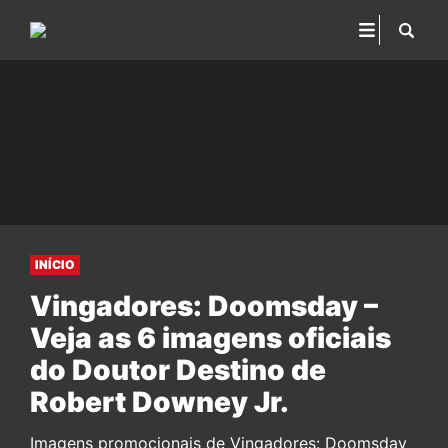
INÍCIO
Vingadores: Doomsday –
Veja as 6 imagens oficiais
do Doutor Destino de
Robert Downey Jr.
Imagens promocionais de Vingadores: Doomsday