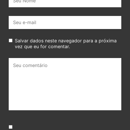
E-
mail:
Salvar dados neste navegador para a próxima
vez que eu for comentar.
Seu
comentário: