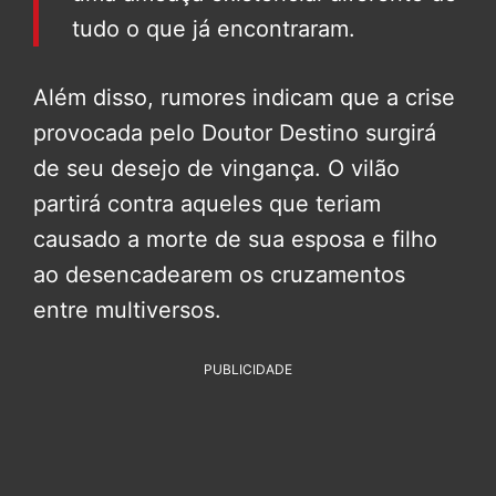
tudo o que já encontraram.
Além disso, rumores indicam que a crise
provocada pelo Doutor Destino surgirá
de seu desejo de vingança. O vilão
partirá contra aqueles que teriam
causado a morte de sua esposa e filho
ao desencadearem os cruzamentos
entre multiversos.
PUBLICIDADE