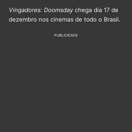
Vingadores: Doomsday
chega dia 17 de
dezembro nos cinemas de todo o Brasil.
PUBLICIDADE