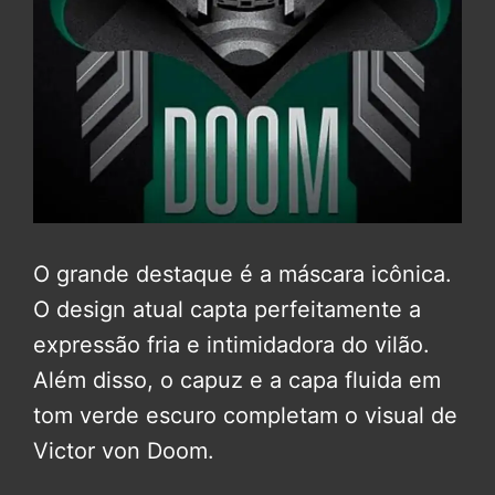
O grande destaque é a máscara icônica.
O design atual capta perfeitamente a
expressão fria e intimidadora do vilão.
Além disso, o capuz e a capa fluida em
tom verde escuro completam o visual de
Victor von Doom.