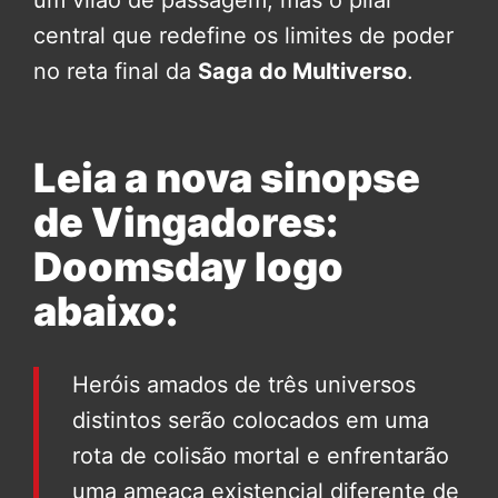
central que redefine os limites de poder
no reta final da
Saga do Multiverso
.
Leia a nova sinopse
de Vingadores:
Doomsday logo
abaixo:
Heróis amados de três universos
distintos serão colocados em uma
rota de colisão mortal e enfrentarão
uma ameaça existencial diferente de