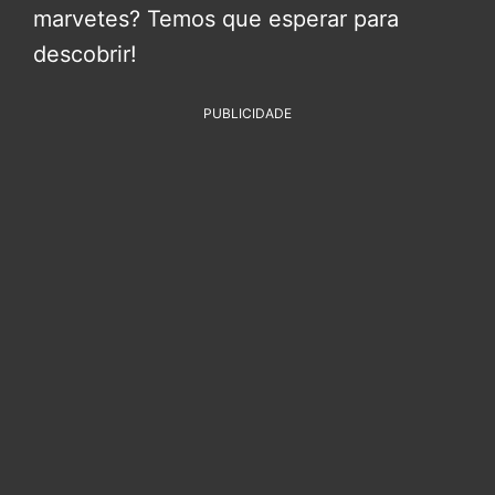
marvetes? Temos que esperar para
descobrir!
PUBLICIDADE