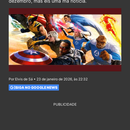
dezembro, mas eis uma má notícia.
Por Elvis de Sá • 23 de janeiro de 2026, às 22:32
SIGA NO GOOGLE NEWS
PUBLICIDADE