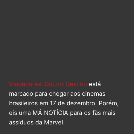
Vingadores: Doutor Destino
está
marcado para chegar aos cinemas
brasileiros em 17 de dezembro. Porém,
eis uma MÁ NOTÍCIA para os fãs mais
assíduos da Marvel.