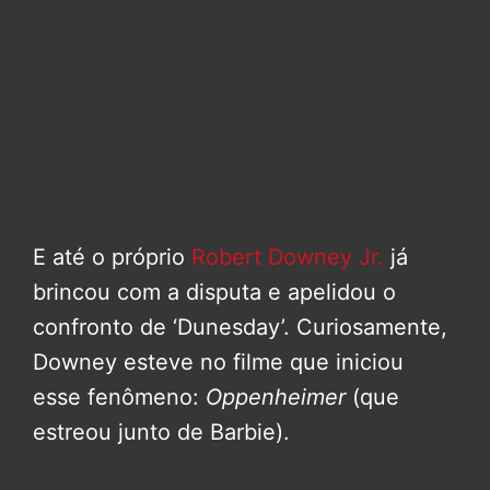
E até o próprio
Robert Downey Jr.
já
brincou com a disputa e apelidou o
confronto de ‘Dunesday’. Curiosamente,
Downey esteve no filme que iniciou
esse fenômeno:
Oppenheimer
(que
estreou junto de Barbie).