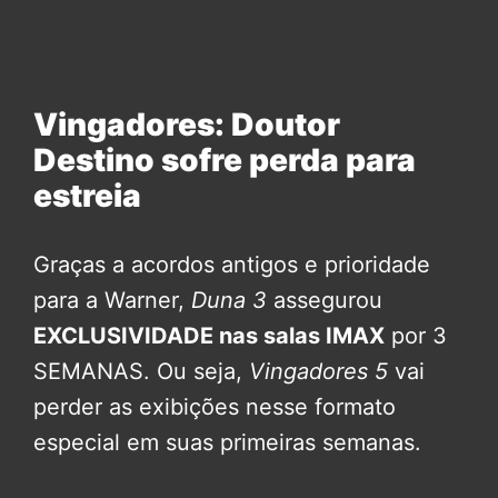
Vingadores: Doutor
Destino sofre perda para
estreia
Graças a acordos antigos e prioridade
para a Warner,
Duna 3
assegurou
EXCLUSIVIDADE nas salas IMAX
por 3
SEMANAS. Ou seja,
Vingadores 5
vai
perder as exibições nesse formato
especial em suas primeiras semanas.