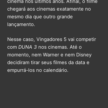
cinema nos últimos anos. Afinal, o filme
chegará aos cinemas exatamente no
mesmo dia que outro grande
lançamento.
Nesse caso, Vingadores 5 vai competir
com
DUNA 3
nos cinemas. Até o
momento, nem Warner e nem Disney
decidiram tirar seus filmes da data e
empurrá-los no calendário.