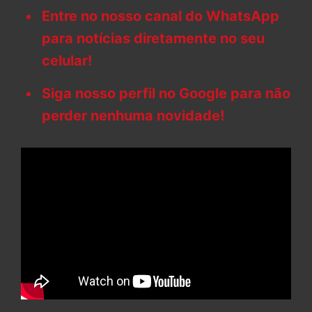
Entre no nosso canal do WhatsApp
para notícias diretamente no seu
celular!
Siga nosso perfil no Google para não
perder nenhuma novidade!