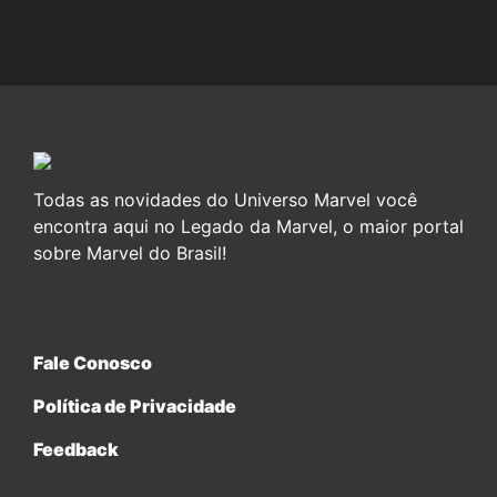
Todas as novidades do Universo Marvel você
encontra aqui no Legado da Marvel, o maior portal
sobre Marvel do Brasil!
Fale Conosco
Política de Privacidade
Feedback