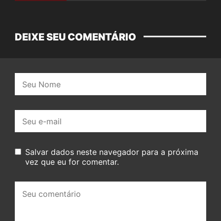
DEIXE SEU COMENTÁRIO
Nome:
E-
mail:
Salvar dados neste navegador para a próxima
vez que eu for comentar.
Seu
comentário: