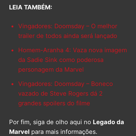
LEIA TAMBÉM:
Vingadores: Doomsday – O melhor
trailer de todos ainda será lançado
Homem-Aranha 4: Vaza nova imagem
da Sadie Sink como poderosa
personagem da Marvel
Vingadores: Doomsday – Boneco
vazado de Steve Rogers dá 2
grandes spoilers do filme
Por fim, siga de olho aqui no
Legado da
Marvel
para mais informações.