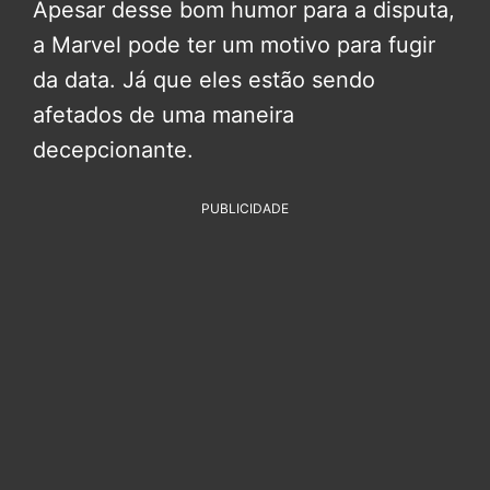
Apesar desse bom humor para a disputa,
a Marvel pode ter um motivo para fugir
da data. Já que eles estão sendo
afetados de uma maneira
decepcionante.
PUBLICIDADE