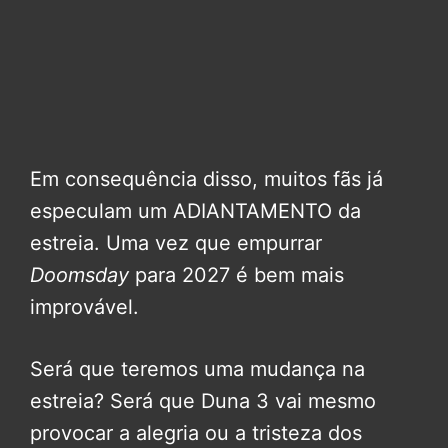
Em consequência disso, muitos fãs já
especulam um ADIANTAMENTO da
estreia. Uma vez que empurrar
Doomsday
para 2027 é bem mais
improvável.
Será que teremos uma mudança na
estreia? Será que Duna 3 vai mesmo
provocar a alegria ou a tristeza dos