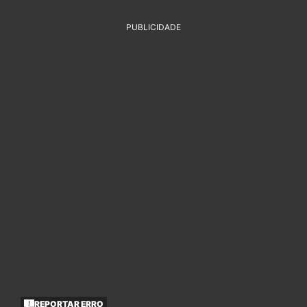
PUBLICIDADE
REPORTAR ERRO