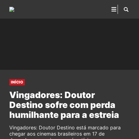
INÍCIO
Vingadores: Doutor
Destino sofre com perda
humilhante para a estreia
Vingadores: Doutor Destino está marcado para
chegar aos cinemas brasileiros em 17 de