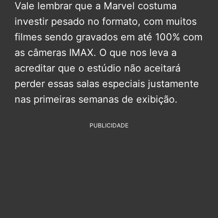
Vale lembrar que a Marvel costuma
investir pesado no formato, com muitos
filmes sendo gravados em até 100% com
as câmeras IMAX. O que nos leva a
acreditar que o estúdio não aceitará
perder essas salas especiais justamente
nas primeiras semanas de exibição.
PUBLICIDADE