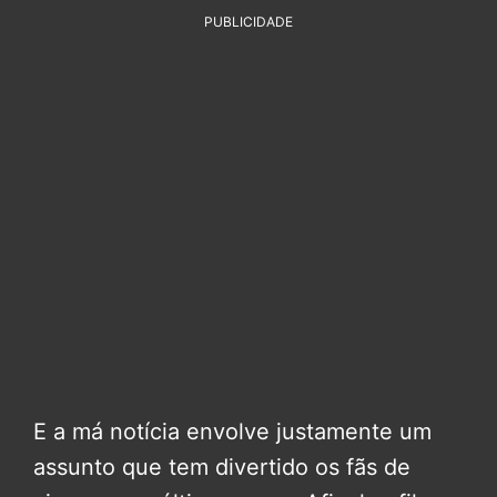
PUBLICIDADE
E a má notícia envolve justamente um
assunto que tem divertido os fãs de