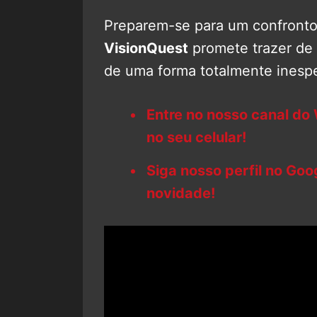
Preparem-se para um confronto 
VisionQuest
promete trazer de 
de uma forma totalmente inesp
Entre no nosso canal do
no seu celular!
Siga nosso perfil no Go
novidade!