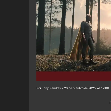
Por Jony Rendrex • 20 de outubro de 2025, às 12:00