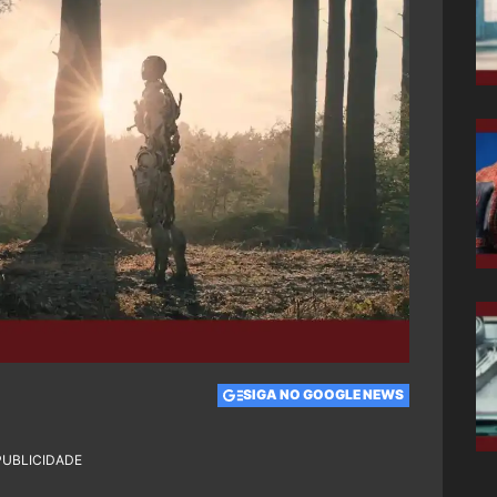
SIGA NO GOOGLE NEWS
PUBLICIDADE