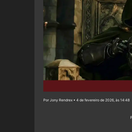
Por Jony Rendrex • 4 de fevereiro de 2026, às 14:48