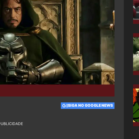
SIGA NO GOOGLE NEWS
PUBLICIDADE