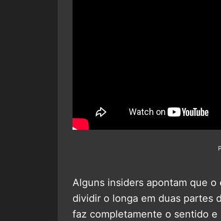
Alguns insiders apontam que o 
dividir o longa em duas partes 
faz completamente o sentido e 