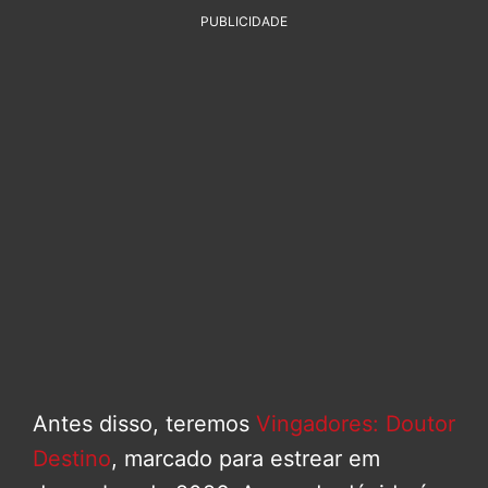
PUBLICIDADE
Antes disso, teremos
Vingadores: Doutor
Destino
, marcado para estrear em