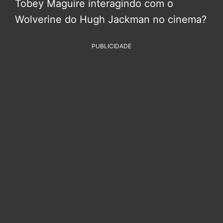
Tobey Maguire interagindo com o
Wolverine do Hugh Jackman no cinema?
PUBLICIDADE