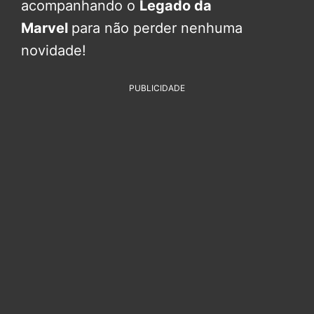
acompanhando o
Legado da
Marvel
para não perder nenhuma
novidade!
PUBLICIDADE