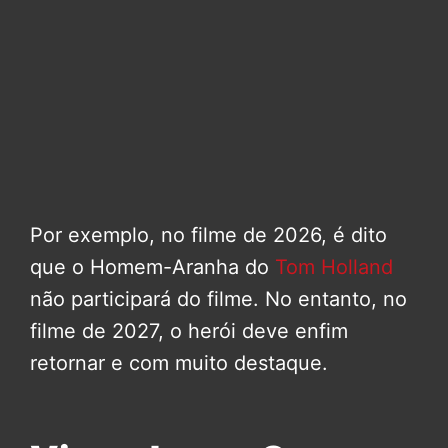
Por exemplo, no filme de 2026, é dito
que o Homem-Aranha do
Tom Holland
não participará do filme. No entanto, no
filme de 2027, o herói deve enfim
retornar e com muito destaque.