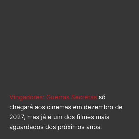
Vingadores: Guerras Secretas
só
chegará aos cinemas em dezembro de
2027, mas já é um dos filmes mais
aguardados dos próximos anos.