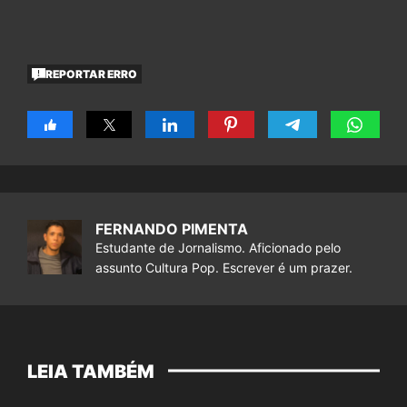
REPORTAR ERRO
FERNANDO PIMENTA
Estudante de Jornalismo. Aficionado pelo
assunto Cultura Pop. Escrever é um prazer.
LEIA TAMBÉM