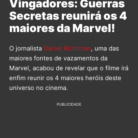
Vingadores: Guerras
Secretas reunirá os 4
maiores da Marvel!
O jornalista
Daniel Richtman
, uma das
maiores fontes de vazamentos da
Marvel, acabou de revelar que o filme irá
enfim reunir os 4 maiores heróis deste
universo no cinema.
PUBLICIDADE