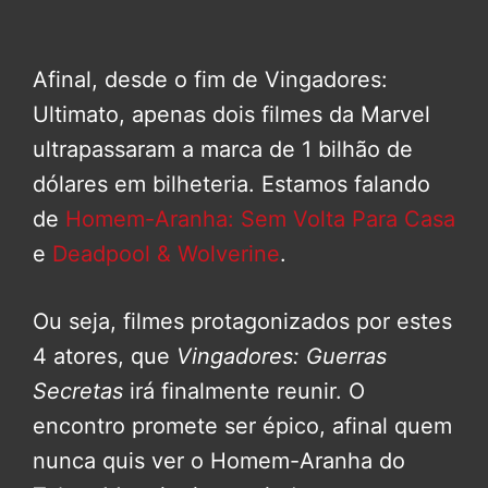
Afinal, desde o fim de Vingadores:
Ultimato, apenas dois filmes da Marvel
ultrapassaram a marca de 1 bilhão de
dólares em bilheteria. Estamos falando
de
Homem-Aranha: Sem Volta Para Casa
e
Deadpool & Wolverine
.
Ou seja, filmes protagonizados por estes
4 atores, que
Vingadores: Guerras
Secretas
irá finalmente reunir. O
encontro promete ser épico, afinal quem
nunca quis ver o Homem-Aranha do