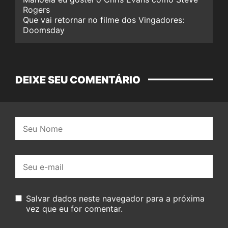
Rogers
Que vai retornar no filme dos Vingadores:
Doomsday
DEIXE SEU COMENTÁRIO
Nome:
E-
mail:
Salvar dados neste navegador para a próxima
vez que eu for comentar.