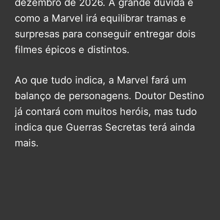
dezembro de 2026. A grande dúvida é
como a Marvel irá equilibrar tramas e
surpresas para conseguir entregar dois
filmes épicos e distintos.
Ao que tudo indica, a Marvel fará um
balanço de personagens. Doutor Destino
já contará com muitos heróis, mas tudo
indica que Guerras Secretas terá ainda
mais.