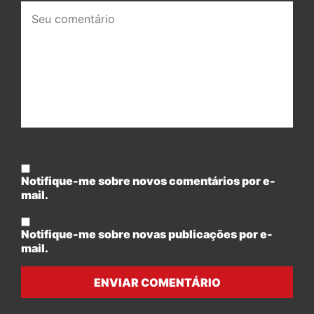
Seu
comentário:
Notifique-me sobre novos comentários por e-
mail.
Notifique-me sobre novas publicações por e-
mail.
ENVIAR COMENTÁRIO