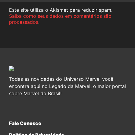
Este site utiliza o Akismet para reduzir spam.
Saiba como seus dados em comentários são
processados
.
Todas as novidades do Universo Marvel você
encontra aqui no Legado da Marvel, o maior portal
sobre Marvel do Brasil!
Fale Conosco