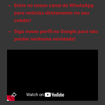
Entre no nosso canal do WhatsApp
para notícias diretamente no seu
celular!
Siga nosso perfil no Google para não
perder nenhuma novidade!