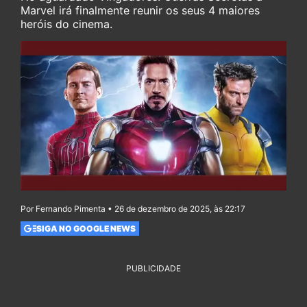
Marvel irá finalmente reunir os seus 4 maiores
heróis do cinema.
Por Fernando Pimenta • 26 de dezembro de 2025, às 22:17
SIGA NO GOOGLE NEWS
PUBLICIDADE