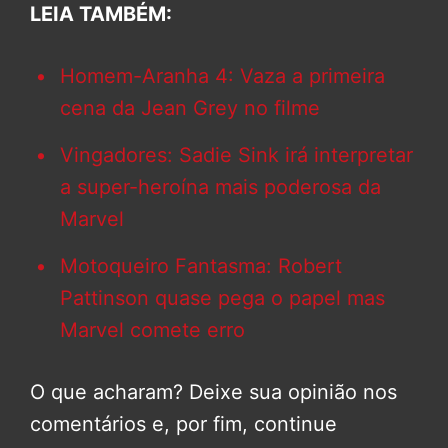
LEIA TAMBÉM:
Homem-Aranha 4: Vaza a primeira
cena da Jean Grey no filme
Vingadores: Sadie Sink irá interpretar
a super-heroína mais poderosa da
Marvel
Motoqueiro Fantasma: Robert
Pattinson quase pega o papel mas
Marvel comete erro
O que acharam? Deixe sua opinião nos
comentários e, por fim, continue