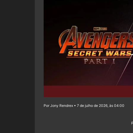
Por Jony Rendrex • 7 de julho de 2026, às 04:00