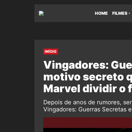
HOME
FILMES
INÍCIO
Vingadores: Gue
motivo secreto q
Marvel dividir o 
Depois de anos de rumores, ser
Vingadores: Guerras Secretas e