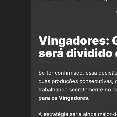
Vingadores: 
será dividido
Se for confirmado, essa decisã
duas produções consecutivas, o
trabalhando secretamente no 
para os Vingadores
.
A estratégia seria ainda maior