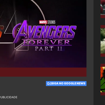
SIGA NO GOOGLE NEWS
PUBLICIDADE