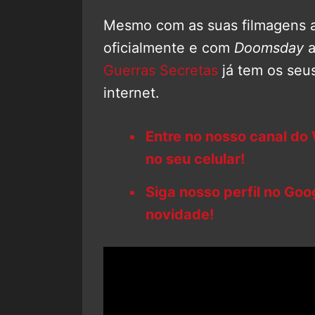
Mesmo com as suas filmagens 
oficialmente e com
Doomsday
a
Guerras Secretas
já tem os seus
internet.
Entre no nosso canal do
no seu celular!
Siga nosso perfil no Go
novidade!