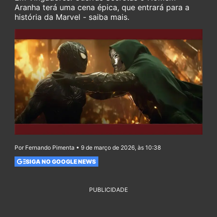
Aranha terá uma cena épica, que entrará para a
história da Marvel - saiba mais.
Por Fernando Pimenta • 9 de março de 2026, às 10:38
SIGA NO GOOGLE NEWS
PUBLICIDADE