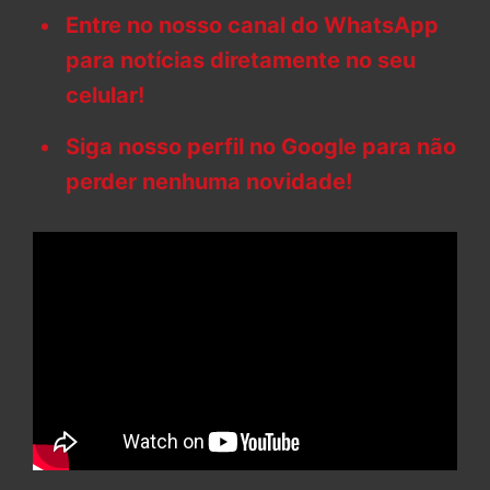
Entre no nosso canal do WhatsApp
para notícias diretamente no seu
celular!
Siga nosso perfil no Google para não
perder nenhuma novidade!