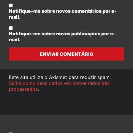
Notifique-me sobre novos comentários por e-
mail.
Notifique-me sobre novas publicações por e-
mail.
ENVIAR COMENTÁRIO
Este site utiliza o Akismet para reduzir spam.
Saiba como seus dados em comentários são
processados
.