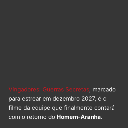
Vingadores: Guerras Secretas
, marcado
para estrear em dezembro 2027, é o
filme da equipe que finalmente contará
com o retorno do
Homem-Aranha
.