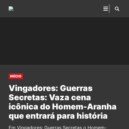
INÍCIO
Vingadores: Guerras
Secretas: Vaza cena
icônica do Homem-Aranha
que entrará para história
Em Vingadores: Guerras Secretas o Homem-