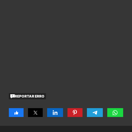
REPORTAR ERRO