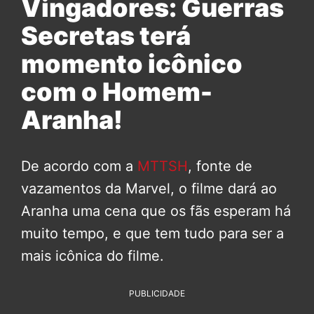
Vingadores: Guerras
Secretas terá
momento icônico
com o Homem-
Aranha!
De acordo com a
MTTSH
, fonte de
vazamentos da Marvel, o filme dará ao
Aranha uma cena que os fãs esperam há
muito tempo, e que tem tudo para ser a
mais icônica do filme.
PUBLICIDADE