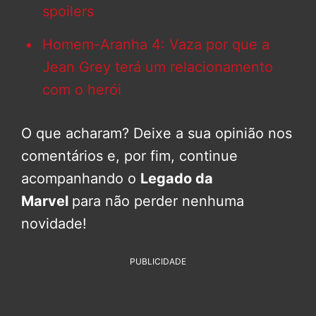
spoilers
Homem-Aranha 4: Vaza por que a
Jean Grey terá um relacionamento
com o herói
O que acharam? Deixe a sua opinião nos
comentários e, por fim, continue
acompanhando o
Legado da
Marvel
para não perder nenhuma
novidade!
PUBLICIDADE