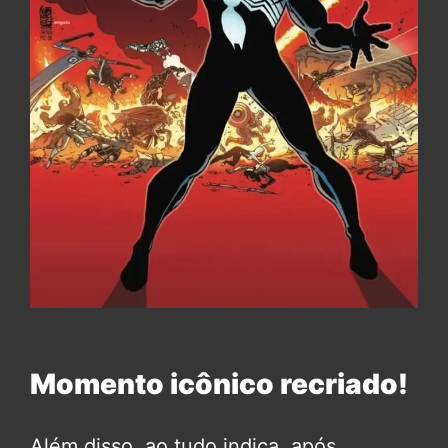
Momento icônico recriado!
Além disso, ao tudo indica, após