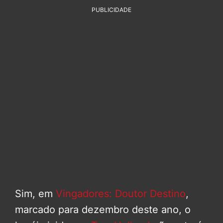
PUBLICIDADE
Sim, em
Vingadores: Doutor Destino
,
marcado para dezembro deste ano, o