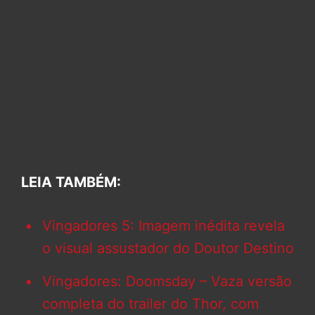
LEIA TAMBÉM:
Vingadores 5: Imagem inédita revela
o visual assustador do Doutor Destino
Vingadores: Doomsday – Vaza versão
completa do trailer do Thor, com