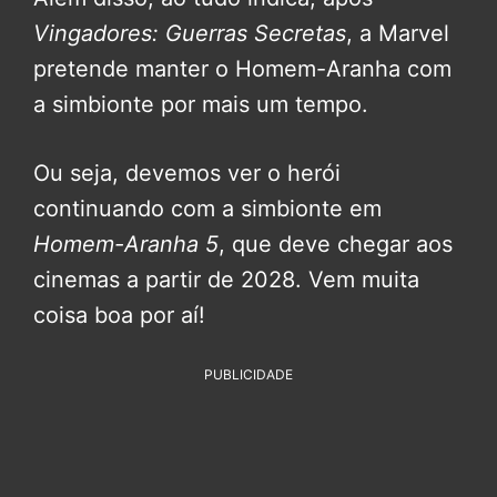
Vingadores: Guerras Secretas
, a Marvel
pretende manter o Homem-Aranha com
a simbionte por mais um tempo.
Ou seja, devemos ver o herói
continuando com a simbionte em
Homem-Aranha 5
, que deve chegar aos
cinemas a partir de 2028. Vem muita
coisa boa por aí!
PUBLICIDADE