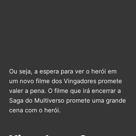
Ou seja, a espera para ver o herói em
um novo filme dos Vingadores promete
valer a pena. O filme que irá encerrar a
Saga do Multiverso promete uma grande
cena com o herói.