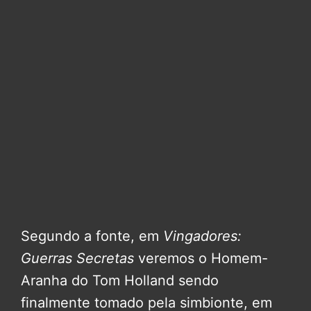
Segundo a fonte, em
Vingadores:
Guerras Secretas
veremos o Homem-
Aranha do Tom Holland sendo
finalmente tomado pela simbionte, em