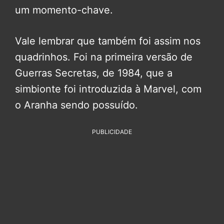
um momento-chave.
Vale lembrar que também foi assim nos
quadrinhos. Foi na primeira versão de
Guerras Secretas, de 1984, que a
simbionte foi introduzida à Marvel, com
o Aranha sendo possuído.
PUBLICIDADE