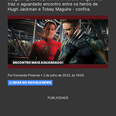
traz o aguardado encontro entre os heróis de
Hugh Jackman e Tobey Maguire - confira.
ENCONTRO MAIS AGUARDADO!
Por Fernando Pimenta • 2 de julho de 2023, às 19:00
SIGA NO GOOGLE NEWS
PUBLICIDADE