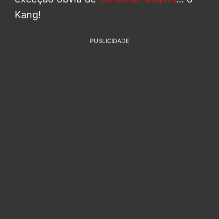
Kang!
PUBLICIDADE