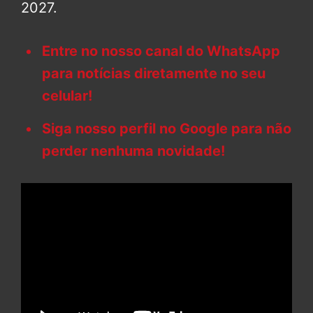
2027.
Entre no nosso canal do WhatsApp
para notícias diretamente no seu
celular!
Siga nosso perfil no Google para não
perder nenhuma novidade!