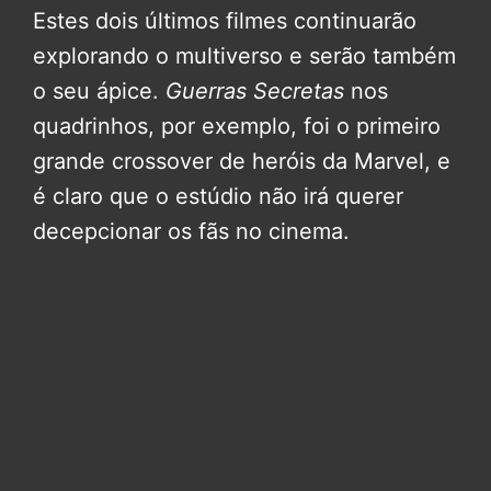
Estes dois últimos filmes continuarão
explorando o multiverso e serão também
o seu ápice.
Guerras Secretas
nos
quadrinhos, por exemplo, foi o primeiro
grande crossover de heróis da Marvel, e
é claro que o estúdio não irá querer
decepcionar os fãs no cinema.