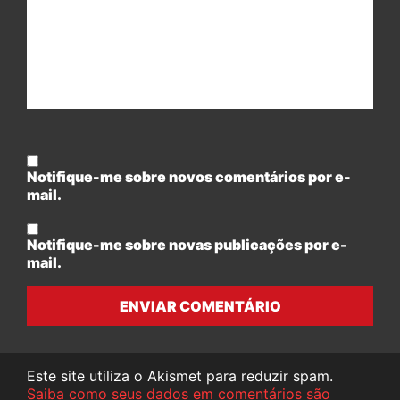
Notifique-me sobre novos comentários por e-
mail.
Notifique-me sobre novas publicações por e-
mail.
ENVIAR COMENTÁRIO
Este site utiliza o Akismet para reduzir spam.
Saiba como seus dados em comentários são