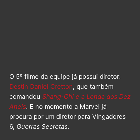
O 5º filme da equipe já possui diretor:
Destin Daniel Cretton
, que também
comandou
Shang-Chi e a Lenda dos Dez
Anéis
. E no momento a Marvel já
procura por um diretor para Vingadores
6,
Guerras Secretas
.