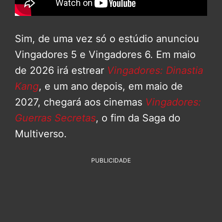
Sim, de uma vez só o estúdio anunciou
Vingadores 5 e Vingadores 6. Em maio
de 2026 irá estrear
Vingadores: Dinastia
Kang
, e um ano depois, em maio de
2027, chegará aos cinemas
Vingadores:
Guerras Secretas
, o fim da Saga do
Multiverso.
PUBLICIDADE