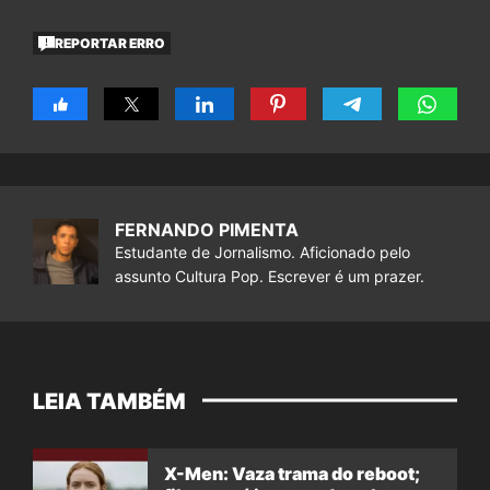
REPORTAR ERRO
FERNANDO PIMENTA
Estudante de Jornalismo. Aficionado pelo
assunto Cultura Pop. Escrever é um prazer.
LEIA TAMBÉM
X-Men: Vaza trama do reboot;