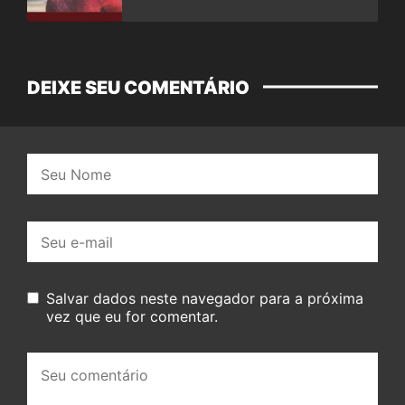
DEIXE SEU COMENTÁRIO
Nome:
E-
mail:
Salvar dados neste navegador para a próxima
vez que eu for comentar.
Seu
comentário: