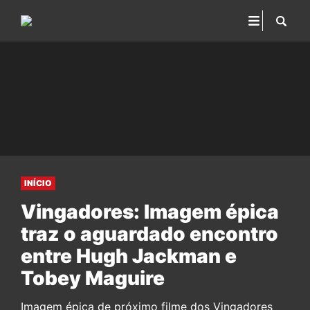
INÍCIO
Vingadores: Imagem épica
traz o aguardado encontro
entre Hugh Jackman e
Tobey Maguire
Imagem épica de próximo filme dos Vingadores