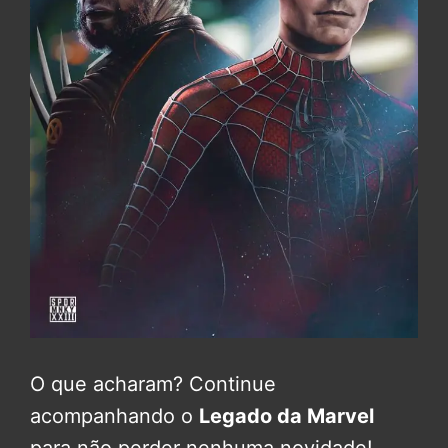
O que acharam? Continue
acompanhando o
Legado da Marvel