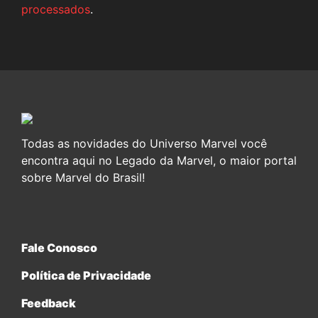
processados
.
Todas as novidades do Universo Marvel você
encontra aqui no Legado da Marvel, o maior portal
sobre Marvel do Brasil!
Fale Conosco
Política de Privacidade
Feedback