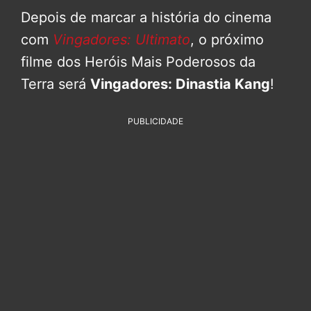
Depois de marcar a história do cinema
com
Vingadores: Ultimato
, o próximo
filme dos Heróis Mais Poderosos da
Terra será
Vingadores: Dinastia Kang
!
PUBLICIDADE