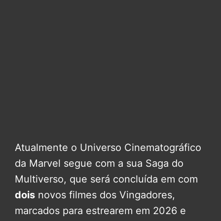
Atualmente o Universo Cinematográfico
da Marvel segue com a sua Saga do
Multiverso, que será concluída em com
dois
novos filmes dos Vingadores,
marcados para estrearem em 2026 e