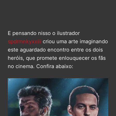
E pensando nisso o ilustrador
spdrmnkyxxiii
criou uma arte imaginando
este aguardado encontro entre os dois
heróis, que promete enlouquecer os fãs
no cinema. Confira abaixo: