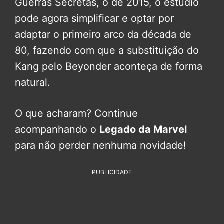
Guerras Secretas, o de 2015, o estúdio
pode agora simplificar e optar por
adaptar o primeiro arco da década de
80, fazendo com que a substituição do
Kang pelo Beyonder aconteça de forma
natural.
O que acharam? Continue
acompanhando o
Legado da Marvel
para não perder nenhuma novidade!
PUBLICIDADE