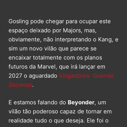
Gosling pode chegar para ocupar este
espaço deixado por Majors, mas,
obviamente, não interpretando o Kang, e
sim um novo vilão que parece se
encaixar totalmente com os planos
futuros da Marvel, que irá lançar em
2027 o aguardado
Vingadores: Guerras
Secretas
.
E estamos falando do
Beyonder
, um
vilão tão poderoso capaz de tornar em
realidade tudo o que deseja. Ele foi o