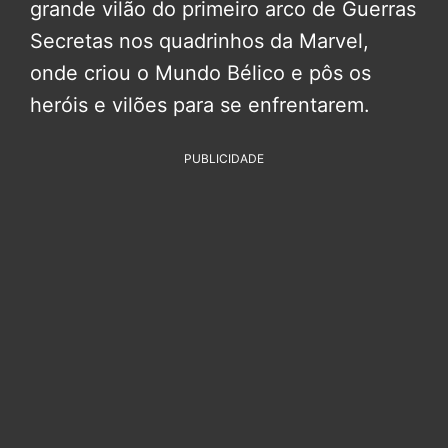
grande vilão do primeiro arco de Guerras
Secretas nos quadrinhos da Marvel,
onde criou o Mundo Bélico e pôs os
heróis e vilões para se enfrentarem.
PUBLICIDADE