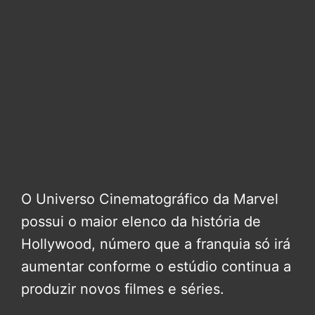
O Universo Cinematográfico da Marvel
possui o maior elenco da história de
Hollywood, número que a franquia só irá
aumentar conforme o estúdio continua a
produzir novos filmes e séries.