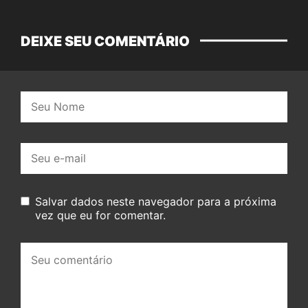
DEIXE SEU COMENTÁRIO
Nome:
E-
mail:
Salvar dados neste navegador para a próxima
vez que eu for comentar.
Seu
comentário: