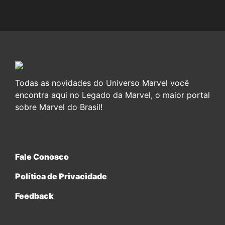
Todas as novidades do Universo Marvel você
encontra aqui no Legado da Marvel, o maior portal
sobre Marvel do Brasil!
Fale Conosco
Política de Privacidade
Feedback