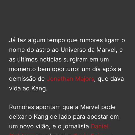
Já faz algum tempo que rumores ligam o
nome do astro ao Universo da Marvel, e
as últimos notícias surgiram em um
momento bem oportuno: um dia após a
demissão de
Jonathan Majors
, que dava
vida ao Kang.
Rumores apontam que a Marvel pode
deixar o Kang de lado para apostar em
um novo vilão, e o jornalista
Daniel