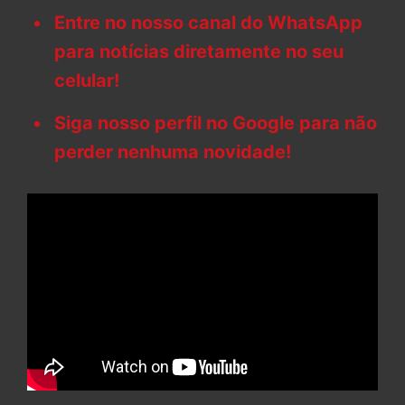
Entre no nosso canal do WhatsApp
para notícias diretamente no seu
celular!
Siga nosso perfil no Google para não
perder nenhuma novidade!