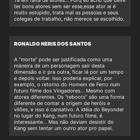
ter bons atores sem ser esse,esse ator aí é
muito estúpido, trata mal as pessoas e seus
colegas de trabalho, não merece se escolhido.
RONALDO NERIS DOS SANTOS
A “morte” pode ser justificada como uma
maneira de um personagem sair desta
dimensão e ir pra outra, ficar lá por um tempo
e depois voltar. Isso poderia explicar, por
exemplo, o retorno do Homem de Ferro num
futuro filme dos Vingadores… Mesmo com
atores diferentes. Os “reboots” são uma forma
diferente de contar a origem de heróis e
vilões, e isso é cansativo. A idéia do Beyonder
no lugar do Kang, num futuro filme, é
interessante… Mas não deviam desistir do
Kang sem tentar um outro ator pro papel.