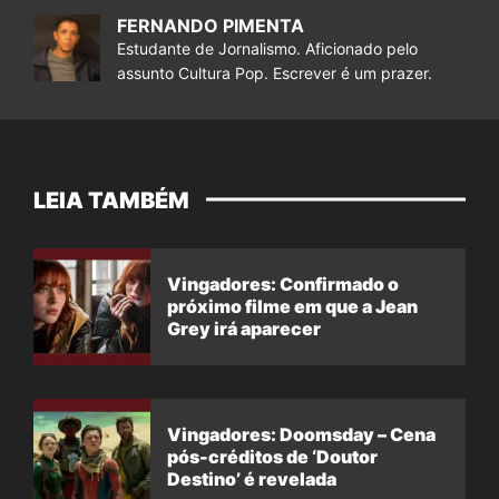
FERNANDO PIMENTA
Estudante de Jornalismo. Aficionado pelo
assunto Cultura Pop. Escrever é um prazer.
LEIA TAMBÉM
Vingadores: Confirmado o
próximo filme em que a Jean
Grey irá aparecer
Vingadores: Doomsday – Cena
pós-créditos de ‘Doutor
Destino’ é revelada