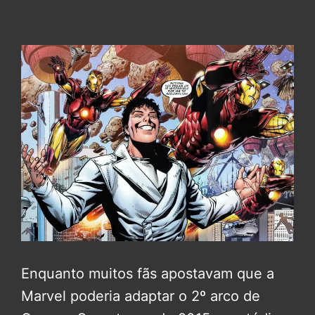
Enquanto muitos fãs apostavam que a
Marvel poderia adaptar o 2º arco de