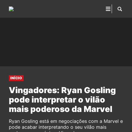
INÍCIO
Vingadores: Ryan Gosling
pode interpretar o vilão
mais poderoso da Marvel
Ryan Gosling está em negociações com a Marvel e
pode acabar interpretando o seu vilão mais