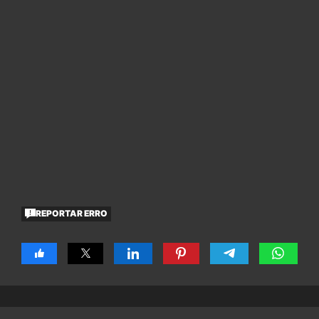
REPORTAR ERRO