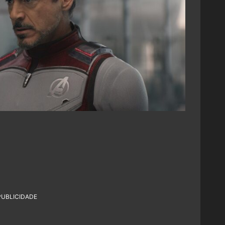
PUBLICIDADE