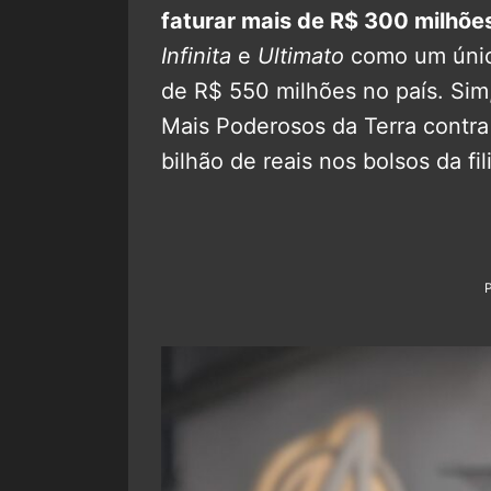
faturar mais de R$ 300 milhões
Infinita
e
Ultimato
como um único
de R$ 550 milhões no país. Sim
Mais Poderosos da Terra contra
bilhão de reais nos bolsos da fili