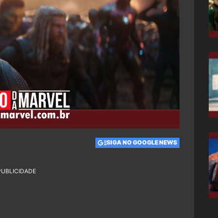
SIGA NO GOOGLE NEWS
PUBLICIDADE