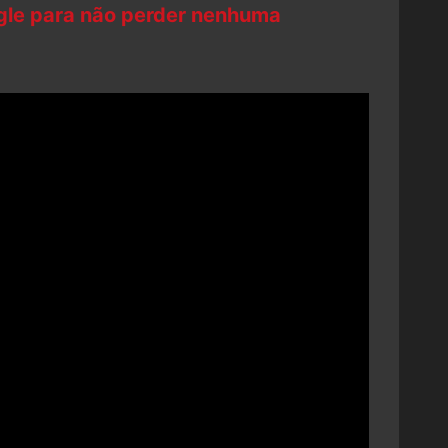
ogle para não perder nenhuma