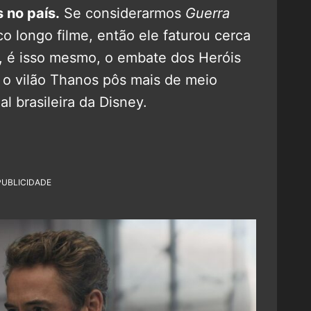
 no país.
Se considerarmos
Guerra
 longo filme, então ele faturou cerca
, é isso mesmo, o embate dos Heróis
 o vilão Thanos pôs mais de meio
al brasileira da Disney.
PUBLICIDADE