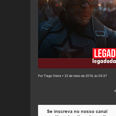
Por Tiago Vieira • 22 de maio de 2019, às 05:37