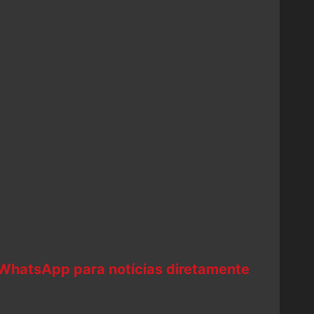
 WhatsApp para notícias diretamente