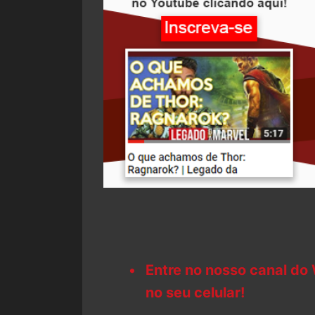
Entre no nosso canal do
no seu celular!